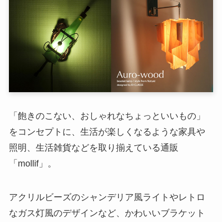
「飽きのこない、おしゃれなちょっといいもの」
をコンセプトに、生活が楽しくなるような家具や
照明、生活雑貨などを取り揃えている通販
「mollif」。
アクリルビーズのシャンデリア風ライトやレトロ
なガス灯風のデザインなど、かわいいブラケット