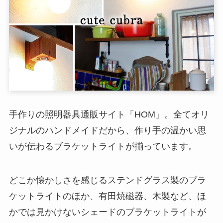
手作りの照明器具通販サイト「HOM」。全てオリ
ジナルのハンドメイドだから、作り手の温かい思
いが伝わるブラケットライトが揃っています。
どこか懐かしさを感じるステンドグラス製のブラ
ケットライトのほか、有田焼磁器、木製など、ほ
かでは見かけないシェードのブラケットライトが