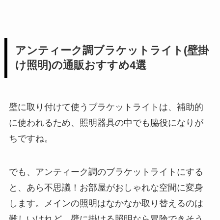
アンティーク調ブラケットライト(壁掛
け照明)の通販おすすめ4選
壁に取り付けて使うブラケットライトは、補助的
に使われるため、照明器具の中でも脇役になりが
ちですね。
でも、アンティーク調のブラケットライトにする
と、あら不思議！お部屋がおしゃれな空間に変身
します。メインの照明はなかなか取り替えるのは
難しいけれど、壁に掛ける照明なら冒険できそう