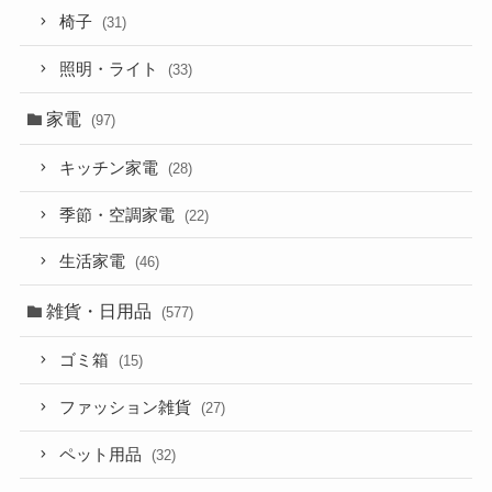
椅子
(31)
照明・ライト
(33)
家電
(97)
キッチン家電
(28)
季節・空調家電
(22)
生活家電
(46)
雑貨・日用品
(577)
ゴミ箱
(15)
ファッション雑貨
(27)
ペット用品
(32)