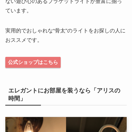
ない遊び心のあるブラケットライトが豊富に揃っ
ています。
実用的でおしゃれな“骨太”のライトをお探しの人に
おススメです。
公式ショップはこちら
エレガントにお部屋を装うなら「アリスの
時間」