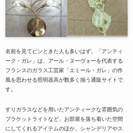
名前を見てピンときた人も多いはず。「アンティ
ーク・ガレ」は、アール・ヌーヴォーを代表する
フランスのガラス工芸家「エミール・ガレ」の作
風を思わせる照明器具が数多く揃う通販サイトで
す。
すりガラスなどを用いたアンティークな雰囲気の
ブラケットライトなど、お部屋を落ち着いた空間
にしてくれるアイテムのほか、シャンデリアやス