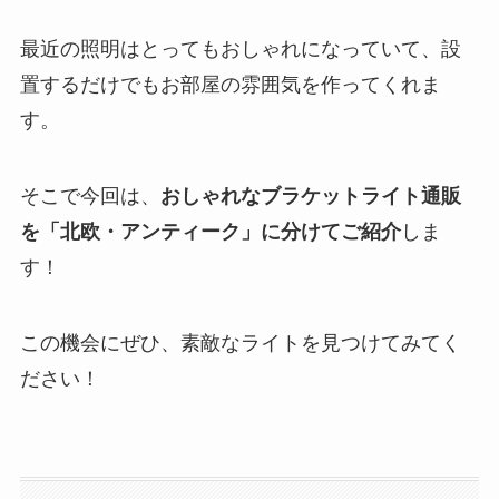
最近の照明はとってもおしゃれになっていて、設
置するだけでもお部屋の雰囲気を作ってくれま
す。
そこで今回は、
おしゃれなブラケットライト通販
を「北欧・アンティーク」に分けてご紹介
しま
す！
この機会にぜひ、素敵なライトを見つけてみてく
ださい！