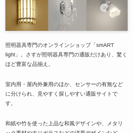
照明器具専門のオンラインショップ「smART
light」。さすが照明器具専門の通販だけあり、驚く
ほど豊富な品揃え。
室内用・屋内外兼用のほか、センサーの有無など
に分けられ、見やすく探しやすい通販サイトで
す。
和紙や竹を使った上品な和風デザインや、メタリ
ック素材やすりガラスなどの洋風デザインなど、