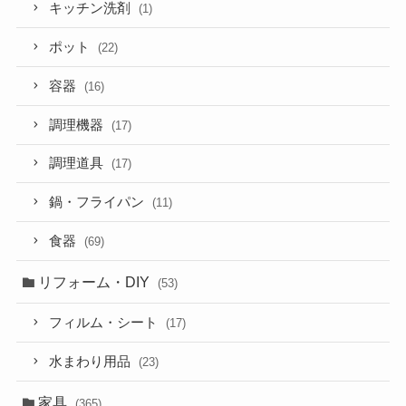
キッチン洗剤
(1)
ポット
(22)
容器
(16)
調理機器
(17)
調理道具
(17)
鍋・フライパン
(11)
食器
(69)
リフォーム・DIY
(53)
フィルム・シート
(17)
水まわり用品
(23)
家具
(365)