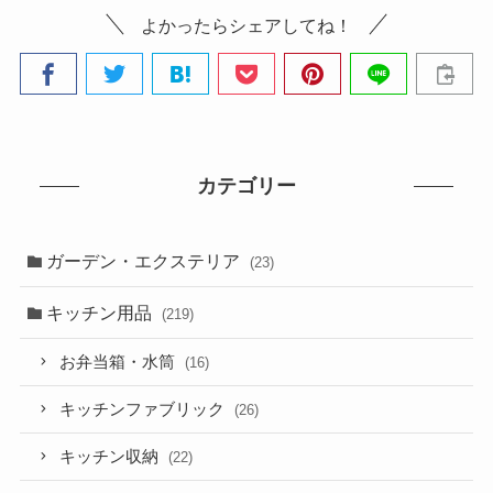
よかったらシェアしてね！
カテゴリー
ガーデン・エクステリア
(23)
キッチン用品
(219)
お弁当箱・水筒
(16)
キッチンファブリック
(26)
キッチン収納
(22)