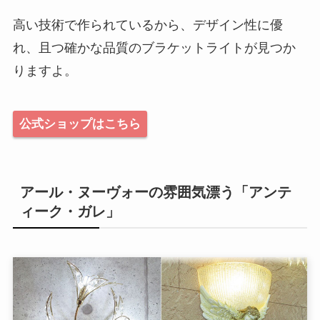
高い技術で作られているから、デザイン性に優
れ、且つ確かな品質のブラケットライトが見つか
りますよ。
公式ショップはこちら
アール・ヌーヴォーの雰囲気漂う「アンテ
ィーク・ガレ」