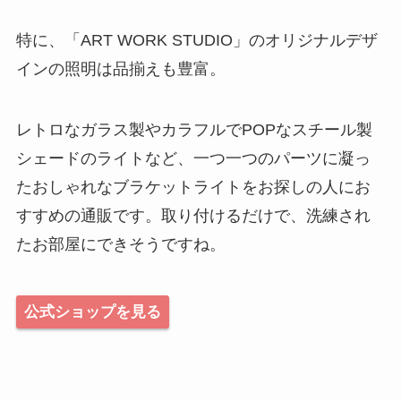
特に、「ART WORK STUDIO」のオリジナルデザ
インの照明は品揃えも豊富。
レトロなガラス製やカラフルでPOPなスチール製
シェードのライトなど、一つ一つのパーツに凝っ
たおしゃれなブラケットライトをお探しの人にお
すすめの通販です。取り付けるだけで、洗練され
たお部屋にできそうですね。
公式ショップを見る