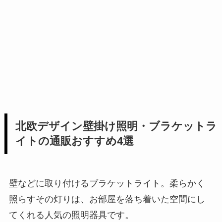
北欧デザイン壁掛け照明・ブラケットラ
イトの通販おすすめ4選
壁などに取り付けるブラケットライト。柔らかく
照らすその灯りは、お部屋を落ち着いた空間にし
てくれる人気の照明器具です。