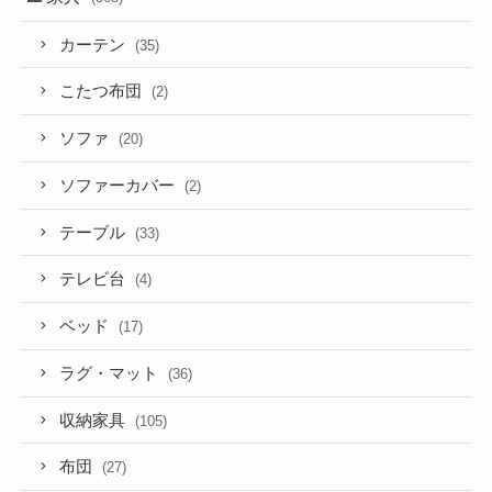
カーテン
(35)
こたつ布団
(2)
ソファ
(20)
ソファーカバー
(2)
テーブル
(33)
テレビ台
(4)
ベッド
(17)
ラグ・マット
(36)
収納家具
(105)
布団
(27)