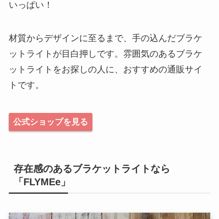
いっぱい！
材質からデザインに至るまで、手の込んだブラケ
ットライトが目白押しです。雰囲気のあるブラケ
ットライトをお探しの人に、おすすめの通販サイ
トです。
公式ショップを見る
存在感のあるブラケットライトなら
「FLYMEe」