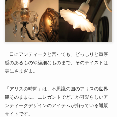
一口にアンティークと言っても、どっしりと重厚
感のあるものや繊細なものまで、そのテイストは
実にさまざま。
「アリスの時間」は、不思議の国のアリスの世界
観そのままに、エレガントでどこか可愛らしいア
ンティークデザインのアイテムが揃っている通販
サイトです。