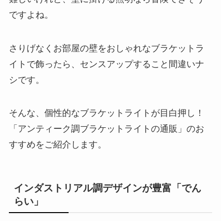
ですよね。
さりげなくお部屋の壁をおしゃれなブラケットラ
イトで飾ったら、センスアップすること間違いナ
シです。
そんな、個性的なブラケットライトが目白押し！
「アンティーク調ブラケットライトの通販」のお
すすめをご紹介します。
インダストリアル調デザインが豊富「でん
らい」