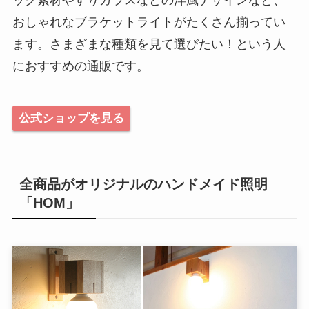
おしゃれなブラケットライトがたくさん揃ってい
ます。さまざまな種類を見て選びたい！という人
におすすめの通販です。
公式ショップを見る
全商品がオリジナルのハンドメイド照明
「HOM」