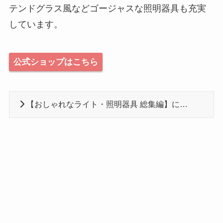
テンドグラス風などゴージャスな照明器具も充実
しています。
公式ショップはこちら
【おしゃれなライト・照明器具 総集編】に戻る