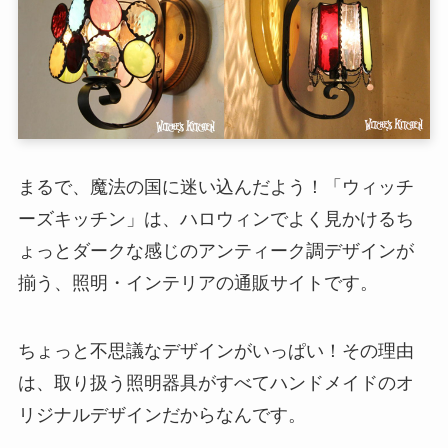
まるで、魔法の国に迷い込んだよう！「ウィッチ
ーズキッチン」は、ハロウィンでよく見かけるち
ょっとダークな感じのアンティーク調デザインが
揃う、照明・インテリアの通販サイトです。
ちょっと不思議なデザインがいっぱい！その理由
は、取り扱う照明器具がすべてハンドメイドのオ
リジナルデザインだからなんです。