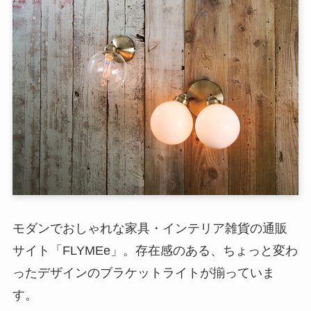
モダンでおしゃれな家具・インテリア雑貨の通販
サイト「FLYMEe」。存在感のある、ちょっと変わ
ったデザインのブラケットライトが揃っていま
す。