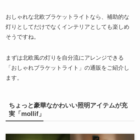
おしゃれな北欧ブラケットライトなら、補助的な
灯りとしてだけでなくインテリアとしても楽しめ
そうですね。
まずは北欧風の灯りを自分流にアレンジできる
「おしゃれブラケットライト」の通販をご紹介し
ます。
ちょっと豪華なかわいい照明アイテムが充
実「mollif」