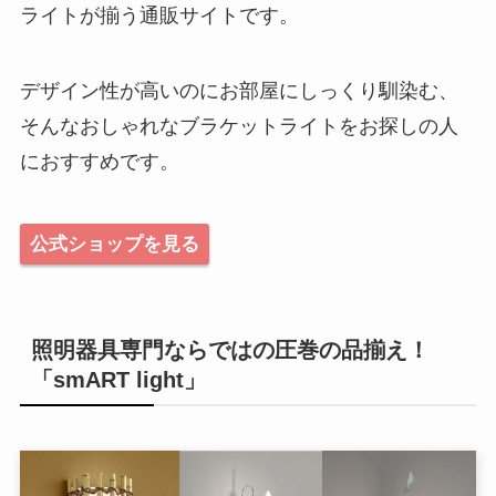
ライトが揃う通販サイトです。
デザイン性が高いのにお部屋にしっくり馴染む、
そんなおしゃれなブラケットライトをお探しの人
におすすめです。
公式ショップを見る
照明器具専門ならではの圧巻の品揃え！
「smART light」