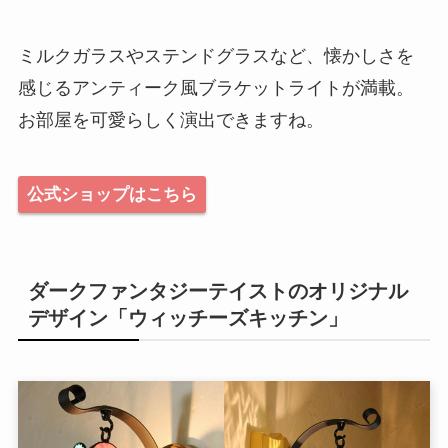
ミルクガラスやステンドグラスなど、懐かしさを
感じるアンティーク風ブラケットライトが満載。
お部屋を可愛らしく演出できますね。
公式ショップはこちら
ダークファンタジーテイストのオリジナル
デザイン「ウィッチーズキッチン」