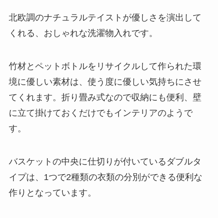
北欧調のナチュラルテイストが優しさを演出して
くれる、おしゃれな洗濯物入れです。
竹材とペットボトルをリサイクルして作られた環
境に優しい素材は、使う度に優しい気持ちにさせ
てくれます。折り畳み式なので収納にも便利、壁
に立て掛けておくだけでもインテリアのようで
す。
バスケットの中央に仕切りが付いているダブルタ
イプは、1つで2種類の衣類の分別ができる便利な
作りとなっています。