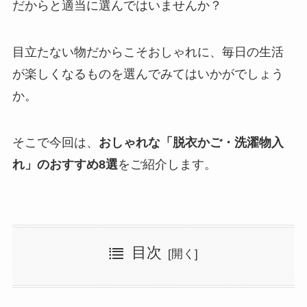
だからと適当に選んではいませんか？
目立たない物だからこそおしゃれに、毎日の生活
が楽しくなるものを選んでみてはいかがでしょう
か。
そこで今回は、
おしゃれな「脱衣かご・洗濯物入
れ」のおすすめ8選
をご紹介します。
目次