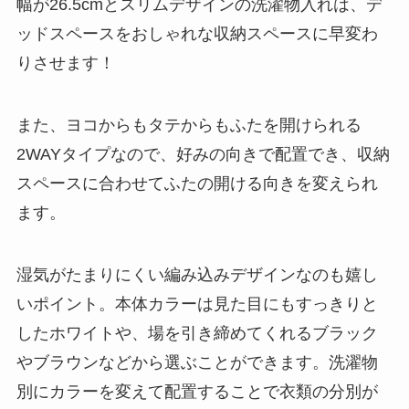
幅が26.5cmとスリムデザインの洗濯物入れは、デ
ッドスペースをおしゃれな収納スペースに早変わ
りさせます！
また、ヨコからもタテからもふたを開けられる
2WAYタイプなので、好みの向きで配置でき、収納
スペースに合わせてふたの開ける向きを変えられ
ます。
湿気がたまりにくい編み込みデザインなのも嬉し
いポイント。本体カラーは見た目にもすっきりと
したホワイトや、場を引き締めてくれるブラック
やブラウンなどから選ぶことができます。洗濯物
別にカラーを変えて配置することで衣類の分別が