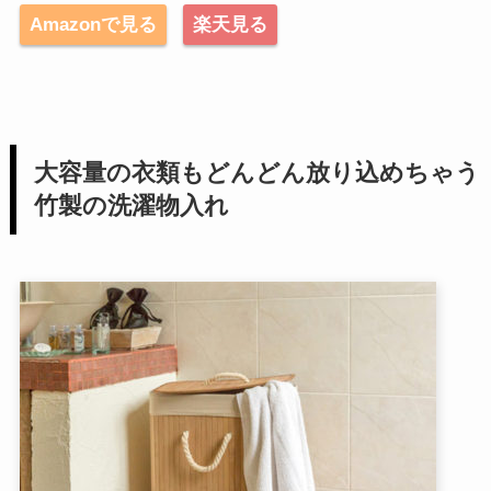
Amazonで見る
楽天見る
大容量の衣類もどんどん放り込めちゃう
竹製の洗濯物入れ