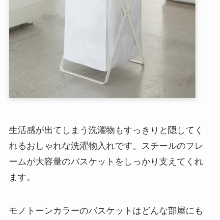
生活感が出てしまう洗濯物もすっきりと隠してく
れるおしゃれな洗濯物入れです。スチールのフレ
ームが大容量のバスケットをしっかり支えてくれ
ます。
モノトーンカラーのバスケットはどんな部屋にも