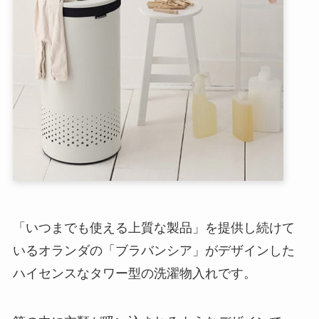
「いつまでも使える上質な製品」を提供し続けて
いるオランダの「ブラバンシア」がデザインした
ハイセンスなタワー型の洗濯物入れです。