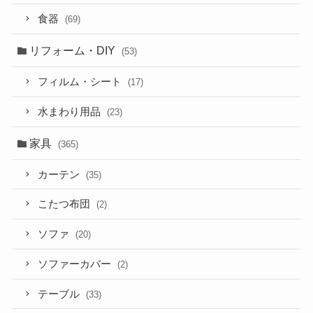
食器
(69)
リフォーム・DIY
(53)
フィルム・シート
(17)
水まわり用品
(23)
家具
(365)
カーテン
(35)
こたつ布団
(2)
ソファ
(20)
ソファーカバー
(2)
テーブル
(33)