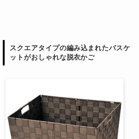
スクエアタイプの編み込まれたバスケ
ットがおしゃれな脱衣かご