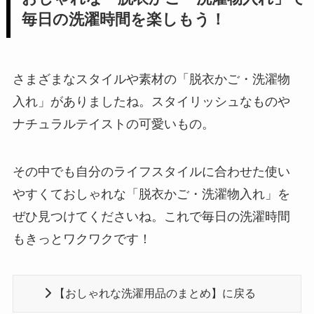
毎日の洗濯時間を楽しもう！
さまざまなスタイルや素材の「脱衣かご・洗濯物
入れ」がありましたね。スタイリッシュなものや
ナチュラルテイストの可愛いもの。
その中でも自分のライフスタイルに合わせた使い
やすくておしゃれな「脱衣かご・洗濯物入れ」を
ぜひ見つけてくださいね。これで毎日の洗濯時間
もきっとワクワクです！
【おしゃれな洗濯用品のまとめ】に戻る