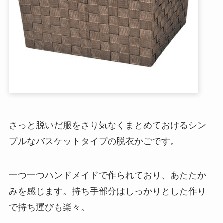
さっと脱いだ服をさり気なくまとめておけるシン
プルなバスケットタイプの脱衣かごです。
一つ一つハンドメイドで作られており、あたたか
みを感じます。持ち手部分はしっかりとした作り
で持ち運びも楽々。