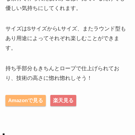
優しい気持ちにしてくれます。
サイズはSサイズからLサイズ、またラウンド型も
あり用途によってそれぞれ楽しむことができま
す。
持ち手部分もきちんとロープで仕上げられてお
り、技術の高さに惚れ惚れしそう！
Amazonで見る
楽天見る