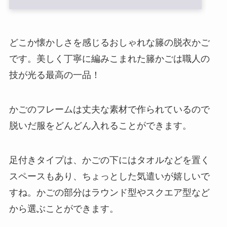
どこか懐かしさを感じるおしゃれな籐の脱衣かご
です。美しく丁寧に編みこまれた籐かごは職人の
技が光る最高の一品！
かごのフレームは丈夫な素材で作られているので
脱いだ服をどんどん入れることができます。
足付きタイプは、かごの下にはタオルなどを置く
スペースもあり、ちょっとした気遣いが嬉しいで
すね。かごの部分はラウンド型やスクエア型など
から選ぶことができます。