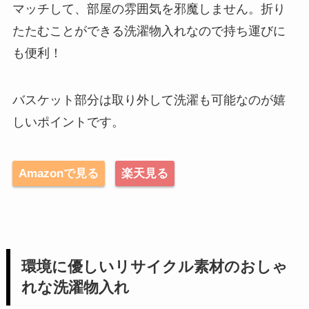
マッチして、部屋の雰囲気を邪魔しません。折り
たたむことができる洗濯物入れなので持ち運びに
も便利！
バスケット部分は取り外して洗濯も可能なのが嬉
しいポイントです。
Amazonで見る
楽天見る
環境に優しいリサイクル素材のおしゃ
れな洗濯物入れ