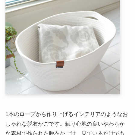
1本のロープから作り上げるインテリアのようなお
しゃれな脱衣かごです。触り心地の良いやわらか
な素材で作られた脱衣かごは、見ているだけでも