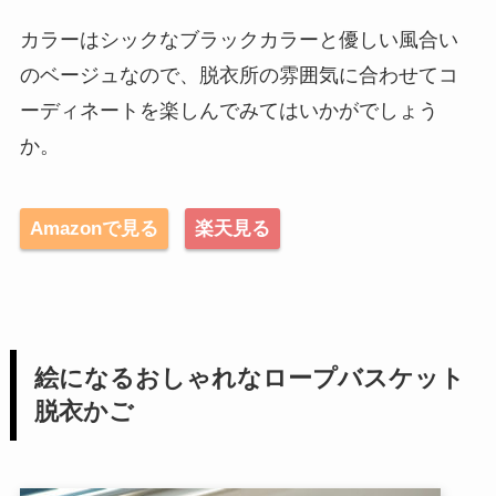
カラーはシックなブラックカラーと優しい風合い
のベージュなので、脱衣所の雰囲気に合わせてコ
ーディネートを楽しんでみてはいかがでしょう
か。
Amazonで見る
楽天見る
絵になるおしゃれなロープバスケット
脱衣かご