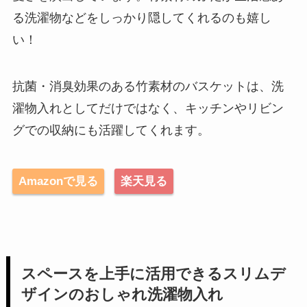
る洗濯物などをしっかり隠してくれるのも嬉し
い！
抗菌・消臭効果のある竹素材のバスケットは、洗
濯物入れとしてだけではなく、キッチンやリビン
グでの収納にも活躍してくれます。
Amazonで見る
楽天見る
スペースを上手に活用できるスリムデ
ザインのおしゃれ洗濯物入れ