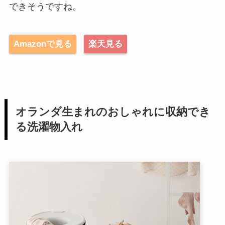
できそうですね。
Amazonで見る
楽天見る
オランダ生まれのおしゃれに収納でき
る洗濯物入れ