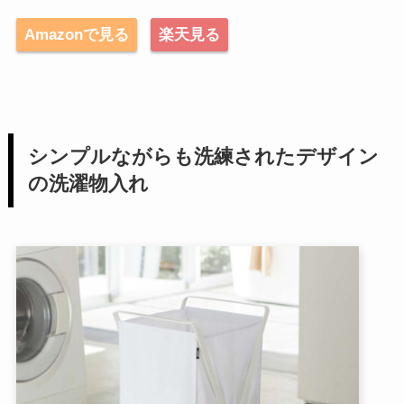
Amazonで見る
楽天見る
シンプルながらも洗練されたデザイン
の洗濯物入れ