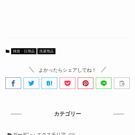
雑貨・日用品
洗濯用品
よかったらシェアしてね！
カテゴリー
ガーデン・エクステリア
(23)