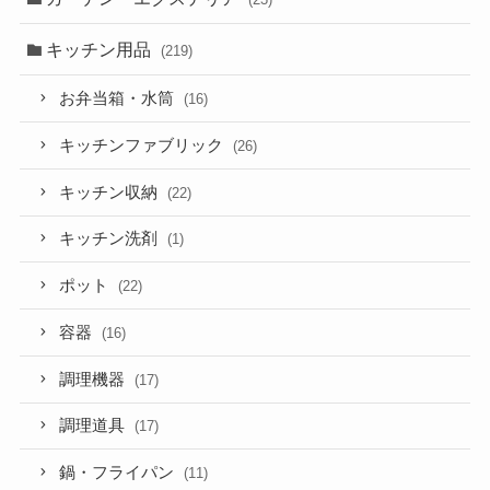
キッチン用品
(219)
お弁当箱・水筒
(16)
キッチンファブリック
(26)
キッチン収納
(22)
キッチン洗剤
(1)
ポット
(22)
容器
(16)
調理機器
(17)
調理道具
(17)
鍋・フライパン
(11)