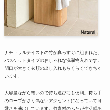
ナチュラルテイストの竹が真っすぐに組まれた、
バスケットタイプのおしゃれな洗濯物入れです。
間口が大きく衣類の出し入れもらくらくできちゃ
います。
大容量ながら軽いので持ち運びにも便利。持ち手
のロープがさり気ないアクセントになっていて可
愛さを演出しています。竹素材のふたが生活感あ