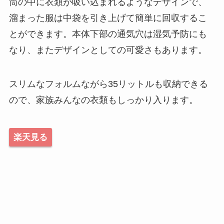
筒の中に衣類が吸い込まれるようなデザインで、
溜まった服は中袋を引き上げて簡単に回収するこ
とができます。本体下部の通気穴は湿気予防にも
なり、またデザインとしての可愛さもあります。
スリムなフォルムながら35リットルも収納できる
ので、家族みんなの衣類もしっかり入ります。
楽天見る