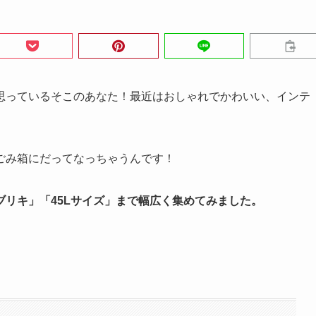
思っているそこのあなた！最近はおしゃれでかわいい、インテ
ごみ箱にだってなっちゃうんです！
リキ」「45Lサイズ」まで幅広く集めてみました。