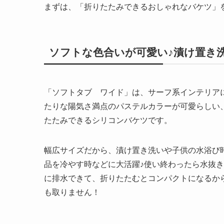
まずは、「折りたたみできるおしゃれなバケツ」
ソフトな色合いが可愛い♪漬け置き
「ソフトタブ ワイド」は、サーフ系インテリア
たりな陽気さ満点のパステルカラーが可愛らしい
たたみできるシリコンバケツです。
幅広サイズだから、漬け置き洗いや子供の水浴び
品を冷やす時などに大活躍♪使い終わったら水抜
に排水できて、折りたたむとコンパクトになるか
も取りません！