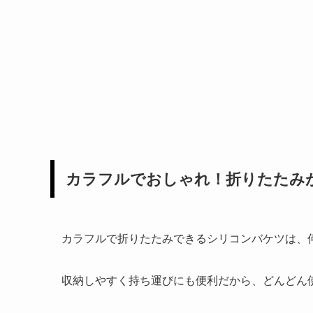
カラフルでおしゃれ！折りたたみ
カラフルで折りたたみできるシリコンバケツは、
収納しやすく持ち運びにも便利だから、どんどん