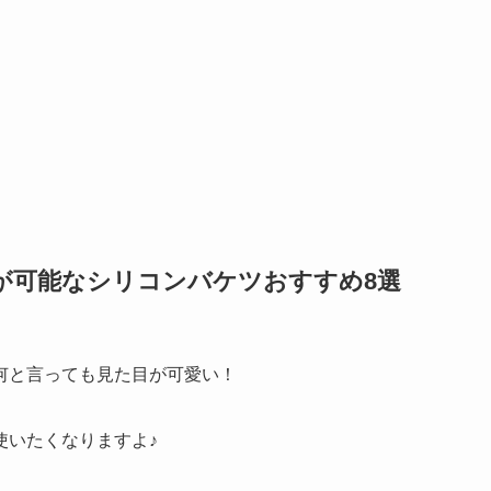
が可能なシリコンバケツおすすめ8選
何と言っても見た目が可愛い！
使いたくなりますよ♪