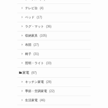
(4)
テレビ台
(17)
ベッド
(36)
ラグ・マット
(105)
収納家具
(27)
布団
(31)
椅子
(33)
照明・ライト
家電
(97)
(28)
キッチン家電
(22)
季節・空調家電
(46)
生活家電