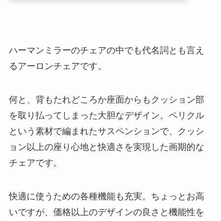
ハーマンミラーのチェアの中でも代名詞とも言え
るアーロンチェアです。
何と、背もたれどころか座面からもクッション部
を取り払ってしまった大胆なデザイン。ペリクル
という素材で編まれたサスペンションで、クッシ
ョン以上の座り心地と快適さを実現した画期的な
チェアです。
快適に使うための各種機能も充実。ちょっとお高
いですが、価格以上のデザインの良さと機能性を