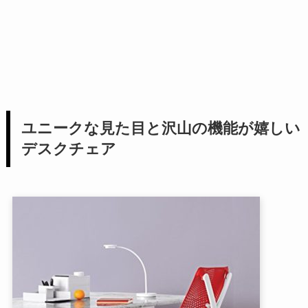
ユニークな見た目と沢山の機能が嬉しい
デスクチェア