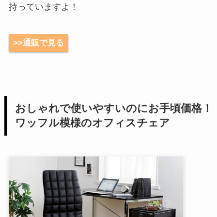
持っていますよ！
>>通販で見る
おしゃれで使いやすいのにお手頃価格！
ワッフル模様のオフィスチェア