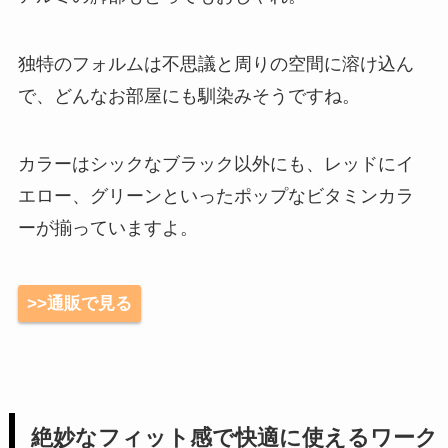
独特のフォルムは不思議と周りの空間に溶け込ん
で、どんなお部屋にも馴染みそうですね。
カラーはシックなブラック以外にも、レッドにイ
エロー、グリーンといったポップなビタミンカラ
ーが揃っていますよ。
>>通販で見る
絶妙なフィット感で快適に使えるワーク