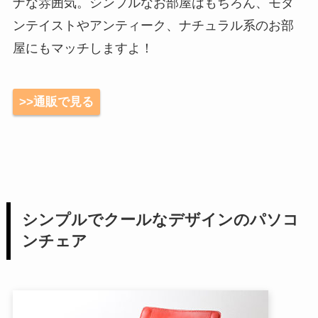
ナな雰囲気。シンプルなお部屋はもちろん、モダ
ンテイストやアンティーク、ナチュラル系のお部
屋にもマッチしますよ！
>>通販で見る
シンプルでクールなデザインのパソコ
ンチェア