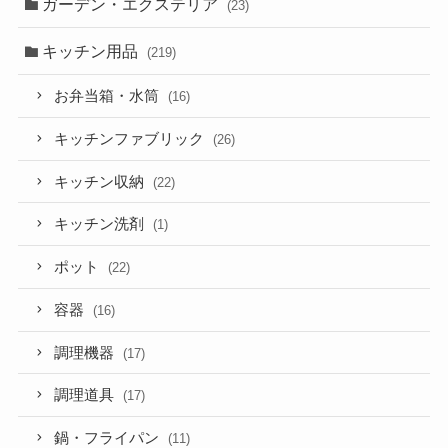
ガーデン・エクステリア
(23)
キッチン用品
(219)
お弁当箱・水筒
(16)
キッチンファブリック
(26)
キッチン収納
(22)
キッチン洗剤
(1)
ポット
(22)
容器
(16)
調理機器
(17)
調理道具
(17)
鍋・フライパン
(11)