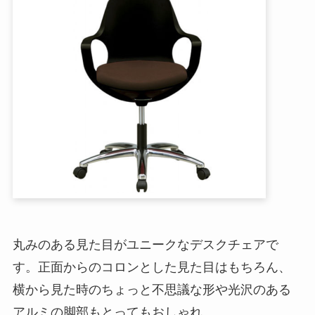
丸みのある見た目がユニークなデスクチェアで
す。正面からのコロンとした見た目はもちろん、
横から見た時のちょっと不思議な形や光沢のある
アルミの脚部もとってもおしゃれ。