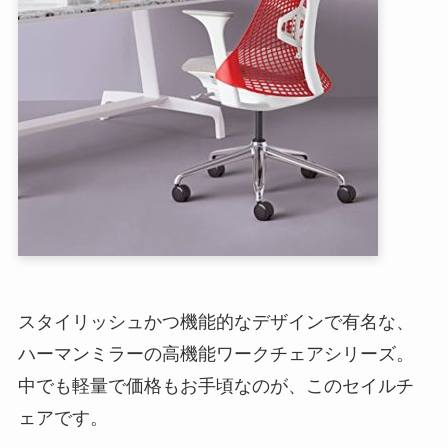
スタイリッシュかつ機能的なデザインで有名な、
ハーマンミラーの高機能ワークチェアシリーズ。
中でも軽量で価格もお手頃なのが、このセイルチ
ェアです。