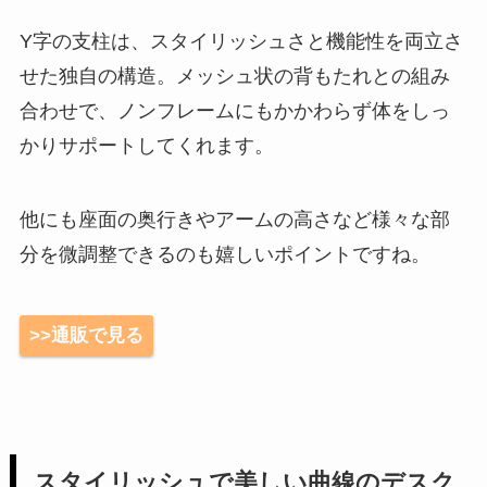
Y字の支柱は、スタイリッシュさと機能性を両立さ
せた独自の構造。メッシュ状の背もたれとの組み
合わせで、ノンフレームにもかかわらず体をしっ
かりサポートしてくれます。
他にも座面の奥行きやアームの高さなど様々な部
分を微調整できるのも嬉しいポイントですね。
>>通販で見る
スタイリッシュで美しい曲線のデスク