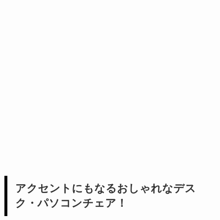
アクセントにもなるおしゃれなデス
ク・パソコンチェア！