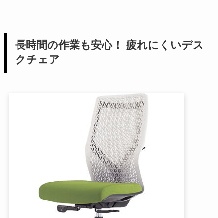
長時間の作業も安心！ 疲れにくいデス
クチェア