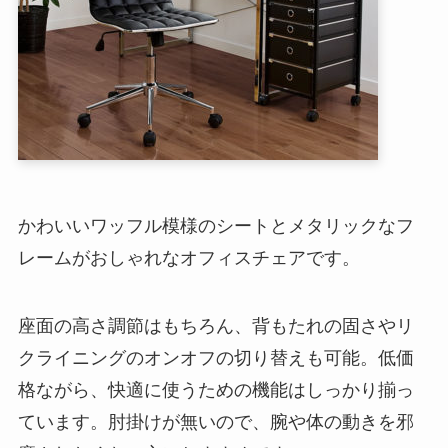
かわいいワッフル模様のシートとメタリックなフ
レームがおしゃれなオフィスチェアです。
座面の高さ調節はもちろん、背もたれの固さやリ
クライニングのオンオフの切り替えも可能。低価
格ながら、快適に使うための機能はしっかり揃っ
ています。肘掛けが無いので、腕や体の動きを邪