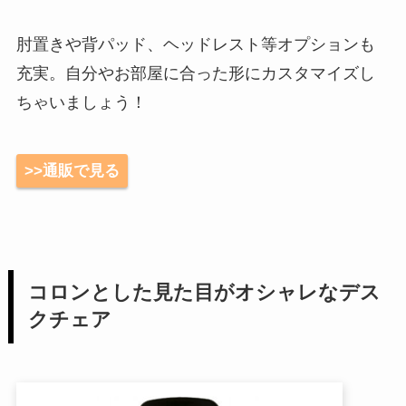
肘置きや背パッド、ヘッドレスト等オプションも
充実。自分やお部屋に合った形にカスタマイズし
ちゃいましょう！
>>通販で見る
コロンとした見た目がオシャレなデス
クチェア