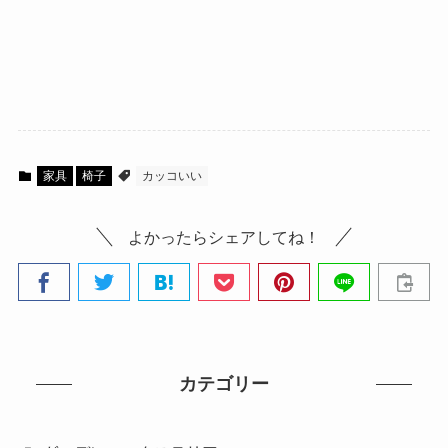
家具
椅子
カッコいい
よかったらシェアしてね！
カテゴリー