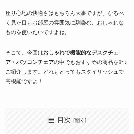
座り心地の快適さはもちろん大事ですが、なるべ
く見た目もお部屋の雰囲気に馴染む、おしゃれな
ものを使いたいですよね。
そこで、今回は
おしゃれで機能的なデスクチェ
ア・パソコンチェア
の中でもおすすめの商品を8つ
ご紹介します。どれもとってもスタイリッシュで
高機能ですよ！
目次