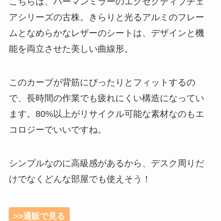
こちらは、ハーマンミラーのエグゼクティブチェ
アシリーズの古株。きらりと光るアルミのフレー
ムとなめらかなレザーのシートは、デザインと機
能を両立させた美しい曲線形。
このカーブが背筋にぴったりとフィットするの
で、長時間の作業でも疲れにくい構造になってい
ます。80%以上がリサイクル可能な素材なのもエ
コロジーでいいですね。
シンプルなのに高級感があるから、デスク周りだ
けでなくどんな部屋でも使えそう！
>>通販で見る