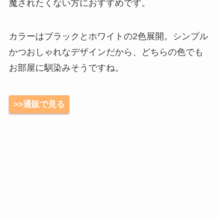
魔されたくない方におすすめです。
カラーはブラックとホワイトの2色展開。シンプル
かつおしゃれなデザインだから、どちらの色でも
お部屋に馴染みそうですね。
>>通販で見る