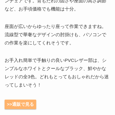
ンチェアです。背もたれの固さや座面の高さ調節
など、お手頃価格でも機能は十分。
座面が広いからゆったり座って作業できますね。
流線型で華奢なデザインの肘掛けも、パソコンで
の作業を楽にしてくれそうです。
お手入れ簡単で手触りの良いPVCレザー部は、シ
ンプルなホワイトとクールなブラック、鮮やかな
レッドの全3色。どれもとってもおしゃれだから迷
ってしまいそう！
>>通販で見る