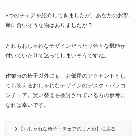
8つのチェアを紹介してきましたが、あなたのお部
屋に合いそうな物はありましたか？
どれもおしゃれなデザインだったり色々な機能が
付いていたりで迷ってしまいそうですね。
作業時の椅子以外にも、お部屋のアクセントとし
ても映えるおしゃれなデザインのデスク・パソコ
ンチェア。買い替えを検討されている方の参考に
なれば幸いです。
【おしゃれな椅子・チェアのまとめ】に戻る