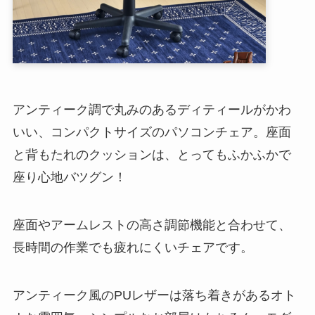
アンティーク調で丸みのあるディティールがかわ
いい、コンパクトサイズのパソコンチェア。座面
と背もたれのクッションは、とってもふかふかで
座り心地バツグン！
座面やアームレストの高さ調節機能と合わせて、
長時間の作業でも疲れにくいチェアです。
アンティーク風のPUレザーは落ち着きがあるオト