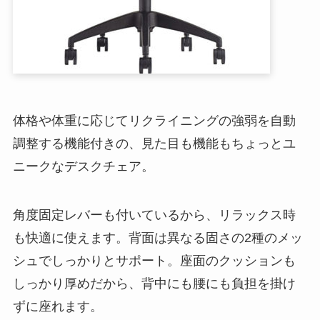
体格や体重に応じてリクライニングの強弱を自動
調整する機能付きの、見た目も機能もちょっとユ
ニークなデスクチェア。
角度固定レバーも付いているから、リラックス時
も快適に使えます。背面は異なる固さの2種のメッ
シュでしっかりとサポート。座面のクッションも
しっかり厚めだから、背中にも腰にも負担を掛け
ずに座れます。