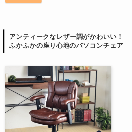
アンティークなレザー調がかわいい！
ふかふかの座り心地のパソコンチェア