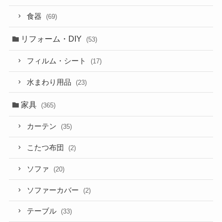
食器
(69)
リフォーム・DIY
(53)
フィルム・シート
(17)
水まわり用品
(23)
家具
(365)
カーテン
(35)
こたつ布団
(2)
ソファ
(20)
ソファーカバー
(2)
テーブル
(33)