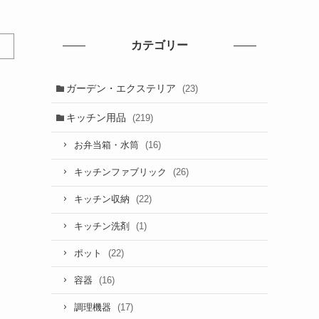
カテゴリー
ガーデン・エクステリア
(23)
キッチン用品
(219)
(16)
お弁当箱・水筒
(26)
キッチンファブリック
(22)
キッチン収納
(1)
キッチン洗剤
(22)
ポット
(16)
容器
(17)
調理機器