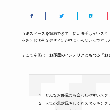
収納スペースを節約できて、使い勝手も良いスタ
意外とお洒落なデザインが見つからないんですよね
そこで今回は、
お部屋のインテリアにもなる「お
どんなお部屋にも合わせやすいスタ
人気の北欧風おしゃれスタッキング