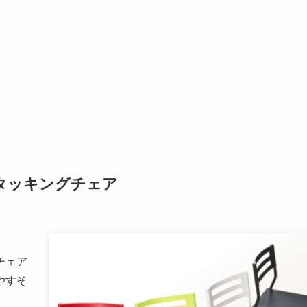
タッキングチェア
チェア
やすそ