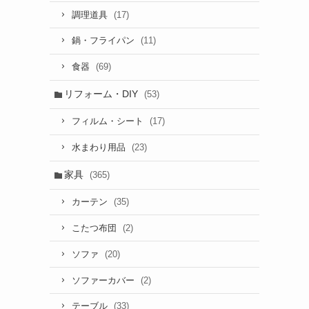
(17)
調理道具
(11)
鍋・フライパン
(69)
食器
リフォーム・DIY
(53)
(17)
フィルム・シート
(23)
水まわり用品
家具
(365)
(35)
カーテン
(2)
こたつ布団
(20)
ソファ
(2)
ソファーカバー
(33)
テーブル