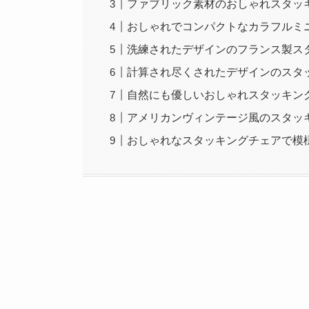
ファブリック素材のおしゃれスタッ
おしゃれでコンパクトなカラフルミ
洗練されたデザインのフランス製ス
計算され尽くされたデザインのスタ
自然にも優しいおしゃれスタッキン
アメリカンヴィンテージ風のスタッ
おしゃれなスタッキングチェアで模