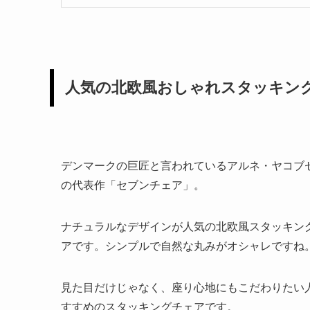
人気の北欧風おしゃれスタッキン
デンマークの巨匠と言われているアルネ・ヤコブ
の代表作「セブンチェア」。
ナチュラルなデザインが人気の北欧風スタッキン
アです。シンプルで自然な丸みがオシャレですね
見た目だけじゃなく、座り心地にもこだわりたい
すすめのスタッキングチェアです。