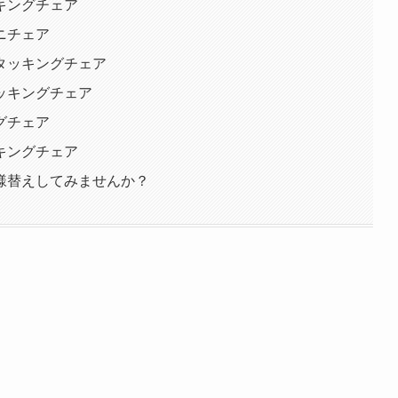
キングチェア
ニチェア
タッキングチェア
ッキングチェア
グチェア
キングチェア
様替えしてみませんか？