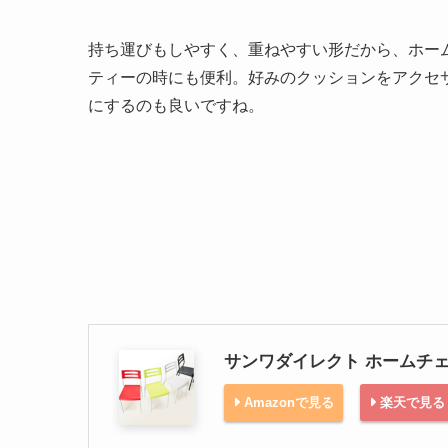
持ち運びもしやすく、重ねやすい形だから、ホー
ティーの時にも便利。好みのクッションをアクセ
にするのも良いですね。
サンワダイレクト ホームチェ
Amazonで見る
楽天で見る