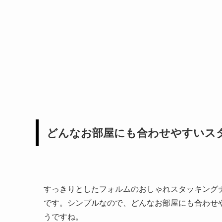
どんなお部屋にも合わせやすいス
すっきりとしたフォルムのおしゃれスタッキング
です。シンプルなので、どんなお部屋にも合わせ
うですね。