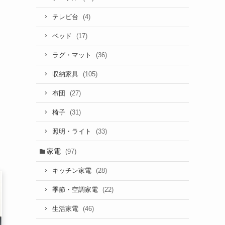
(4)
テレビ台
(17)
ベッド
(36)
ラグ・マット
(105)
収納家具
(27)
布団
(31)
椅子
(33)
照明・ライト
家電
(97)
(28)
キッチン家電
(22)
季節・空調家電
(46)
生活家電