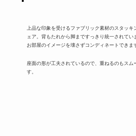
上品な印象を受けるファブリック素材のスタッキ
ェア。背もたれから脚まですっきり統一されてい
お部屋のイメージを壊さずコンディネートできま
座面の形が工夫されているので、重ねるのもスム
す。