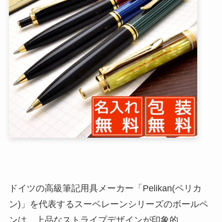
ドイツの高級筆記用具メーカー「Pelikan(ペリカ
ン)」を代表するスーベレーンシリーズのボールペ
ンは、上品なストライプデザインが印象的。