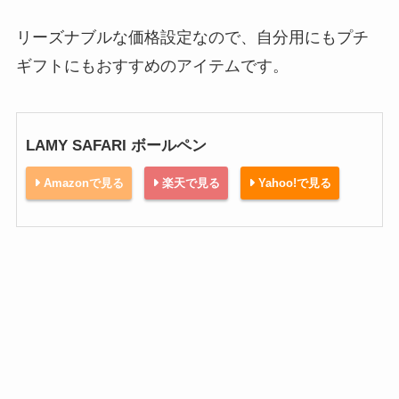
リーズナブルな価格設定なので、自分用にもプチ
ギフトにもおすすめのアイテムです。
LAMY SAFARI ボールペン
Amazonで見る
楽天で見る
Yahoo!で見る