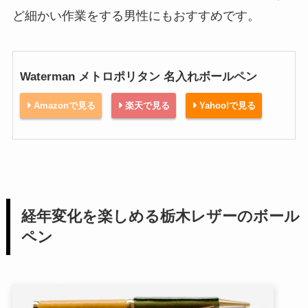
ど細かい作業をする男性にもおすすめです。
Waterman メトロポリタン 名入れボールペン
Amazonで見る
楽天で見る
Yahoo!で見る
経年変化を楽しめる栃木レザーのボール
ペン