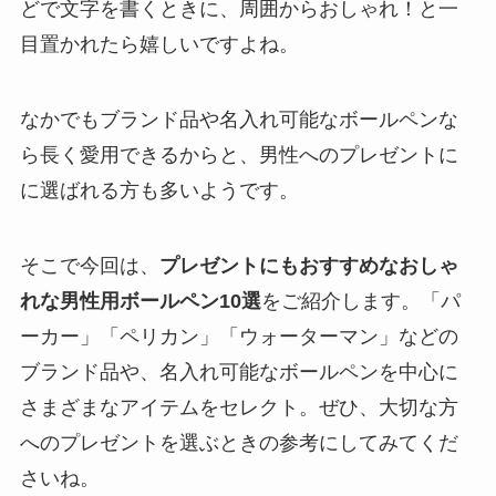
どで文字を書くときに、周囲からおしゃれ！と一
目置かれたら嬉しいですよね。
なかでもブランド品や名入れ可能なボールペンな
ら長く愛用できるからと、男性へのプレゼントに
に選ばれる方も多いようです。
そこで今回は、
プレゼントにもおすすめなおしゃ
れな男性用ボールペン10選
をご紹介します。「パ
ーカー」「ペリカン」「ウォーターマン」などの
ブランド品や、名入れ可能なボールペンを中心に
さまざまなアイテムをセレクト。ぜひ、大切な方
へのプレゼントを選ぶときの参考にしてみてくだ
さいね。