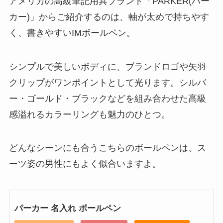
アメリカの高級筆記用具ブランド「PARKER(パー
カー)」からご紹介するのは、軸が太めで持ちやす
く、書きやすいIMボールペン。
シンプルで美しいボディに、ブランドロゴや矢羽
クリップがワンポイントとして光ります。シルバ
ー・ゴールド・ブラックなどを組み合わせた高級
感溢れるカラーリングも魅力のひとつ。
どんなシーンにも合うこちらのボールペンは、ス
ーツ姿の男性にもよく似合いますよ。
パーカー 名入れ ボールペン