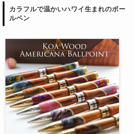
カラフルで温かいハワイ生まれのボー
ルペン