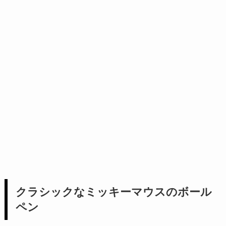
クラシックなミッキーマウスのボール
ペン