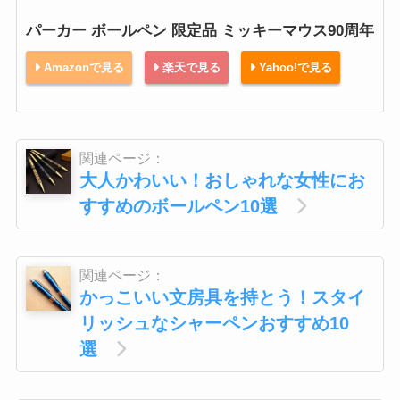
パーカー ボールペン 限定品 ミッキーマウス90周年
Amazonで見る
楽天で見る
Yahoo!で見る
関連ページ：
大人かわいい！おしゃれな女性にお
すすめのボールペン10選
関連ページ：
かっこいい文房具を持とう！スタイ
リッシュなシャーペンおすすめ10
選