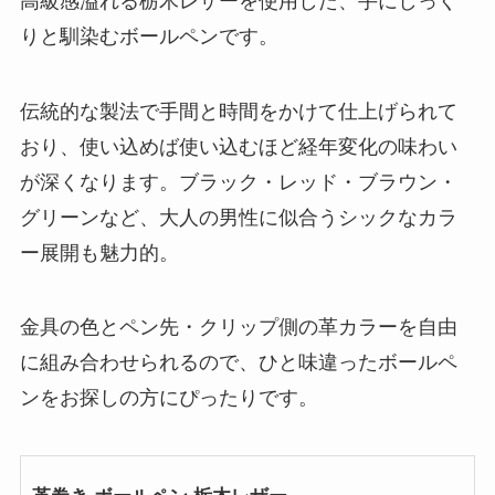
高級感溢れる栃木レザーを使用した、手にしっく
りと馴染むボールペンです。
伝統的な製法で手間と時間をかけて仕上げられて
おり、使い込めば使い込むほど経年変化の味わい
が深くなります。ブラック・レッド・ブラウン・
グリーンなど、大人の男性に似合うシックなカラ
ー展開も魅力的。
金具の色とペン先・クリップ側の革カラーを自由
に組み合わせられるので、ひと味違ったボールペ
ンをお探しの方にぴったりです。