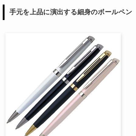
手元を上品に演出する細身のボールペン