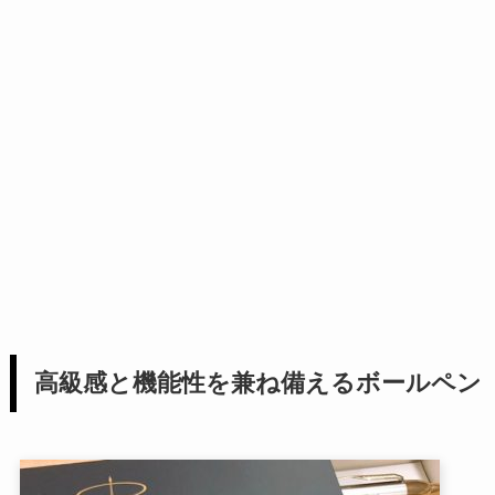
高級感と機能性を兼ね備えるボールペン