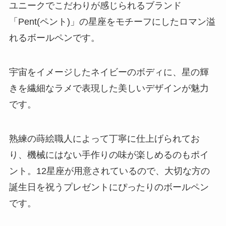
ユニークでこだわりが感じられるブランド
「Pent(ペント)」の星座をモチーフにしたロマン溢
れるボールペンです。
宇宙をイメージしたネイビーのボディに、星の輝
きを繊細なラメで表現した美しいデザインが魅力
です。
熟練の蒔絵職人によって丁寧に仕上げられてお
り、機械にはない手作りの味が楽しめるのもポイ
ント。12星座が用意されているので、大切な方の
誕生日を祝うプレゼントにぴったりのボールペン
です。