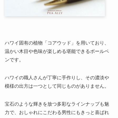
ハワイ固有の植物「コアウッド」を用いており、
温かい木目や色味が楽しめる堪能できるボールペ
ンです。
ハワイの職人さんが丁寧に手作りし、その濃淡や
模様の出方は一つとして同じものがありません。
宝石のような輝きを放つ多彩なラインナップも魅
力で、おしゃれにこだわる男性にもきっと喜ばれ