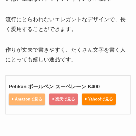
流行にとらわれないエレガントなデザインで、長
く愛用することができます。
作りが丈夫で書きやすく、たくさん文字を書く人
にとっても嬉しい逸品です。
Pelikan ボールペン スーベレーン K400
Amazonで見る
楽天で見る
Yahoo!で見る