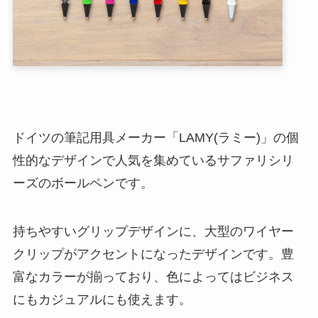
ドイツの筆記用具メーカー「LAMY(ラミー)」の個
性的なデザインで人気を集めているサファリシリ
ーズのボールペンです。
持ちやすいグリップデザインに、大型のワイヤー
クリップがアクセントになったデザインです。豊
富なカラーが揃っており、色によってはビジネス
にもカジュアルにも使えます。