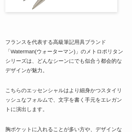
フランスを代表する高級筆記用具ブランド
「Waterman(ウォーターマン)」のメトロポリタン
シリーズは、どんなシーンにでも似合う都会的な
デザインが魅力。
こちらのエッセンシャルはより細身かつスタイリ
ッシュなフォルムで、文字を書く手元をエレガン
トに演出します。
胸ポケットに入れることが多い方や、デザインな