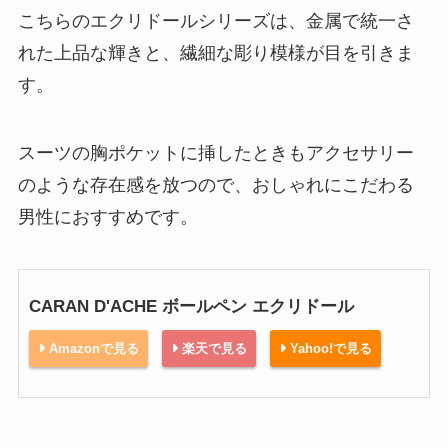
こちらのエクリドールシリーズは、金属で統一さ
れた上品な輝きと、繊細な彫り模様が目を引きま
す。
スーツの胸ポケットに挿したときもアクセサリー
のような存在感を放つので、おしゃれにこだわる
男性におすすめです。
CARAN D'ACHE ボールペン エクリドール
Amazonで見る
楽天で見る
Yahoo!で見る