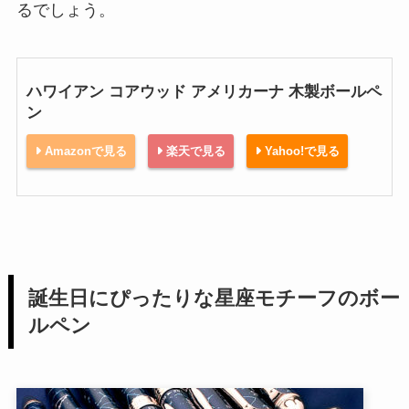
るでしょう。
ハワイアン コアウッド アメリカーナ 木製ボールペ
ン
Amazonで見る
楽天で見る
Yahoo!で見る
誕生日にぴったりな星座モチーフのボー
ルペン