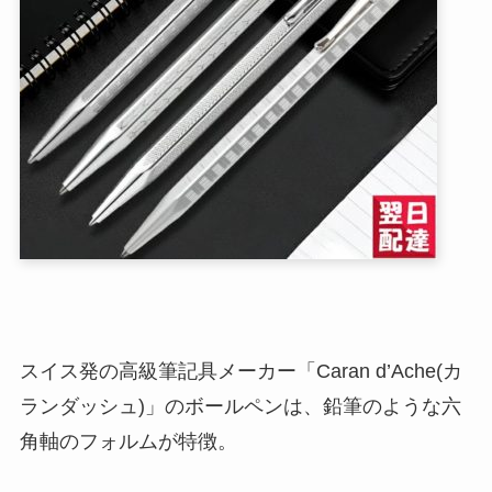
スイス発の高級筆記具メーカー「Caran d’Ache(カ
ランダッシュ)」のボールペンは、鉛筆のような六
角軸のフォルムが特徴。