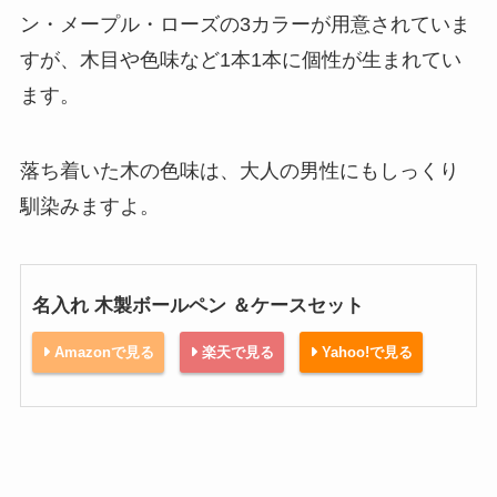
ン・メープル・ローズの3カラーが用意されていま
すが、木目や色味など1本1本に個性が生まれてい
ます。
落ち着いた木の色味は、大人の男性にもしっくり
馴染みますよ。
名入れ 木製ボールペン ＆ケースセット
Amazonで見る
楽天で見る
Yahoo!で見る