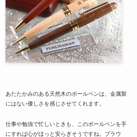
あたたかみのある天然木のボールペンは、金属製
にはない優しさを感じさせてくれます。
仕事や勉強で忙しいときも、このボールペンを手
にすれば心がほっと安らぎそうですね。ブラウ