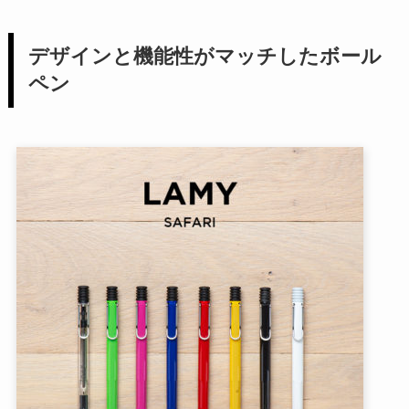
デザインと機能性がマッチしたボール
ペン