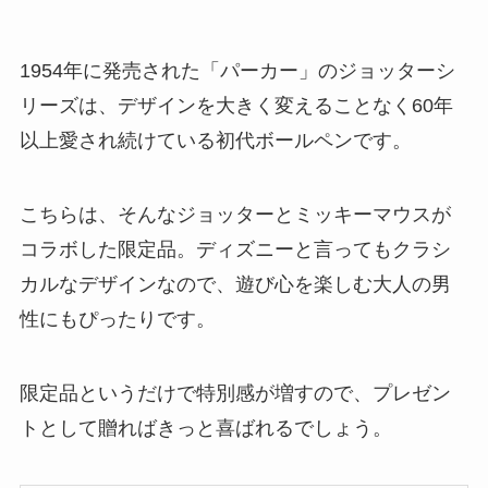
1954年に発売された「パーカー」のジョッターシ
リーズは、デザインを大きく変えることなく60年
以上愛され続けている初代ボールペンです。
こちらは、そんなジョッターとミッキーマウスが
コラボした限定品。ディズニーと言ってもクラシ
カルなデザインなので、遊び心を楽しむ大人の男
性にもぴったりです。
限定品というだけで特別感が増すので、プレゼン
トとして贈ればきっと喜ばれるでしょう。