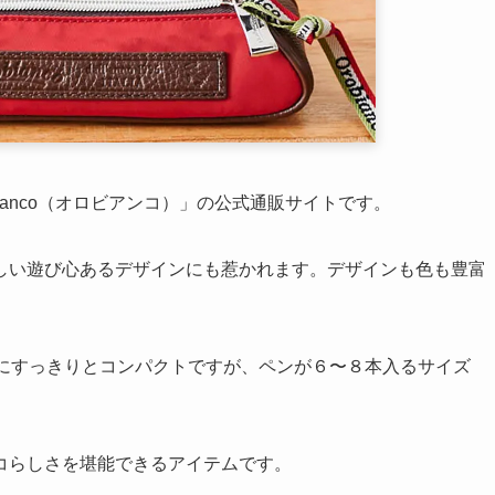
アンコのペンケース