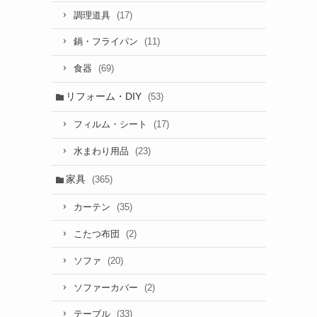
(17)
調理道具
(11)
鍋・フライパン
(69)
食器
リフォーム・DIY
(53)
(17)
フィルム・シート
(23)
水まわり用品
家具
(365)
(35)
カーテン
(2)
こたつ布団
(20)
ソファ
(2)
ソファーカバー
(33)
テーブル