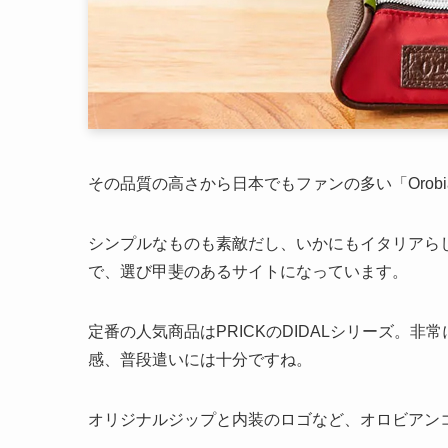
品質の高さを実感できる、オロビ