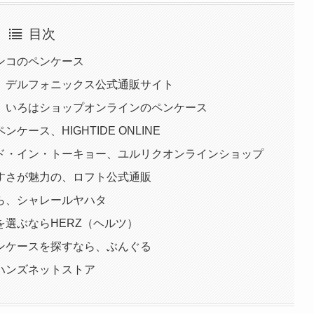
目次
ンコのペンケース
、デルフォニックス公式通販サイト
、いろはショップオンラインのペンケース
ース、HIGHTIDE ONLINE
ド・イン・トーキョー、ユルリクオンラインショップ
すさが魅力の、ロフト公式通販
ら、シャレールヤハタ
選ぶならHERZ（ヘルツ）
ンケースを探すなら、ぶんぐる
ハンズネットストア