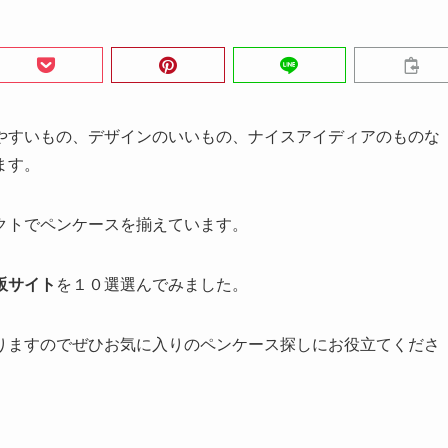
やすいもの、デザインのいいもの、ナイスアイディアのものな
ます。
クトでペンケースを揃えています。
販サイト
を１０選選んでみました。
りますのでぜひお気に入りのペンケース探しにお役立てくださ