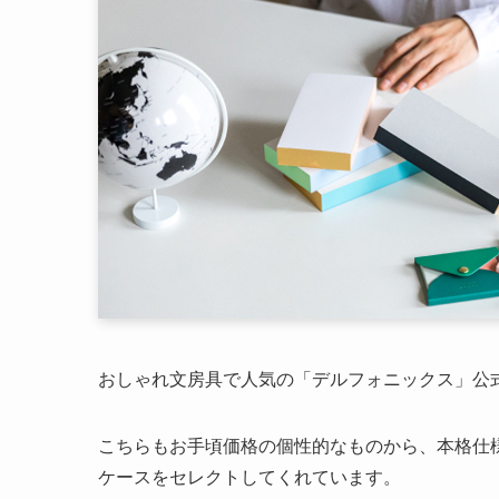
おしゃれなペンケースがいっぱい