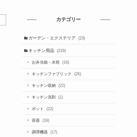
カテゴリー
ガーデン・エクステリア
(23)
キッチン用品
(219)
(16)
お弁当箱・水筒
(26)
キッチンファブリック
(22)
キッチン収納
(1)
キッチン洗剤
(22)
ポット
(16)
容器
(17)
調理機器