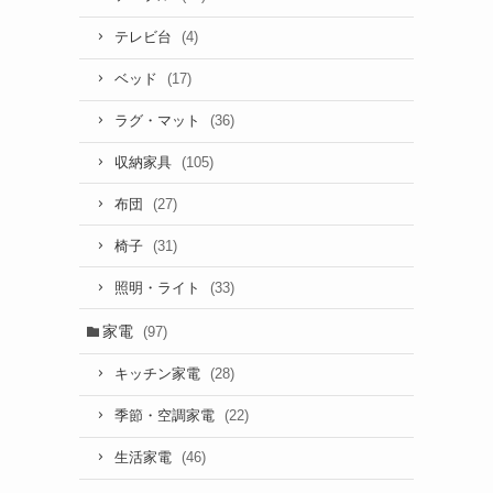
(4)
テレビ台
(17)
ベッド
(36)
ラグ・マット
(105)
収納家具
(27)
布団
(31)
椅子
(33)
照明・ライト
家電
(97)
(28)
キッチン家電
(22)
季節・空調家電
(46)
生活家電