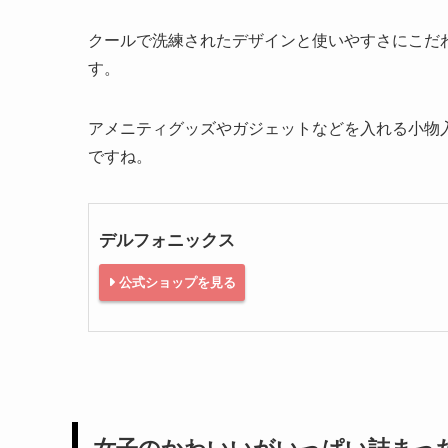
おしゃれ文房具で人気の「デルフォニックス」公
こちらもお手頃価格の個性的なものから、本格仕
ケースをセレクトしてくれています。
クールで洗練されたデザインと使いやすさにこだ
す。