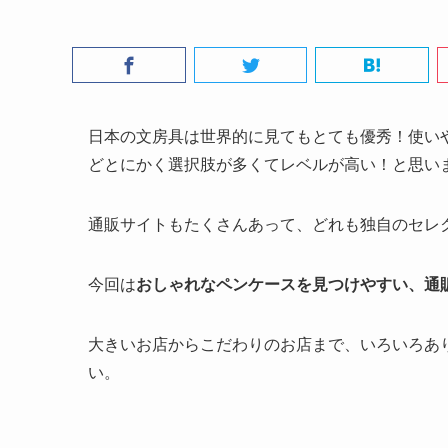
日本の文房具は世界的に見てもとても優秀！使い
どとにかく選択肢が多くてレベルが高い！と思い
通販サイトもたくさんあって、どれも独自のセレ
今回は
おしゃれなペンケースを見つけやすい、通
大きいお店からこだわりのお店まで、いろいろあ
い。