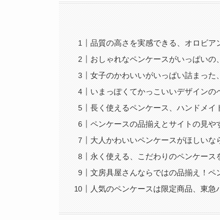
品質の高さを実感できる、オロビア
おしゃれなペンケースがいっぱいの
女子のかわいいがいっぱい詰まった
いまっぽくてかっこいいデザインのペンケ
長く使えるペンケース、ハンドメイ
ペンケースの品揃えとサイトの見や
大人かわいいペンケースがほしいな
永く使える、こだわりのペンケースを
文房具屋さんならではの品揃え！ペ
人気のペンケースは限定商品、東急