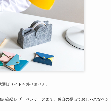
の、デルフォニックス公式通販サイト