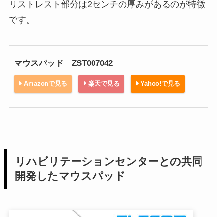
リストレスト部分は2センチの厚みがあるのが特徴
です。
マウスパッド ZST007042
Amazonで見る
楽天で見る
Yahoo!で見る
リハビリテーションセンターとの共同
開発したマウスパッド