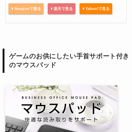
Amazonで見る
楽天で見る
Yahoo!で見る
ゲームのお供にしたい手首サポート付き
のマウスパッド