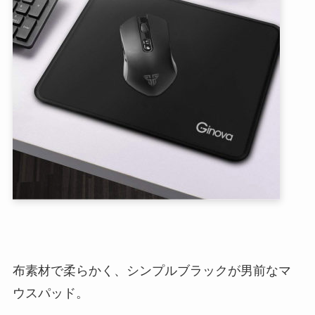
布素材で柔らかく、シンプルブラックが男前なマ
ウスパッド。