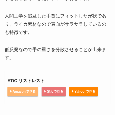
人間工学を追及した手首にフィットした形状であ
り、ライカ素材なので表面がサラサラしているの
も特徴です。
低反発なので手の重さを分散させることが出来ま
す。
ATiC リストレスト
Amazonで見る
楽天で見る
Yahoo!で見る