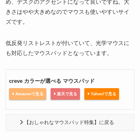
め、デスクのアクセントになって良いですね。大
きさはやや大きめなのでマウスも使いやすいサイ
ズです。
低反発リストレストが付いていて、光学マウスに
も対応したマウスパッドとなっています。
creve カラーが選べる マウスパッド
Amazonで見る
楽天で見る
Yahoo!で見る
【おしゃれなマウスパッド特集】に戻る