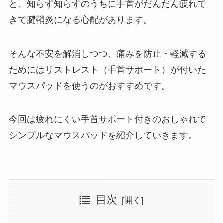
と、知らず知らずのうちに手首がだんだん疲れて
きて腱鞘炎になる心配があります。
そんな不安を解消しつつ、痛みを防止・軽減する
ためにはリストレスト（手首サポート）が付いた
マウスパッドを使うのがおすすめです。
今回は疲れにくい手首サポート付きのおしゃれで
シンプルなマウスパッドを紹介していきます。
目次