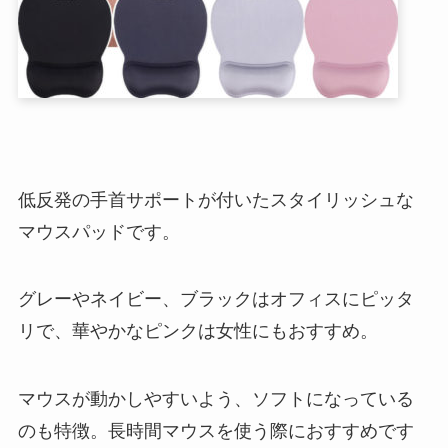
低反発の手首サポートが付いたスタイリッシュな
マウスパッドです。
グレーやネイビー、ブラックはオフィスにピッタ
リで、華やかなピンクは女性にもおすすめ。
マウスが動かしやすいよう、ソフトになっている
のも特徴。長時間マウスを使う際におすすめです