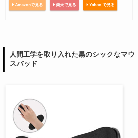
Amazonで見る
楽天で見る
Yahoo!で見る
人間工学を取り入れた黒のシックなマウ
スパッド