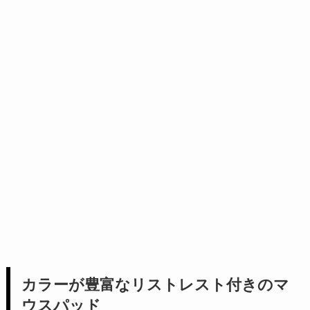
カラーが豊富なリストレスト付きのマ
ウスパッド