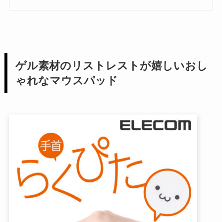
ゲル素材のリストレストが嬉しいおし
ゃれなマウスパッド