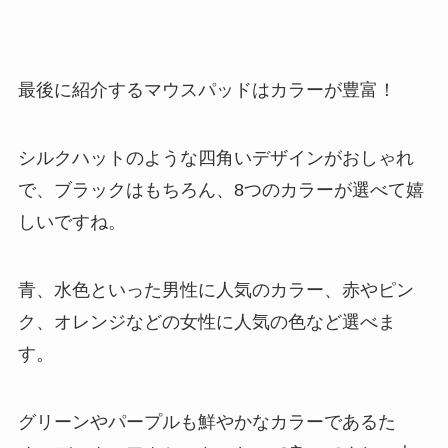
最後に紹介するマウスパッドはカラーが豊富！
シルクハットのような四角いデザインがおしゃれ
で、ブラックはもちろん、8つのカラーが選べて嬉
しいですね。
青、水色といった男性に人気のカラー、赤やピン
ク、オレンジなどの女性に人気の色など選べま
す。
グリーンやパープルも鮮やかなカラーであるた