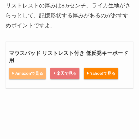
リストレストの厚みは8.5センチ、ライカ生地がさ
らっとして、記憶形状する厚みがあるのがおすす
めポイントですよ。
マウスパッド リストレスト付き 低反発キーボード
用
Amazonで見る
楽天で見る
Yahoo!で見る