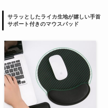
サラッとしたライカ生地が嬉しい手首
サポート付きのマウスパッド