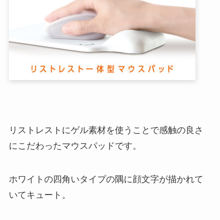
リストレストにゲル素材を使うことで感触の良さ
にこだわったマウスパッドです。
ホワイトの四角いタイプの隅に顔文字が描かれて
いてキュート。