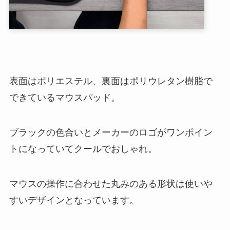
表面はポリエステル、裏面はポリウレタン樹脂で
できているマウスパッド。
ブラックの色合いとメーカーのロゴがワンポイン
トになっていてクールでおしゃれ。
マウスの操作に合わせた丸みのある形状は使いや
すいデザインとなっています。