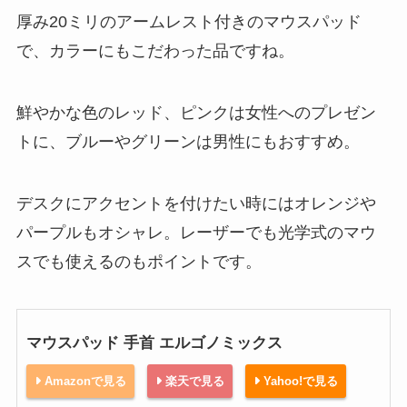
厚み20ミリのアームレスト付きのマウスパッド
で、カラーにもこだわった品ですね。
鮮やかな色のレッド、ピンクは女性へのプレゼン
トに、ブルーやグリーンは男性にもおすすめ。
デスクにアクセントを付けたい時にはオレンジや
パープルもオシャレ。レーザーでも光学式のマウ
スでも使えるのもポイントです。
マウスパッド 手首 エルゴノミックス
Amazonで見る
楽天で見る
Yahoo!で見る