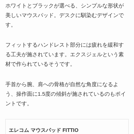
ホワイトとブラックが選べる、シンプルな形状が
美しいマウスパッド。デスクに馴染むデザインで
す。
フィットするハンドレスト部分には疲れを緩和す
る工夫が施されています。エクスジェルという素
材で作られているそうです。
手首から腕、肩への骨格が自然な角度になるよ
う、操作面に1.5度の傾斜が施されているのもポイ
ントです。
エレコム マウスパッド FITTIO