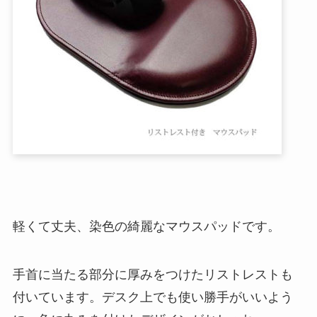
軽くて丈夫、染色の綺麗なマウスパッドです。
手首に当たる部分に厚みをつけたリストレストも
付いています。デスク上でも使い勝手がいいよう