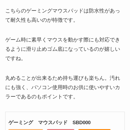
こちらのゲーミングマウスパッドは防水性があっ
て耐久性も高いのが特徴です。
ゲーム時に素早くマウスを動かす際にも対応でき
るように滑り止めゴム底になっているのが嬉しい
ですね。
丸めることが出来るため持ち運びも楽ちん。汚れ
にも強く、パソコン使用時のお供に使いやすいカ
ラーであるのもポイントです。
ゲーミング マウスパッド SBD000