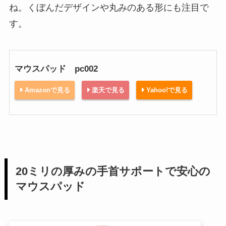
ね。くぼんだデザインや丸みのある形にも注目で
す。
マウスパッド pc002
Amazonで見る
楽天で見る
Yahoo!で見る
20ミリの厚みの手首サポートで安心の
マウスパッド