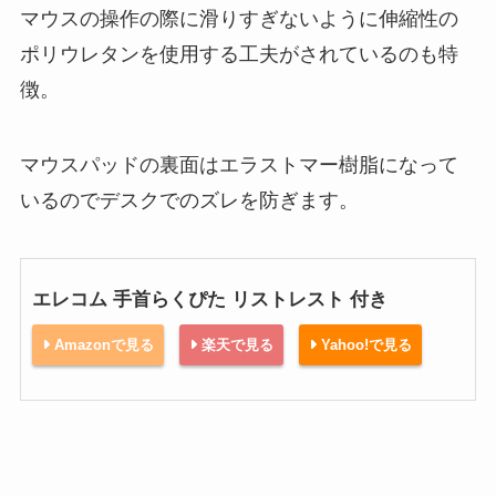
マウスの操作の際に滑りすぎないように伸縮性の
ポリウレタンを使用する工夫がされているのも特
徴。
マウスパッドの裏面はエラストマー樹脂になって
いるのでデスクでのズレを防ぎます。
エレコム 手首らくぴた リストレスト 付き
Amazonで見る
楽天で見る
Yahoo!で見る