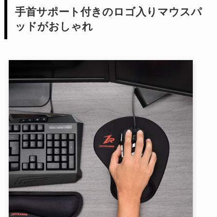
手首サポート付きのロゴ入りマウスパ
ッドがおしゃれ