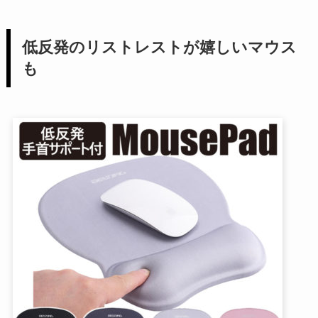
低反発のリストレストが嬉しいマウス
も