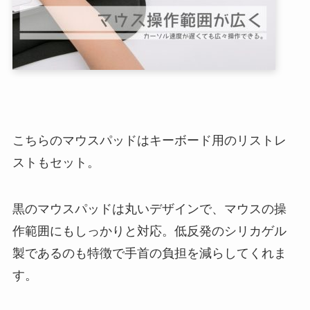
こちらのマウスパッドはキーボード用のリストレ
ストもセット。
黒のマウスパッドは丸いデザインで、マウスの操
作範囲にもしっかりと対応。低反発のシリカゲル
製であるのも特徴で手首の負担を減らしてくれま
す。