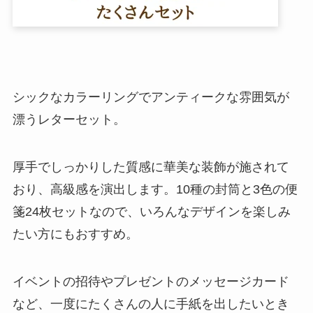
シックなカラーリングでアンティークな雰囲気が
漂うレターセット。
厚手でしっかりした質感に華美な装飾が施されて
おり、高級感を演出します。10種の封筒と3色の便
箋24枚セットなので、いろんなデザインを楽しみ
たい方にもおすすめ。
イベントの招待やプレゼントのメッセージカード
など、一度にたくさんの人に手紙を出したいとき