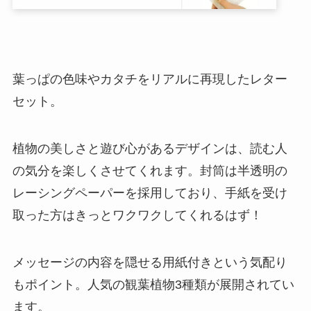
葉っぱの色味やカタチをリアルに再現したレター
セット。
植物の美しさと遊び心があるデザインは、読む人
の気分を楽しくさせてくれます。封筒は半透明の
レーシングペーパーを採用しており、手紙を受け
取った方はきっとワクワクしてくれるはず！
メッセージの内容を隠せる用紙付きという気配り
もポイント。人気の観葉植物3種類が展開されてい
ます。