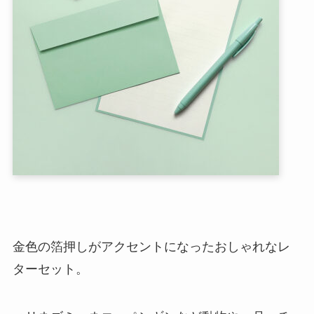
金色の箔押しがアクセントになったおしゃれなレ
ターセット。