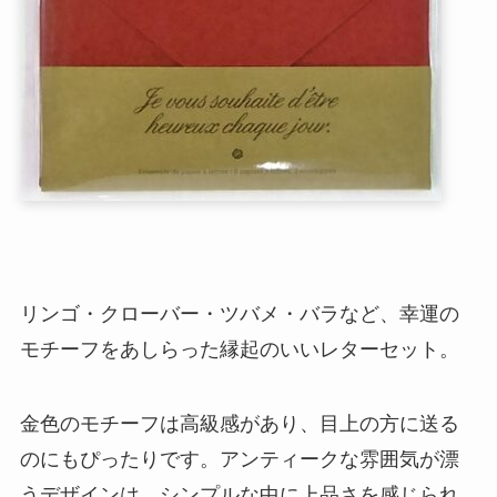
リンゴ・クローバー・ツバメ・バラなど、幸運の
モチーフをあしらった縁起のいいレターセット。
金色のモチーフは高級感があり、目上の方に送る
のにもぴったりです。アンティークな雰囲気が漂
うデザインは、シンプルな中に上品さを感じられ