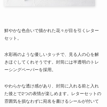
鮮やかな色合いで描かれた花々が目を引くレター
セット。
水彩画のような優しいタッチで、見る人の心を解
きほぐしてくれそうです。封筒には半透明のトレ
ーシングペーパーを採用。
やわらかな透け感があり、封筒に入れる前と入れ
た後とで2つの表情が楽しめます。レターセットの
雰囲気を損なわずに宛名を書けるシールが付いて