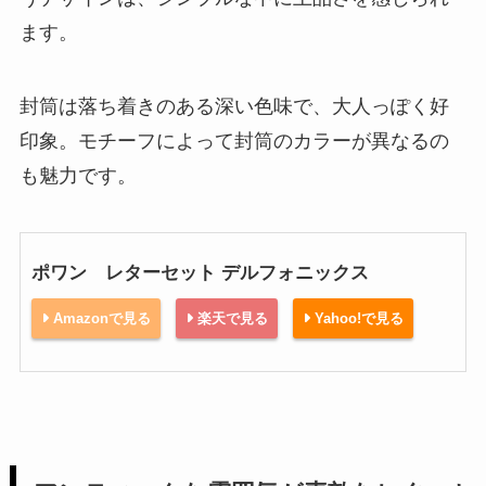
ます。
封筒は落ち着きのある深い色味で、大人っぽく好
印象。モチーフによって封筒のカラーが異なるの
も魅力です。
ポワン レターセット デルフォニックス
Amazonで見る
楽天で見る
Yahoo!で見る