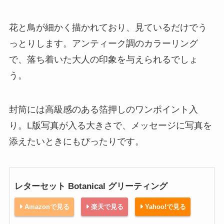
花と鳥が細かく描かれており、見ているだけでう
っとりします。アンティーク調のカラーリング
で、落ち着いた大人の印象を与えられるでしょ
う。
封筒には高級感のある箔押しのワンポイント入
り。L版写真が入る大きさで、メッセージに写真を
添えたいときにもぴったりです。
レターセット Botanical グリーティング
Amazonで見る
楽天で見る
Yahoo!で見る