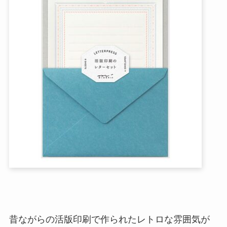
昔ながらの活版印刷で作られたレトロな雰囲気が