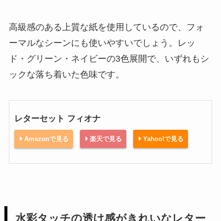
高級感のある上質な紙を使用しているので、フォ
ーマルなシーンにも使いやすいでしょう。レッ
ド・グリーン・ネイビーの3色展開で、いずれもシ
ックな落ち着いた色味です。
レターセット フィオナ
Amazonで見る
楽天で見る
Yahoo!で見る
水彩タッチの透け感がきれいなレター