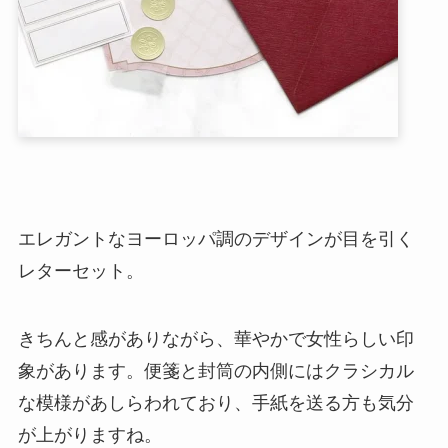
エレガントなヨーロッパ調のデザインが目を引く
レターセット。
きちんと感がありながら、華やかで女性らしい印
象があります。便箋と封筒の内側にはクラシカル
な模様があしらわれており、手紙を送る方も気分
が上がりますね。