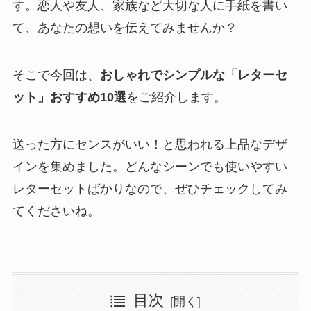
す。恋人や友人、家族など大切な人に手紙を書い
て、あなたの想いを伝えてみませんか？
そこで今回は、
おしゃれでシンプルな「レターセ
ット」おすすめ10選
をご紹介します。
送った方にセンスがいい！と思われる上品なデザ
インを集めました。どんなシーンでも使いやすい
レターセットばかりなので、ぜひチェックしてみ
てくださいね。
目次