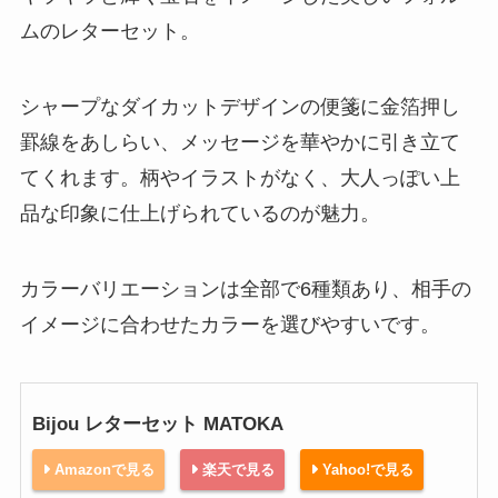
ムのレターセット。
シャープなダイカットデザインの便箋に金箔押し
罫線をあしらい、メッセージを華やかに引き立て
てくれます。柄やイラストがなく、大人っぽい上
品な印象に仕上げられているのが魅力。
カラーバリエーションは全部で6種類あり、相手の
イメージに合わせたカラーを選びやすいです。
Bijou レターセット MATOKA
Amazonで見る
楽天で見る
Yahoo!で見る