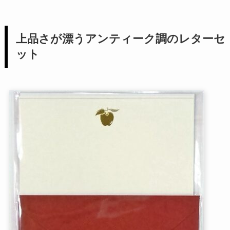
上品さが漂うアンティーク調のレターセ
ット