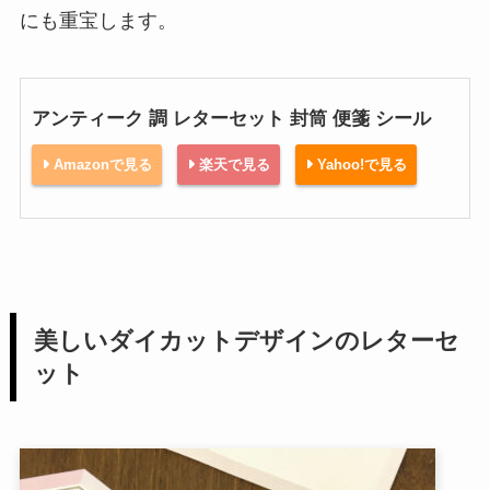
にも重宝します。
アンティーク 調 レターセット 封筒 便箋 シール
Amazonで見る
楽天で見る
Yahoo!で見る
美しいダイカットデザインのレターセ
ット