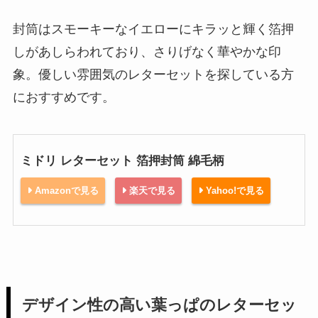
封筒はスモーキーなイエローにキラッと輝く箔押
しがあしらわれており、さりげなく華やかな印
象。優しい雰囲気のレターセットを探している方
におすすめです。
ミドリ レターセット 箔押封筒 綿毛柄
Amazonで見る
楽天で見る
Yahoo!で見る
デザイン性の高い葉っぱのレターセッ