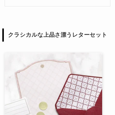
クラシカルな上品さ漂うレターセット