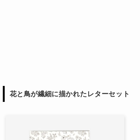
花と鳥が繊細に描かれたレターセット