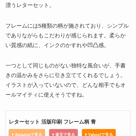
漂うレターセット。
フレームには5種類の柄が施されており、シンプル
でありながらもこだわりが感じられます。柔らか
い質感の紙に、インクのかすれや凹凸感。
一つとして同じものがない独特な風合いが、手書
きの温かみをさらに引き立ててくれるでしょう。
イラストが入っていないので、どんな相手でもオ
ールマイティに使えそうですね。
レターセット 活版印刷 フレーム柄 青
Amazonで見る
楽天で見る
Yahoo!で見る