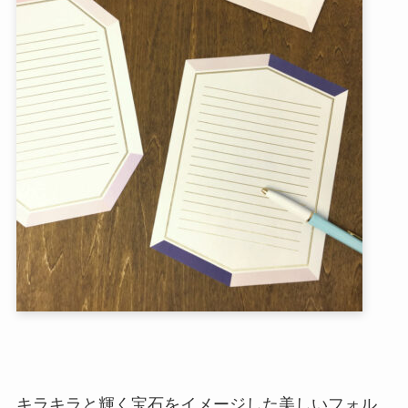
キラキラと輝く宝石をイメージした美しいフォル