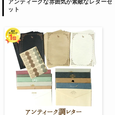
アンティークな雰囲気が素敵なレターセ
ット