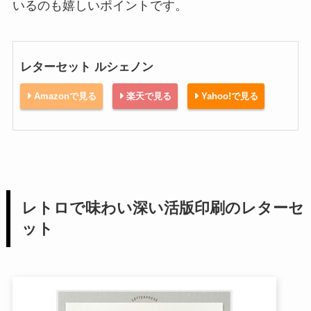
いるのも嬉しいポイントです。
レターセット ルシェノン
Amazonで見る
楽天で見る
Yahoo!で見る
レトロで味わい深い活版印刷のレターセ
ット