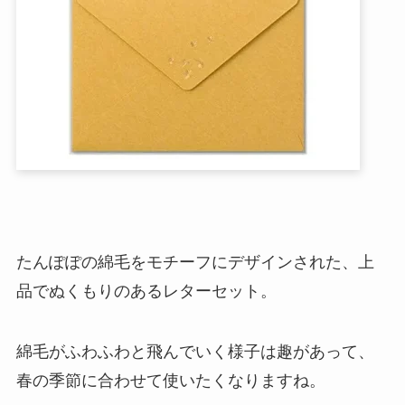
たんぽぽの綿毛をモチーフにデザインされた、上
品でぬくもりのあるレターセット。
綿毛がふわふわと飛んでいく様子は趣があって、
春の季節に合わせて使いたくなりますね。