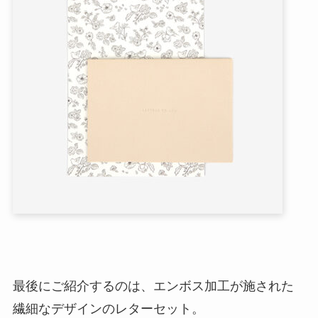
最後にご紹介するのは、エンボス加工が施された
繊細なデザインのレターセット。