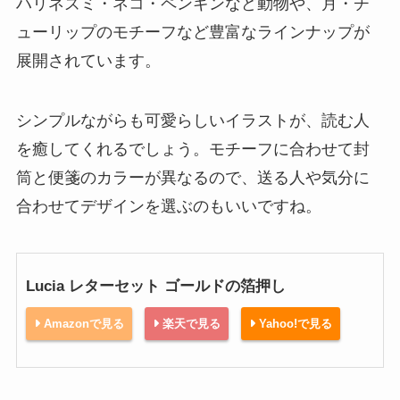
ハリネズミ・ネコ・ペンギンなど動物や、月・チ
ューリップのモチーフなど豊富なラインナップが
展開されています。
シンプルながらも可愛らしいイラストが、読む人
を癒してくれるでしょう。モチーフに合わせて封
筒と便箋のカラーが異なるので、送る人や気分に
合わせてデザインを選ぶのもいいですね。
Lucia レターセット ゴールドの箔押し
Amazonで見る
楽天で見る
Yahoo!で見る