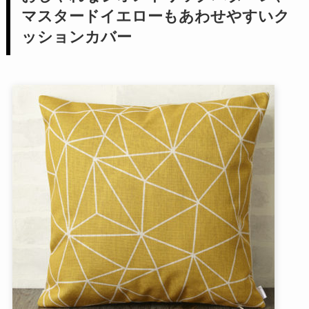
マスタードイエローもあわせやすいク
ッションカバー