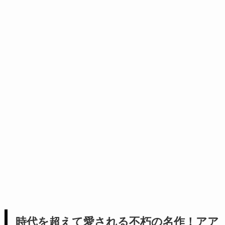
時代を超えて愛される不朽の名作！アア