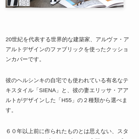
20世紀を代表する世界的な建築家、アルヴァ・ア
アルトデザインのファブリックを使ったクッショ
ンカバーです。
彼のヘルシンキの自宅でも使われている有名なテ
キスタイル「SIENA」と、彼の妻エリッサ・アア
ルトがデザインした「H55」の２種類から選べま
す。
６０年以上前に作られたものとは思えない、スタ