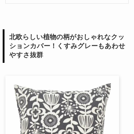
北欧らしい植物の柄がおしゃれなクッ
ションカバー！くすみグレーもあわせ
やすさ抜群