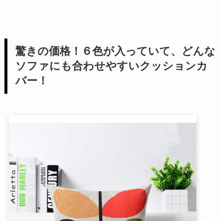
驚きの価格！６色が入っていて、どんな
ソファにも合わせやすいクッションカ
バー！