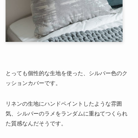
とっても個性的な生地を使った、シルバー色のク
ッションカバーです。
リネンの生地にハンドペイントしたような雰囲
気、シルバーのラメをランダムに重ねてつくられ
た質感なんだそうです。