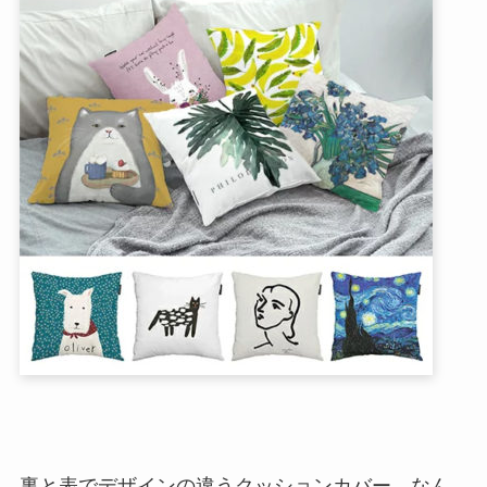
裏と表でデザインの違うクッションカバー、なん