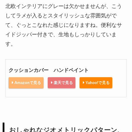
北欧インテリアにグレーは欠かせませんが、こう
してラメが入るとスタイリッシュな雰囲気がで
て、ぐっとこなれた感じになりますね。便利なサ
イドジッパー付きで、生地もしっかりしていま
す。
クッションカバー ハンドペイント
Amazonで見る
楽天で見る
Yahoo!で見る
おしゃれなジオメトリックパターン、