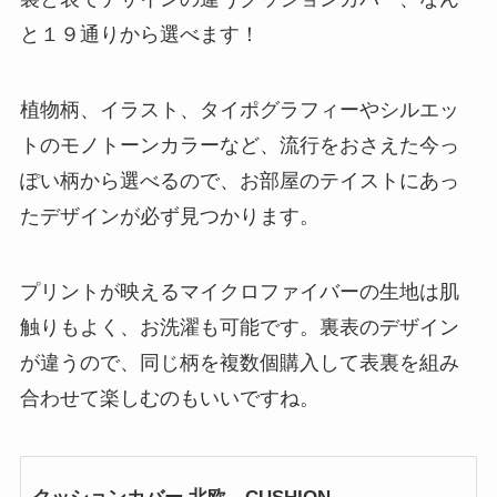
と１９通りから選べます！
植物柄、イラスト、タイポグラフィーやシルエッ
トのモノトーンカラーなど、流行をおさえた今っ
ぽい柄から選べるので、お部屋のテイストにあっ
たデザインが必ず見つかります。
プリントが映えるマイクロファイバーの生地は肌
触りもよく、お洗濯も可能です。裏表のデザイン
が違うので、同じ柄を複数個購入して表裏を組み
合わせて楽しむのもいいですね。