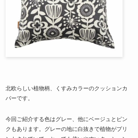
北欧らしい植物柄、くすみカラーのクッションカ
バーです。
今回ご紹介する色はグレー、他にベージュとピン
クもあります。グレーの地に白抜きで植物がプリ