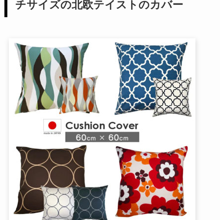
チサイズの北欧テイストのカバー