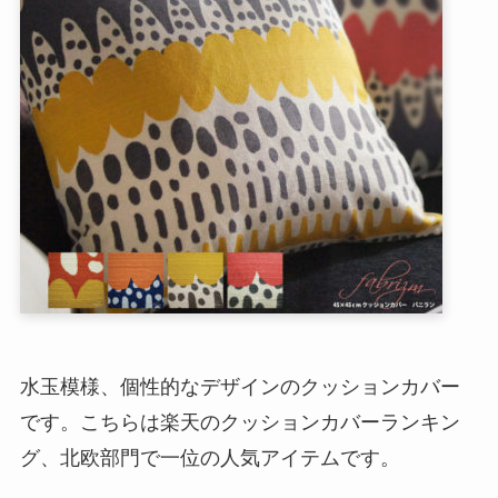
水玉模様、個性的なデザインのクッションカバー
です。こちらは楽天のクッションカバーランキン
グ、北欧部門で一位の人気アイテムです。