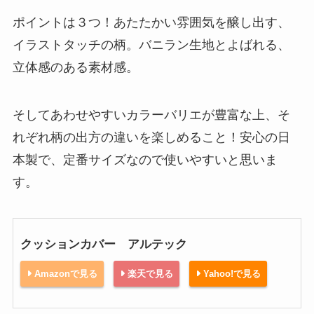
ポイントは３つ！あたたかい雰囲気を醸し出す、
イラストタッチの柄。バニラン生地とよばれる、
立体感のある素材感。
そしてあわせやすいカラーバリエが豊富な上、そ
れぞれ柄の出方の違いを楽しめること！安心の日
本製で、定番サイズなので使いやすいと思いま
す。
クッションカバー アルテック
Amazonで見る
楽天で見る
Yahoo!で見る