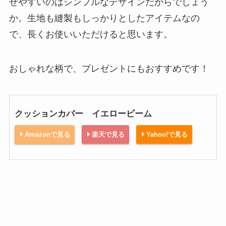
せやすいのはシンプルなデザインだからでしょう
か。生地も縫製もしっかりとしたアイテムなの
で、長くお使いいただけると思います。
おしゃれな柄で、プレゼントにもおすすめです！
クッションカバー イエロービーム
Amazonで見る
楽天で見る
Yahoo!で見る