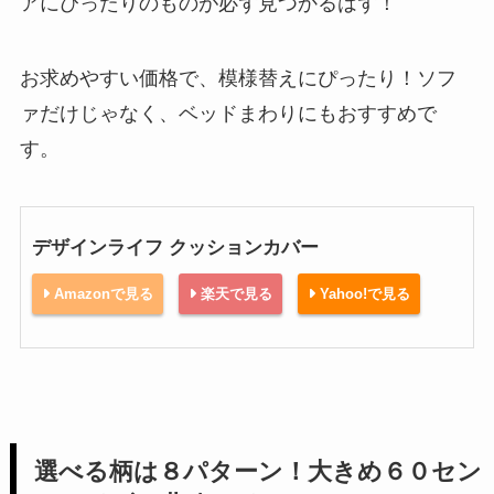
アにぴったりのものが必ず見つかるはず！
お求めやすい価格で、模様替えにぴったり！ソフ
ァだけじゃなく、ベッドまわりにもおすすめで
す。
デザインライフ クッションカバー
Amazonで見る
楽天で見る
Yahoo!で見る
選べる柄は８パターン！大きめ６０セン