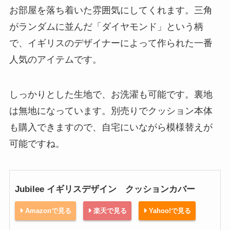
お部屋を落ち着いた雰囲気にしてくれます。三角
がランダムに並んだ「ダイヤモンド」という柄
で、イギリスのデザイナーによって作られた一番
人気のアイテムです。
しっかりとした生地で、お洗濯も可能です。裏地
は無地になっています。別売りでクッション本体
も購入できますので、自宅にいながら模様替えが
可能ですね。
Jubilee イギリスデザイン クッションカバー
Amazonで見る
楽天で見る
Yahoo!で見る