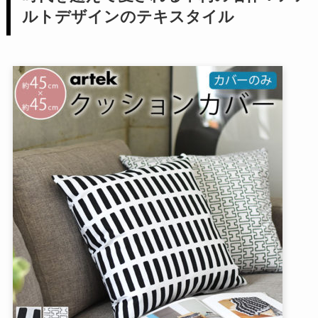
ルトデザインのテキスタイル