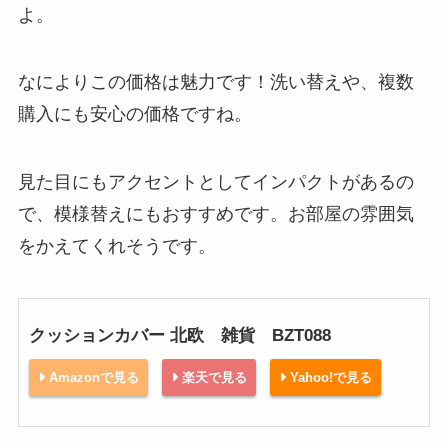
よ。
なによりこの価格は魅力です！洗い替えや、複数
購入にも安心の価格ですね。
見た目にもアクセントとしてインパクトがあるの
で、模様替えにもおすすめです。お部屋の雰囲気
をかえてくれそうです。
クッションカバー 北欧 雑貨 BZT088
Amazonで見る
楽天で見る
Yahoo!で見る