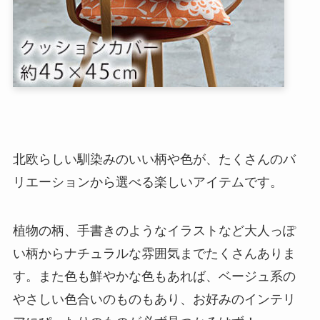
北欧らしい馴染みのいい柄や色が、たくさんのバ
リエーションから選べる楽しいアイテムです。
植物の柄、手書きのようなイラストなど大人っぽ
い柄からナチュラルな雰囲気までたくさんありま
す。また色も鮮やかな色もあれば、ベージュ系の
やさしい色合いのものもあり、お好みのインテリ