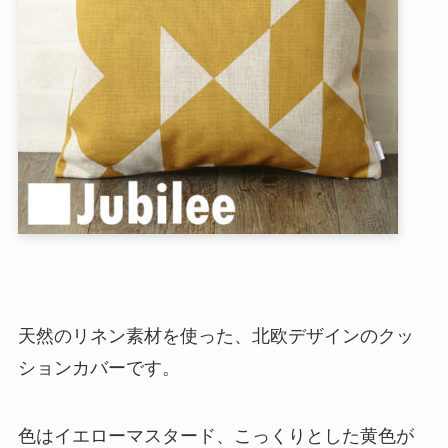
天然のリネン素材を使った、北欧デザインのクッ
ションカバーです。
色はイエローマスタード、こっくりとした黄色が