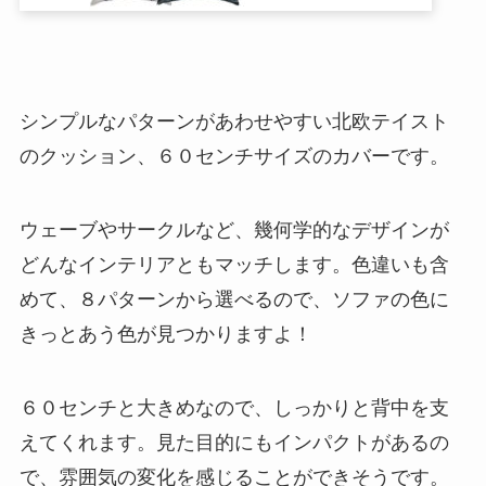
シンプルなパターンがあわせやすい北欧テイスト
のクッション、６０センチサイズのカバーです。
ウェーブやサークルなど、幾何学的なデザインが
どんなインテリアともマッチします。色違いも含
めて、８パターンから選べるので、ソファの色に
きっとあう色が見つかりますよ！
６０センチと大きめなので、しっかりと背中を支
えてくれます。見た目的にもインパクトがあるの
で、雰囲気の変化を感じることができそうです。