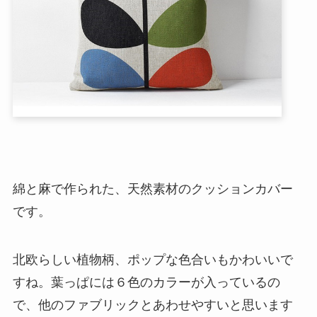
綿と麻で作られた、天然素材のクッションカバー
です。
北欧らしい植物柄、ポップな色合いもかわいいで
すね。葉っぱには６色のカラーが入っているの
で、他のファブリックとあわせやすいと思います