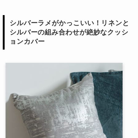
シルバーラメがかっこいい！リネンと
シルバーの組み合わせが絶妙なクッシ
ョンカバー