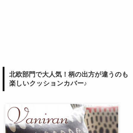
北欧部門で大人気！柄の出方が違うのも
楽しいクッションカバー♪