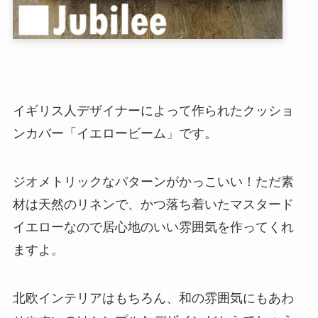
イギリス人デザイナーによって作られたクッショ
ンカバー「イエロービーム」です。
ジオメトリックなパターンがかっこいい！ただ素
材は天然のリネンで、かつ落ち着いたマスタード
イエローなので居心地のいい雰囲気を作ってくれ
ますよ。
北欧インテリアはもちろん、和の雰囲気にもあわ