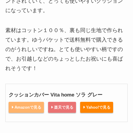
ントされていて、とっても使いやすいクッション
になっています。
素材はコットン１００％、裏も同じ生地で作られ
ています。ゆうパケットで送料無料で購入できる
のがうれしいですね。とても使いやすい柄ですの
で、お引越しなどのちょっとしたお祝いにも喜ば
れそうです！
クッションカバー Vita home ソラ グレー
Amazonで見る
楽天で見る
Yahoo!で見る