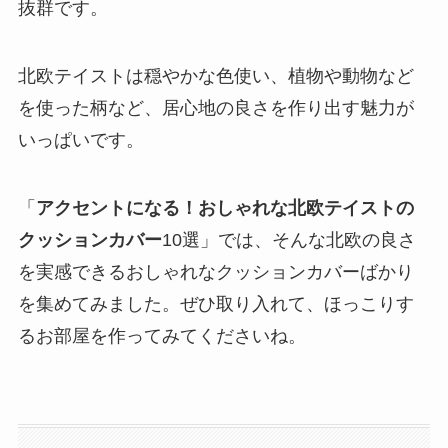
抜群です。
北欧テイストは穏やかな色使い、植物や動物など
を使った柄など、居心地の良さを作り出す魅力が
いっぱいです。
「
アクセントになる！おしゃれな北欧テイストの
クッションカバー
10選」では、そんな北欧の良さ
を実感できるおしゃれなクッションカバーばかり
を集めてみました。ぜひ取り入れて、ほっこりす
るお部屋を作ってみてくださいね。