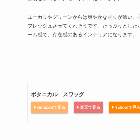
ユーカリやグリーンからは爽やかな香りが漂い、
フレッシュさせてくれそうです。たっぷりとした
ーム感で、存在感のあるインテリアになります。
ボタニカル スワッグ
Amazonで見る
楽天で見る
Yahoo!で見