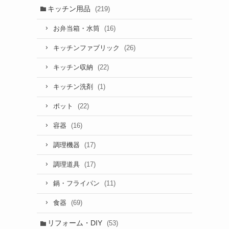
キッチン用品
(219)
(16)
お弁当箱・水筒
(26)
キッチンファブリック
(22)
キッチン収納
(1)
キッチン洗剤
(22)
ポット
(16)
容器
(17)
調理機器
(17)
調理道具
(11)
鍋・フライパン
(69)
食器
リフォーム・DIY
(53)