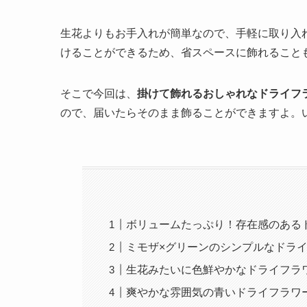
生花よりもお手入れが簡単なので、手軽に取り入
けることができるため、省スペースに飾れること
そこで今回は、
掛けて飾れるおしゃれなドライフ
ので、届いたらそのまま飾ることができますよ。
ボリュームたっぷり！存在感のある
ミモザ×グリーンのシンプルなドラ
生花みたいに色鮮やかなドライフラ
爽やかな雰囲気の青いドライフラワ