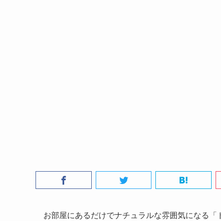
お部屋にあるだけでナチュラルな雰囲気になる「