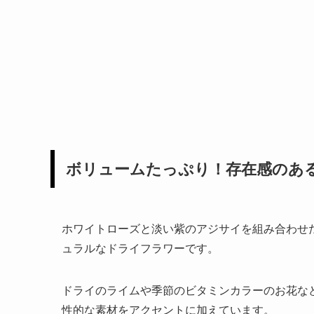
ボリュームたっぷり！存在感のあ
ホワイトローズと淡い紫のアジサイを組み合わせ
ュラルなドライフラワーです。
ドライのライムや季節のビタミンカラーのお花な
性的な素材をアクセントに加えています。