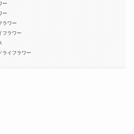
ワー
ワー
フラワー
イフラワー
ス
ドライフラワー