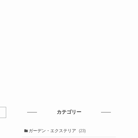
カテゴリー
ガーデン・エクステリア
(23)