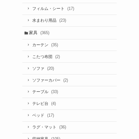
(17)
フィルム・シート
(23)
水まわり用品
家具
(365)
(35)
カーテン
(2)
こたつ布団
(20)
ソファ
(2)
ソファーカバー
(33)
テーブル
(4)
テレビ台
(17)
ベッド
(36)
ラグ・マット
(105)
収納家具