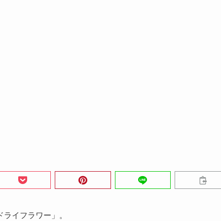
ドライフラワー」。