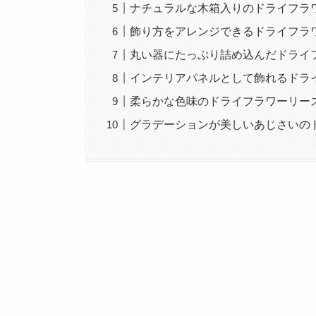
ナチュラルな木箱入りのドライフラ
飾り方をアレンジできるドライフラ
丸い器にたっぷり詰め込んだドライ
インテリアパネルとして飾れるドラ
柔らかな色味のドライフラワーリー
グラデーションが美しいあじさいの