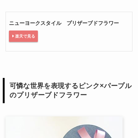
ニューヨークスタイル プリザーブドフラワー
楽天で見る
可憐な世界を表現するピンク×パープル
のプリザーブドフラワー