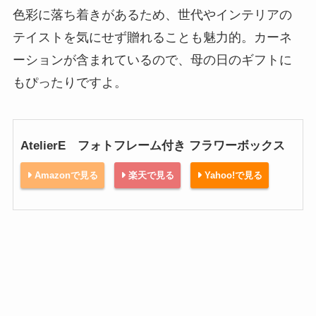
色彩に落ち着きがあるため、世代やインテリアの
テイストを気にせず贈れることも魅力的。カーネ
ーションが含まれているので、母の日のギフトに
もぴったりですよ。
AtelierE フォトフレーム付き フラワーボックス
Amazonで見る
楽天で見る
Yahoo!で見る