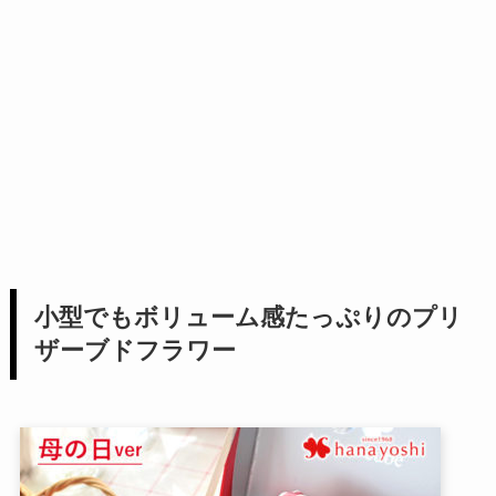
小型でもボリューム感たっぷりのプリ
ザーブドフラワー