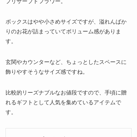
プリザーブドフラワー。
ボックスはやや小さめサイズですが、溢れんばか
りのお花が詰まっていてボリューム感がありま
す。
玄関やカウンターなど、ちょっとしたスペースに
飾りやすそうなサイズ感ですね。
比較的リーズナブルなお値段ですので、手頃に贈
れるギフトとして人気を集めているアイテムで
す。