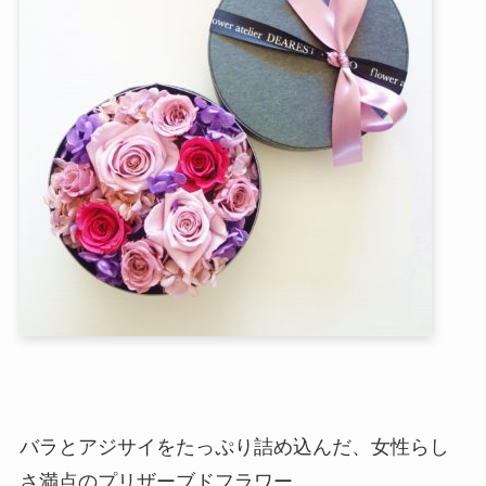
バラとアジサイをたっぷり詰め込んだ、女性らし
さ満点のプリザーブドフラワー。