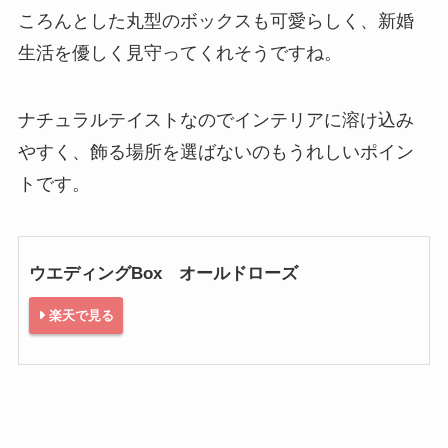
ころんとした丸型のボックスも可愛らしく、新婚
生活を優しく見守ってくれそうですね。
ナチュラルテイストなのでインテリアに溶け込み
やすく、飾る場所を選ばないのもうれしいポイン
トです。
ウエディングBox オールドローズ
楽天で見る