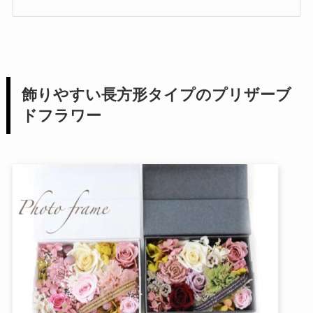
飾りやすい長方形タイプのプリザーブ
ドフラワー