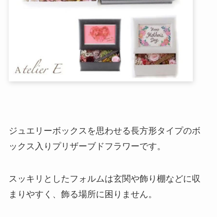
ジュエリーボックスを思わせる長方形タイプのボ
ックス入りプリザーブドフラワーです。
スッキリとしたフォルムは玄関や飾り棚などに収
まりやすく、飾る場所に困りません。