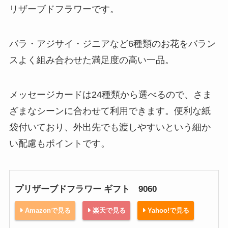
リザーブドフラワーです。
バラ・アジサイ・ジニアなど6種類のお花をバラン
スよく組み合わせた満足度の高い一品。
メッセージカードは24種類から選べるので、さま
ざまなシーンに合わせて利用できます。便利な紙
袋付いており、外出先でも渡しやすいという細か
い配慮もポイントです。
プリザーブドフラワー ギフト 9060
Amazonで見る
楽天で見る
Yahoo!で見る