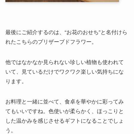
最後にご紹介するのは、“お花のおせち”と名付けら
れたこちらのプリザーブドフラワー。
他ではなかなか見られない珍しい植物も使われて
いて、見ているだけでワクワク楽しい気持ちにな
ります。
お料理と一緒に並べて、食卓を華やかに彩ってみ
てもいいですね。色使いが柔らかく、ほっこりと
した温かみを感じさせるギフトになることでしょ
う。