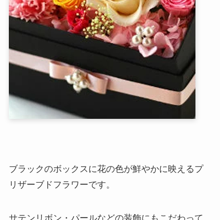
ブラックのボックスに花の色が鮮やかに映えるプ
リザーブドフラワーです。
サテンリボン・パールなどの装飾にもこだわって