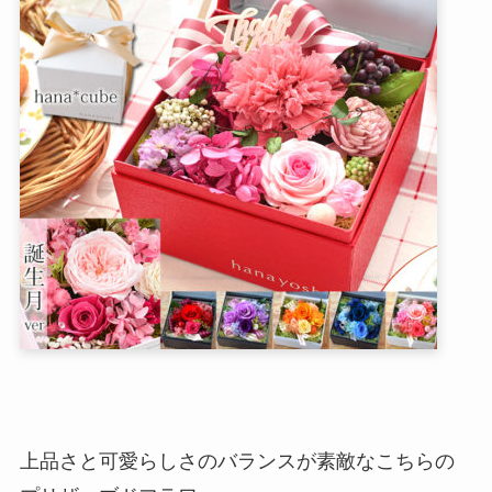
上品さと可愛らしさのバランスが素敵なこちらの