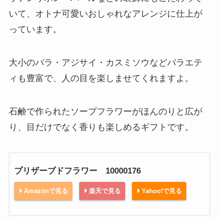
いて、オトナ可愛いおしゃれなアレンジに仕上が
っています。
大小のバラ・アジサイ・カスミソウなどバラエテ
ィも豊富で、人の目を楽しませてくれますよ。
石鹸で作られたソープフラワーがほんのりと広が
り、目だけでなく香りも楽しめるギフトです。
プリザーブドフラワー 10000176
Amazonで見る
楽天で見る
Yahoo!で見る