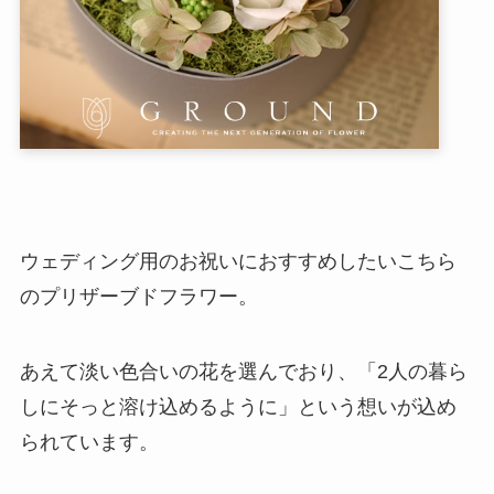
ウェディング用のお祝いにおすすめしたいこちら
のプリザーブドフラワー。
あえて淡い色合いの花を選んでおり、「2人の暮ら
しにそっと溶け込めるように」という想いが込め
られています。