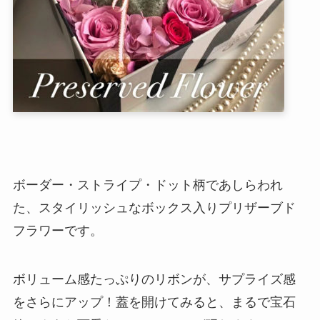
ボーダー・ストライプ・ドット柄であしらわれ
た、スタイリッシュなボックス入りプリザーブド
フラワーです。
ボリューム感たっぷりのリボンが、サプライズ感
をさらにアップ！蓋を開けてみると、まるで宝石