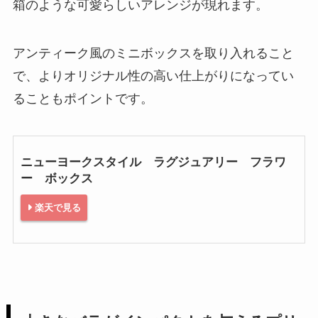
箱のような可愛らしいアレンジが現れます。
アンティーク風のミニボックスを取り入れること
で、よりオリジナル性の高い仕上がりになってい
ることもポイントです。
ニューヨークスタイル ラグジュアリー フラワ
ー ボックス
楽天で見る