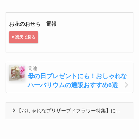
お花のおせち 電報
楽天で見る
関連
母の日プレゼントにも！おしゃれな
ハーバリウムの通販おすすめ6選
【おしゃれなプリザーブドフラワー特集】に戻る