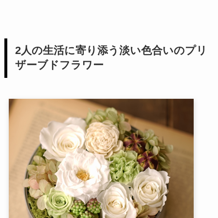
2人の生活に寄り添う淡い色合いのプリ
ザーブドフラワー