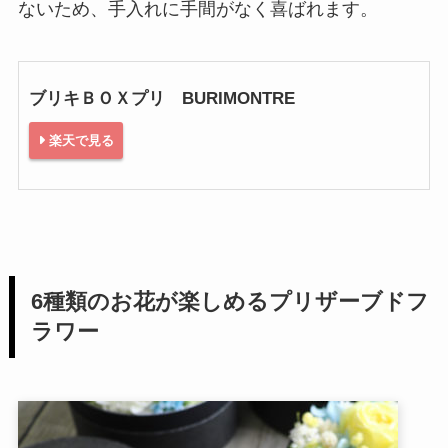
ないため、手入れに手間がなく喜ばれます。
ブリキＢＯＸプリ BURIMONTRE
楽天で見る
6種類のお花が楽しめるプリザーブドフ
ラワー