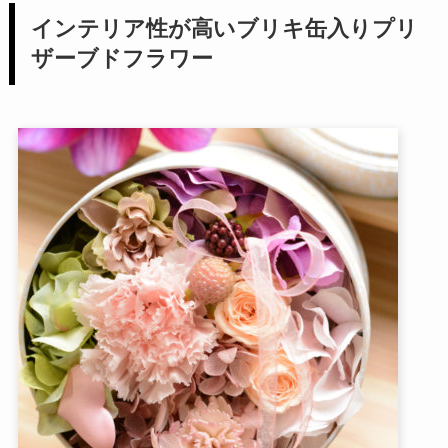
インテリア性が高いブリキ缶入りプリ
ザーブドフラワー