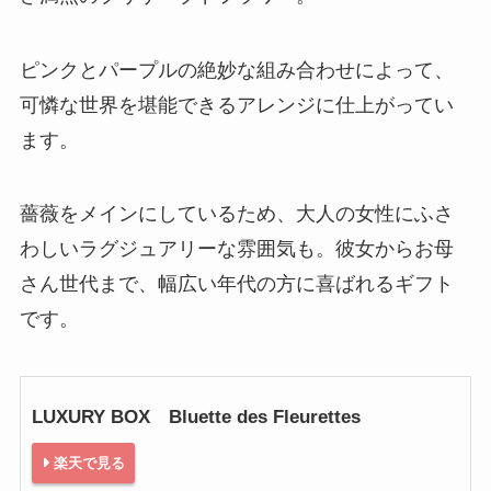
ピンクとパープルの絶妙な組み合わせによって、
可憐な世界を堪能できるアレンジに仕上がってい
ます。
薔薇をメインにしているため、大人の女性にふさ
わしいラグジュアリーな雰囲気も。彼女からお母
さん世代まで、幅広い年代の方に喜ばれるギフト
です。
LUXURY BOX Bluette des Fleurettes
楽天で見る