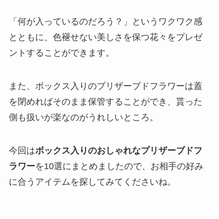
「何が入っているのだろう？」というワクワク感
とともに、色褪せない美しさを保つ花々をプレゼ
ントすることができます。
また、ボックス入りのプリザーブドフラワーは蓋
を閉めればそのまま保管することができ、貰った
側も扱いが楽なのがうれしいところ。
今回は
ボックス入りのおしゃれなプリザーブドフ
ラワー
を10選にまとめましたので、お相手の好み
に合うアイテムを探してみてくださいね。