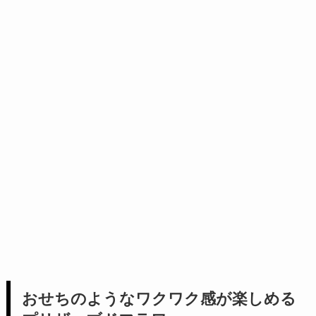
おせちのようなワクワク感が楽しめる