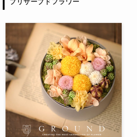
プリザーブドフラワー