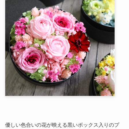
優しい色合いの花が映える黒いボックス入りのプ