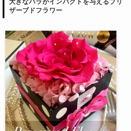
大きなバラがインパクトを与えるプリ
ザーブドフラワー