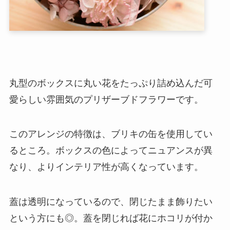
丸型のボックスに丸い花をたっぷり詰め込んだ可
愛らしい雰囲気のプリザーブドフラワーです。
このアレンジの特徴は、ブリキの缶を使用してい
るところ。ボックスの色によってニュアンスが異
なり、よりインテリア性が高くなっています。
蓋は透明になっているので、閉じたまま飾りたい
という方にも◎。蓋を閉じれば花にホコリが付か