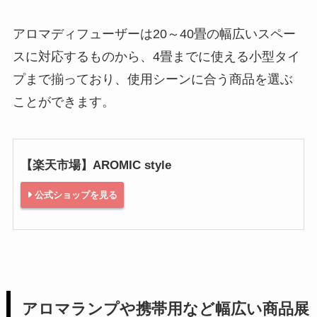
アロマディフューザーは20～40畳の幅広いスペー
スに対応するものから、4畳までに使える小型タイ
プまで揃っており、使用シーンに合う商品を選ぶ
ことができます。
【楽天市場】AROMIC style
公式ショップを見る
アロマランプや携帯用など幅広い商品展