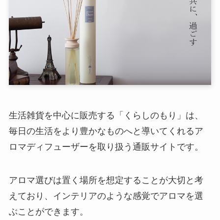
生活雑貨を中心に販売する「くらしのもり」は、
毎日の生活をより豊かなものへと導いてくれるア
ロマディフューザーを取り扱う通販サイトです。
アロマ選びは置く場所を想定することが大切と考
えており、インテリアのような感覚でアロマを選
ぶことができます。