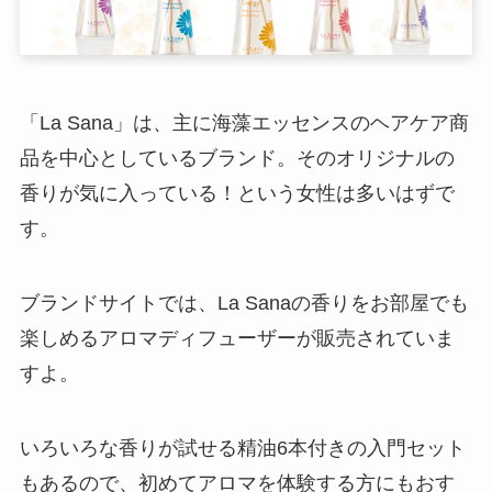
「La Sana」は、主に海藻エッセンスのヘアケア商
品を中心としているブランド。そのオリジナルの
香りが気に入っている！という女性は多いはずで
す。
ブランドサイトでは、La Sanaの香りをお部屋でも
楽しめるアロマディフューザーが販売されていま
すよ。
いろいろな香りが試せる精油6本付きの入門セット
もあるので、初めてアロマを体験する方にもおす