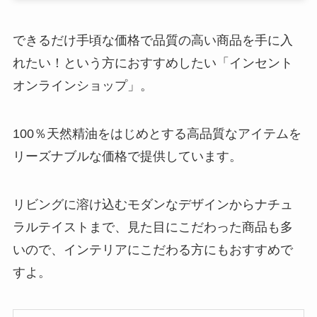
できるだけ手頃な価格で品質の高い商品を手に入
れたい！という方におすすめしたい「インセント
オンラインショップ」。
100％天然精油をはじめとする高品質なアイテムを
リーズナブルな価格で提供しています。
リビングに溶け込むモダンなデザインからナチュ
ラルテイストまで、見た目にこだわった商品も多
いので、インテリアにこだわる方にもおすすめで
すよ。