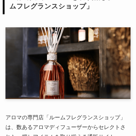
ムフレグランスショップ」
アロマの専門店「ルームフレグランスショップ」
は、数あるアロマディフューザーからセレクトさ