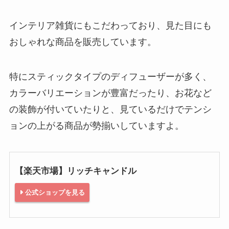
インテリア雑貨にもこだわっており、見た目にも
おしゃれな商品を販売しています。
特にスティックタイプのディフューザーが多く、
カラーバリエーションが豊富だったり、お花など
の装飾が付いていたりと、見ているだけでテンシ
ョンの上がる商品が勢揃いしていますよ。
【楽天市場】リッチキャンドル
公式ショップを見る