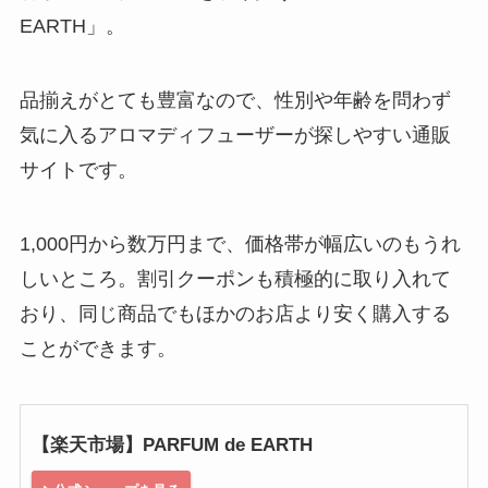
EARTH」。
品揃えがとても豊富なので、性別や年齢を問わず
気に入るアロマディフューザーが探しやすい通販
サイトです。
1,000円から数万円まで、価格帯が幅広いのもうれ
しいところ。割引クーポンも積極的に取り入れて
おり、同じ商品でもほかのお店より安く購入する
ことができます。
【楽天市場】PARFUM de EARTH