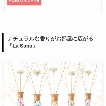
公式ショップを見る
ナチュラルな香りがお部屋に広がる
「La Sana」