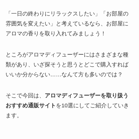
「一日の終わりにリラックスしたい」「お部屋の
雰囲気を変えたい」と考えているなら、お部屋に
アロマの香りを取り入れてみましょう！
ところがアロマディフューザーにはさまざまな種
類があり、いざ探そうと思うとどこで購入すれば
いいか分からない……なんて方も多いのでは？
そこで今回は、
アロマディフューザーを取り扱う
おすすめ通販サイト
を10選にしてご紹介していき
ます。