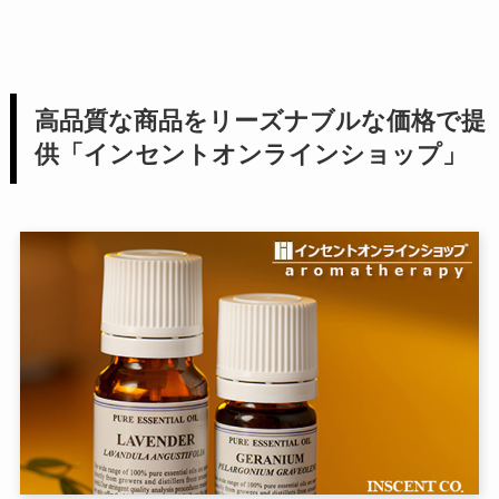
高品質な商品をリーズナブルな価格で提
供「インセントオンラインショップ」