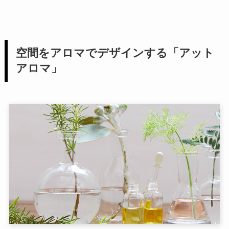
空間をアロマでデザインする「アット
アロマ」