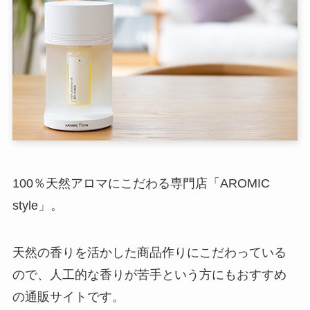
100％天然アロマにこだわる専門店「AROMIC
style」。
天然の香りを活かした商品作りにこだわっている
ので、人工的な香りが苦手という方にもおすすめ
の通販サイトです。