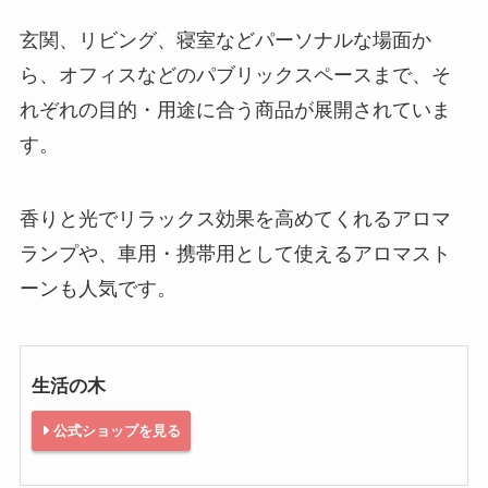
玄関、リビング、寝室などパーソナルな場面か
ら、オフィスなどのパブリックスペースまで、そ
れぞれの目的・用途に合う商品が展開されていま
す。
香りと光でリラックス効果を高めてくれるアロマ
ランプや、車用・携帯用として使えるアロマスト
ーンも人気です。
生活の木
公式ショップを見る