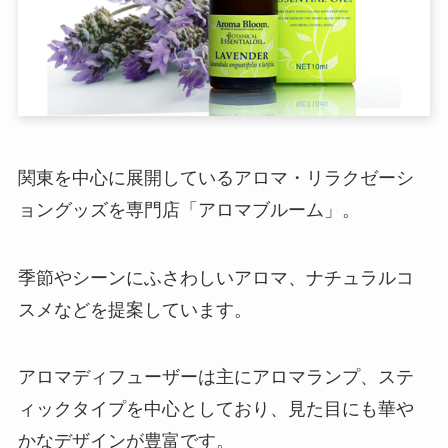
関東を中心に展開しているアロマ・リラクゼーシ
ョングッズを専門店「アロマブルーム」。
季節やシーンにふさわしいアロマ、ナチュラルコ
スメなどを提案しています。
アロマディフューザーは主にアロマランプ、ステ
ィックタイプを中心としており、見た目にも華や
かなデザインが豊富です。