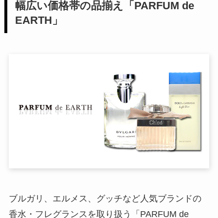
幅広い価格帯の品揃え「PARFUM de
EARTH」
ブルガリ、エルメス、グッチなど人気ブランドの
香水・フレグランスを取り扱う「PARFUM de