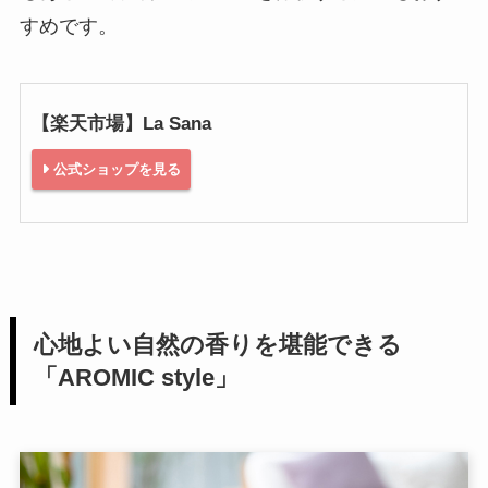
すめです。
【楽天市場】La Sana
公式ショップを見る
心地よい自然の香りを堪能できる
「AROMIC style」