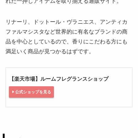
れた一押しアイテムを取り揃える通販サイト。
リナーリ、ドットール・ヴラニエス、アンティカ
ファルマシスタなど世界的に有名なブランドの商
品を中心としているので、香りにこだわる方にも
満足いく商品が見つかるはずです。
【楽天市場】ルームフレグランスショップ
公式ショップを見る