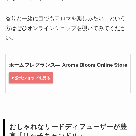
香りと一緒に目でもアロマを楽しみたい、という
方はぜひオンラインショップを覗いてみてくださ
い。
ホームフレグランス— Aroma Bloom Online Store
公式ショップを見る
おしゃれなリードディフューザーが豊
富「リッチキャンドル」