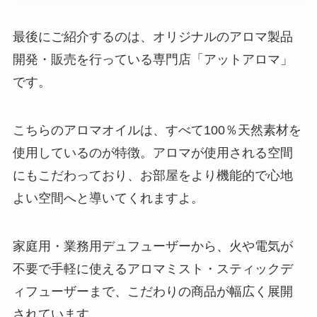
最後にご紹介するのは、オリジナルのアロマ製品
開発・販売を行っている専門店「アットアロマ」
です。
こちらのアロマオイルは、すべて100％天然素材を
使用しているのが特徴。アロマが使用される空間
にもこだわっており、お部屋をより機能的で心地
よい空間へと導いてくれますよ。
家庭用・業務用デュフューザーから、火や電気が
不要で手軽に使えるアロマミスト・スティックデ
ィフューザーまで、こだわりの商品が幅広く展開
されています。