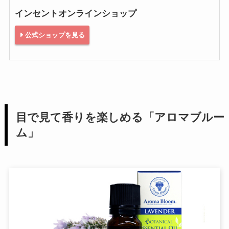
インセントオンラインショップ
公式ショップを見る
目で見て香りを楽しめる「アロマブルー
ム」