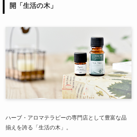
開「生活の木」
ハーブ・アロマテラピーの専門店として豊富な品
揃えを誇る「生活の木」。