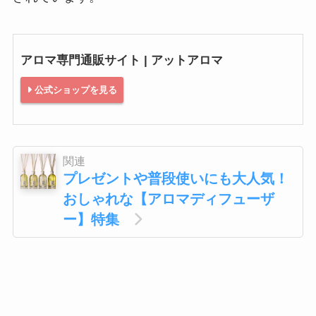
アロマ専門通販サイト | アットアロマ
公式ショップを見る
関連
プレゼントや普段使いにも大人気！
おしゃれな【アロマディフューザ
ー】特集