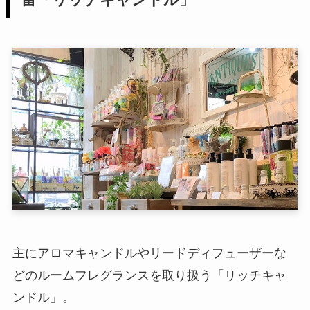
主にアロマキャンドルやリードディフューザーな
どのルームフレグランスを取り扱う「リッチキャ
ンドル」。