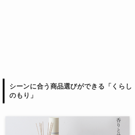
シーンに合う商品選びができる「くらし
のもり」