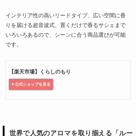
インテリア性の高いリードタイプ、広い空間に香
りを届ける超音波式、置くだけで香るサシェまで
いろいろあるので、シーンに合う商品選びが可能
です。
【楽天市場】くらしのもり
公式ショップを見る
世界で人気のアロマを取り揃える「ルー