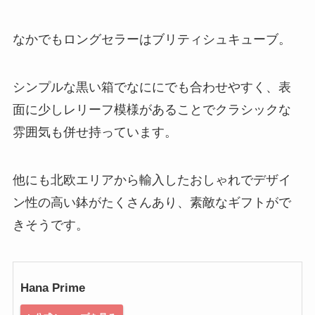
なかでもロングセラーはブリティシュキューブ。
シンプルな黒い箱でなににでも合わせやすく、表
面に少しレリーフ模様があることでクラシックな
雰囲気も併せ持っています。
他にも北欧エリアから輸入したおしゃれでデザイ
ン性の高い鉢がたくさんあり、素敵なギフトがで
きそうです。
Hana Prime