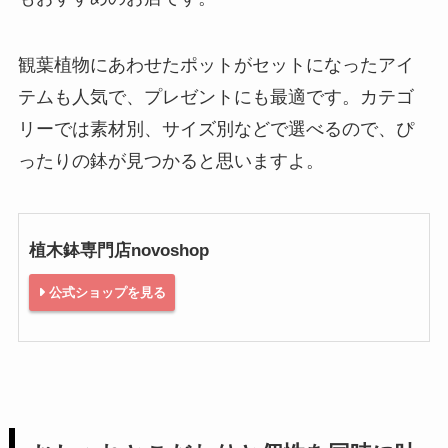
観葉植物にあわせたポットがセットになったアイ
テムも人気で、プレゼントにも最適です。カテゴ
リーでは素材別、サイズ別などで選べるので、ぴ
ったりの鉢が見つかると思いますよ。
植木鉢専門店novoshop
公式ショップを見る