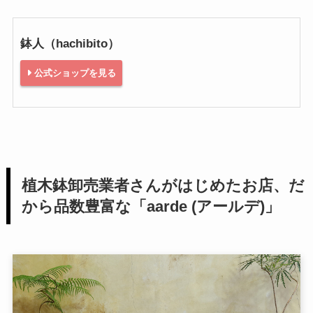
鉢人（hachibito）
公式ショップを見る
植木鉢卸売業者さんがはじめたお店、だ
から品数豊富な「aarde (アールデ)」