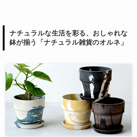
ナチュラルな生活を彩る、おしゃれな
鉢が揃う「ナチュラル雑貨のオルネ」