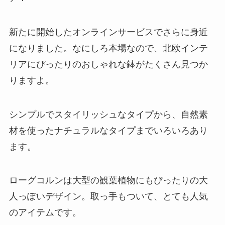
新たに開始したオンラインサービスでさらに身近
になりました。なにしろ本場なので、北欧インテ
リアにぴったりのおしゃれな鉢がたくさん見つか
りますよ。
シンプルでスタイリッシュなタイプから、自然素
材を使ったナチュラルなタイプまでいろいろあり
ます。
ローグコルンは大型の観葉植物にもぴったりの大
人っぽいデザイン。取っ手もついて、とても人気
のアイテムです。