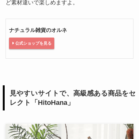
ど素材違いで楽しめますよ。
ナチュラル雑貨のオルネ
公式ショップを見る
見やすいサイトで、高級感ある商品をセ
レクト「HitoHana」