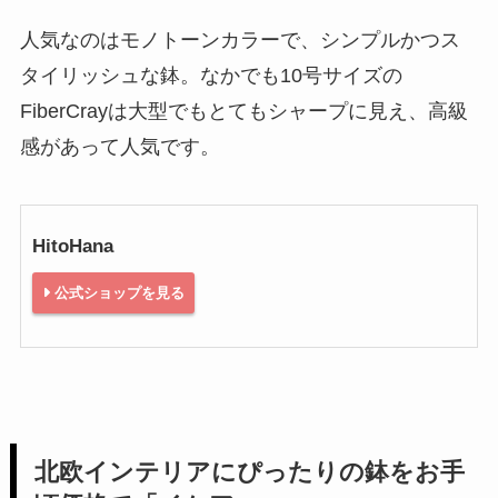
人気なのはモノトーンカラーで、シンプルかつス
タイリッシュな鉢。なかでも10号サイズの
FiberCrayは大型でもとてもシャープに見え、高級
感があって人気です。
HitoHana
公式ショップを見る
北欧インテリアにぴったりの鉢をお手