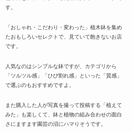
す。
「おしゃれ・こだわり・変わった」植木鉢を集め
たおもしろいセレクトで、見ていて飽きないお店
です。
人気なのはシンプルな鉢ですが、カテゴリから
「ツルツル感」「ひび割れ感」といった「質感」
で選ぶのもおすすめですよ。
また購入した人が写真を撮って投稿する「植えて
みた」も楽しくて、鉢と植物の組み合わせの面白
さにますます園芸の沼にハマりそうです。