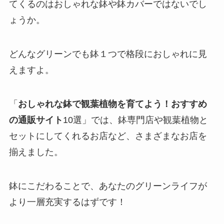
てくるのはおしゃれな鉢や鉢カバーではないでし
ょうか。
どんなグリーンでも鉢１つで格段におしゃれに見
えますよ。
「
おしゃれな鉢で観葉植物を育てよう！おすすめ
の通販サイト
10選」では、鉢専門店や観葉植物と
セットにしてくれるお店など、さまざまなお店を
揃えました。
鉢にこだわることで、あなたのグリーンライフが
より一層充実するはずです！