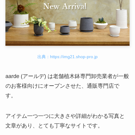
出典：https://img21.shop-pro.jp
aarde (アールデ) は老舗植木鉢専門卸売業者が一般
のお客様向けにオープンさせた、通販専門店で
す。
アイテム一つ一つに大きさや詳細がわかる写真と
文章があり、とても丁寧なサイトです。