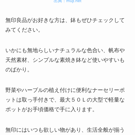
出典：muji.net
無印良品がお好きな方は、鉢もぜひチェックして
みてください。
いかにも無地らしいナチュラルな色合い、帆布や
天然素材、シンプルな素焼き鉢など使いやすいも
のばかり。
野菜やハーブルの植え付けに便利なナーセリーポ
ットは取っ手付きで、最大５０Ｌの大型で軽量な
ポットがお手頃価格で手に入ります。
無印にはいつも欲しい物があり、生活全般が揃う