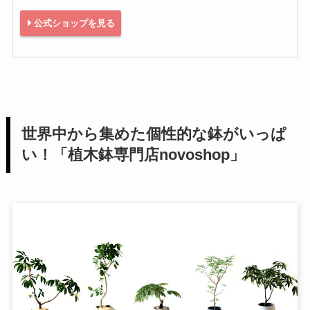
公式ショップを見る
世界中から集めた個性的な鉢がいっぱ
い！「植木鉢専門店novoshop」