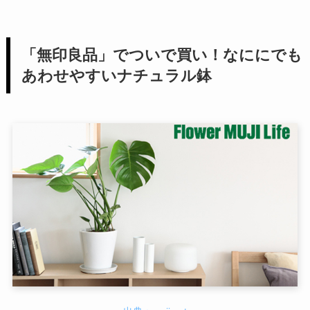
「無印良品」でついで買い！なににでも
あわせやすいナチュラル鉢