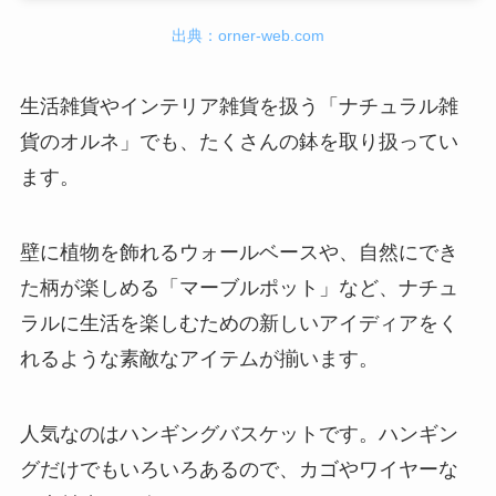
出典：orner-web.com
生活雑貨やインテリア雑貨を扱う「ナチュラル雑
貨のオルネ」でも、たくさんの鉢を取り扱ってい
ます。
壁に植物を飾れるウォールベースや、自然にでき
た柄が楽しめる「マーブルポット」など、ナチュ
ラルに生活を楽しむための新しいアイディアをく
れるような素敵なアイテムが揃います。
人気なのはハンギングバスケットです。ハンギン
グだけでもいろいろあるので、カゴやワイヤーな