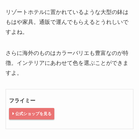
リゾートホテルに置かれているような大型の鉢は
もはや家具。通販で運んでもらえるとうれしいで
すよね。
さらに海外のものはカラーバリエも豊富なのが特
徴。インテリアにあわせて色を選ぶことができま
すよ。
フライミー
公式ショップを見る