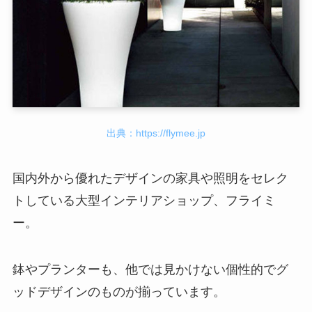
出典：https://flymee.jp
国内外から優れたデザインの家具や照明をセレク
トしている大型インテリアショップ、フライミ
ー。
鉢やプランターも、他では見かけない個性的でグ
ッドデザインのものが揃っています。