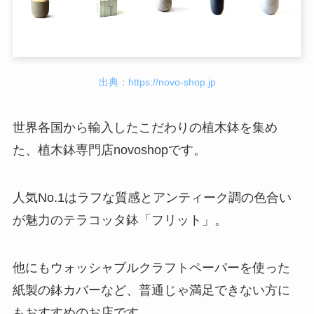
出典：https://novo-shop.jp
世界各国から輸入したこだわりの植木鉢を集め
た、植木鉢専門店novoshopです。
人気No.1はラフな質感とアンティーク調の色合い
が魅力のテラコッタ鉢「フリット」。
他にもウォッシャブルクラフトペーパーを使った
紙製の鉢カバーなど、普通じゃ満足できない方に
もおすすめのお店です。