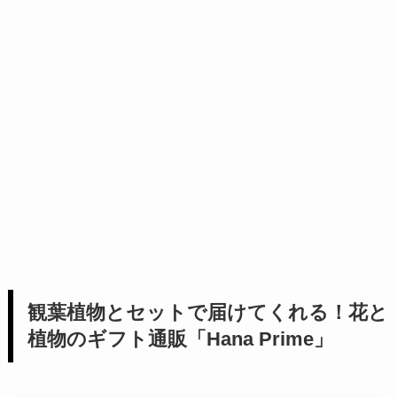
観葉植物とセットで届けてくれる！花と
植物のギフト通販「Hana Prime」