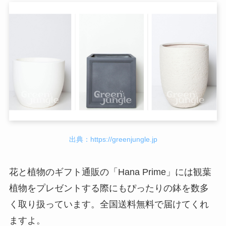
出典：https://greenjungle.jp
花と植物のギフト通販の「Hana Prime」には観葉
植物をプレゼントする際にもぴったりの鉢を数多
く取り扱っています。全国送料無料で届けてくれ
ますよ。