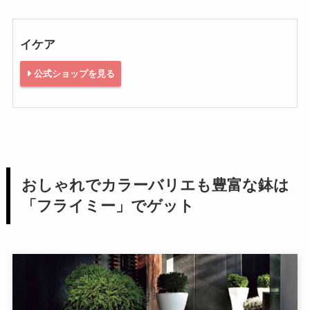
イケア
公式ショップを見る
おしゃれでカラーバリエも豊富な鉢は
「フライミー」でゲット