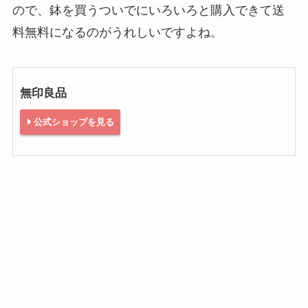
ので、鉢を買うついでにいろいろと購入できて送
料無料になるのがうれしいですよね。
無印良品
公式ショップを見る