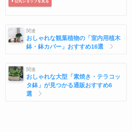
公式ショップを見る
関連
おしゃれな観葉植物の「室内用植木
鉢・鉢カバー」おすすめ16選
関連
おしゃれな大型「素焼き・テラコッ
タ鉢」が見つかる通販おすすめ6
選