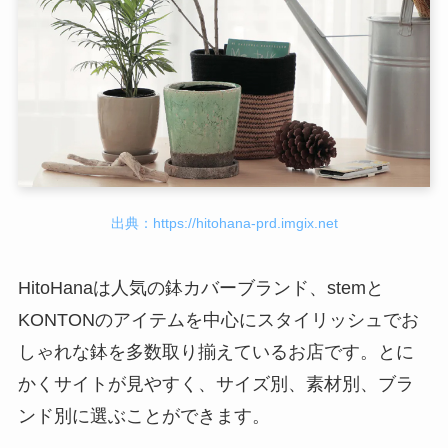
出典：https://hitohana-prd.imgix.net
HitoHanaは人気の鉢カバーブランド、stemと
KONTONのアイテムを中心にスタイリッシュでお
しゃれな鉢を多数取り揃えているお店です。とに
かくサイトが見やすく、サイズ別、素材別、ブラ
ンド別に選ぶことができます。