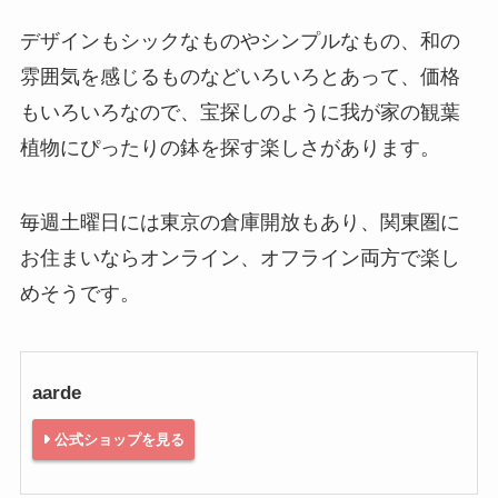
デザインもシックなものやシンプルなもの、和の
雰囲気を感じるものなどいろいろとあって、価格
もいろいろなので、宝探しのように我が家の観葉
植物にぴったりの鉢を探す楽しさがあります。
毎週土曜日には東京の倉庫開放もあり、関東圏に
お住まいならオンライン、オフライン両方で楽し
めそうです。
aarde
公式ショップを見る