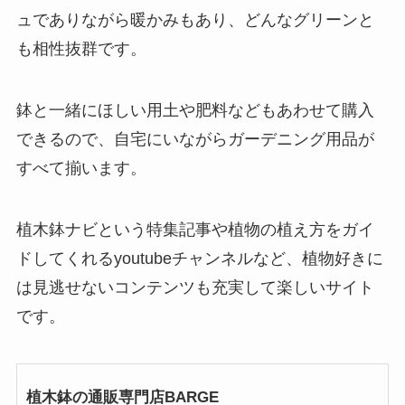
ュでありながら暖かみもあり、どんなグリーンと
も相性抜群です。
鉢と一緒にほしい用土や肥料などもあわせて購入
できるので、自宅にいながらガーデニング用品が
すべて揃います。
植木鉢ナビという特集記事や植物の植え方をガイ
ドしてくれるyoutubeチャンネルなど、植物好きに
は見逃せないコンテンツも充実して楽しいサイト
です。
植木鉢の通販専門店BARGE