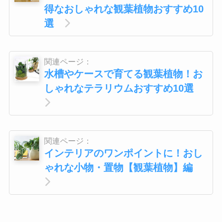
得なおしゃれな観葉植物おすすめ10
選
関連ページ：
水槽やケースで育てる観葉植物！お
しゃれなテラリウムおすすめ10選
関連ページ：
インテリアのワンポイントに！おし
ゃれな小物・置物【観葉植物】編