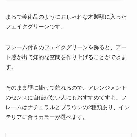
まるで美術品のようにおしゃれな木製額に入った
フェイクグリーンです。
フレーム付きのフェイクグリーンを飾ると、アー
ト感が出て知的な空間を作り上げることができま
す。
そのまま壁に掛けて飾れるので、アレンジメント
のセンスに自信がない人にもおすすめですよ。フ
レームはナチュラルとブラウンの2種類あり、イン
テリアに合うカラーが選べます。