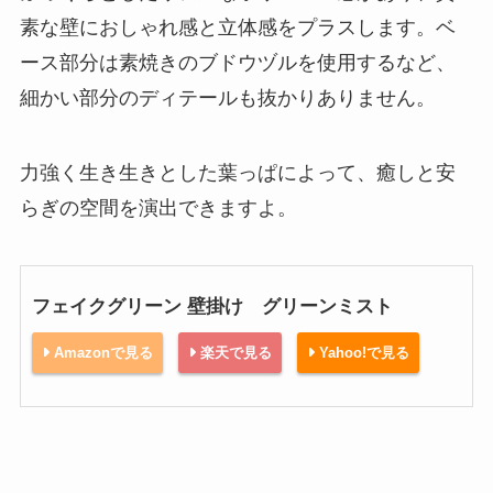
素な壁におしゃれ感と立体感をプラスします。ベ
ース部分は素焼きのブドウヅルを使用するなど、
細かい部分のディテールも抜かりありません。
力強く生き生きとした葉っぱによって、癒しと安
らぎの空間を演出できますよ。
フェイクグリーン 壁掛け グリーンミスト
Amazonで見る
楽天で見る
Yahoo!で見る