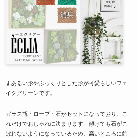
まあるい形やぷっくりとした形が可愛らしいフェ
イクグリーンです。
ガラス瓶・ロープ・石がセットになっており、こ
れだけでおしゃれに決まります。傾けても石がこ
ぼれないようになっているため、高いところに飾