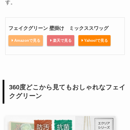
す。
フェイクグリーン 壁掛け ミックススワッグ
Amazonで見る
楽天で見る
Yahoo!で見る
360度どこから見てもおしゃれなフェイ
クグリーン