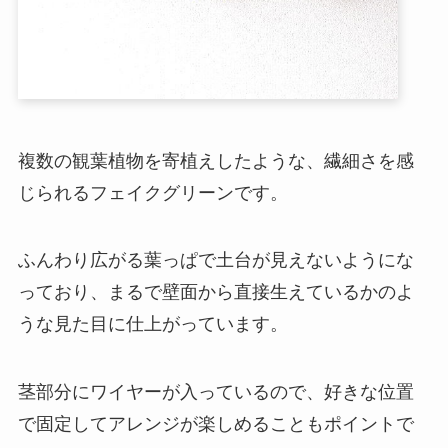
複数の観葉植物を寄植えしたような、繊細さを感
じられるフェイクグリーンです。
ふんわり広がる葉っぱで土台が見えないようにな
っており、まるで壁面から直接生えているかのよ
うな見た目に仕上がっています。
茎部分にワイヤーが入っているので、好きな位置
で固定してアレンジが楽しめることもポイントで