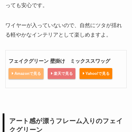
っても安心です。
ワイヤーが入っていないので、自然にツタが揺れ
る軽やかなインテリアとして楽しめますよ。
フェイクグリーン 壁掛け ミックススワッグ
Amazonで見る
楽天で見る
Yahoo!で見る
アート感が漂うフレーム入りのフェイ
クグリーン