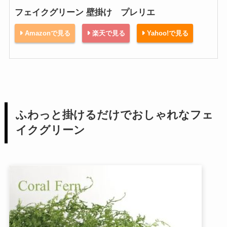
フェイクグリーン 壁掛け プレリエ
Amazonで見る
楽天で見る
Yahoo!で見る
ふわっと掛けるだけでおしゃれなフェ
イクグリーン