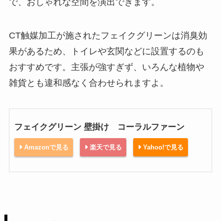
で、おしゃれな空間を演出できます。
CT触媒加工が施されたフェイクグリーンは消臭効
果があるため、トイレや玄関などに設置するのも
おすすめです。主張が強すぎず、いろんな植物や
雑貨とも違和感なく合わせられますよ。
フェイクグリーン 壁掛け コーラルファーン
Amazonで見る
楽天で見る
Yahoo!で見る