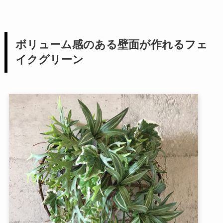
ボリューム感のある壁面が作れるフェ
イクグリーン