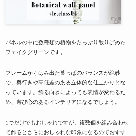
パネルの中に数種類の植物をたっぷり散りばめた
フェイクグリーンです。
フレームからはみ出た葉っぱのバランスが絶妙
で、奥行きや高低差のある立体的な仕上がりとな
っています。飾る向きによっても表情が変わるた
め、遊び心のあるインテリアになるでしょう。
1つだけでもおしゃれですが、複数個を組み合わせ
て飾るとさらにおしゃれな印象になるのでおすす