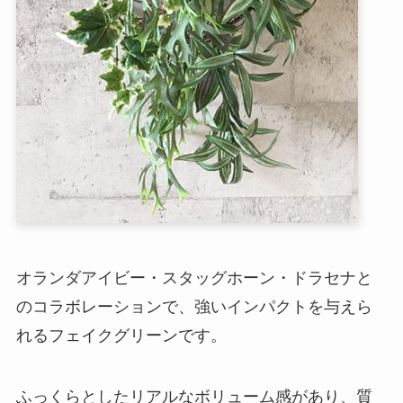
オランダアイビー・スタッグホーン・ドラセナと
のコラボレーションで、強いインパクトを与えら
れるフェイクグリーンです。
ふっくらとしたリアルなボリューム感があり、質