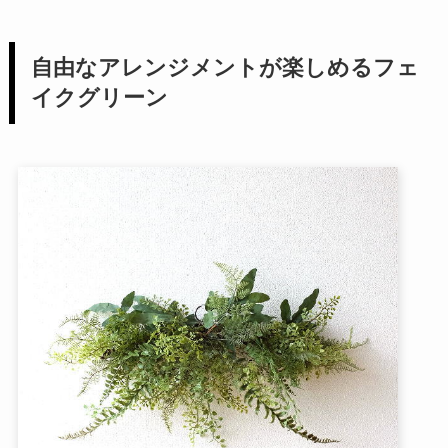
自由なアレンジメントが楽しめるフェ
イクグリーン