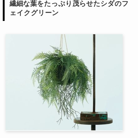
繊細な葉をたっぷり茂らせたシダのフ
ェイクグリーン