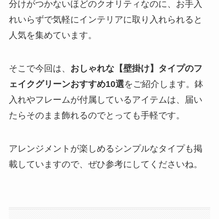
分けがつかないほどのクオリティなのに、お手入
れいらずで気軽にインテリアに取り入れられると
人気を集めています。
そこで今回は、
おしゃれな【壁掛け】タイプのフ
ェイクグリーンおすすめ10選
をご紹介します。鉢
入れやフレームが付属しているアイテムは、届い
たらそのまま飾れるのでとっても手軽です。
アレンジメントが楽しめるシンプルなタイプも掲
載していますので、ぜひ参考にしてくださいね。