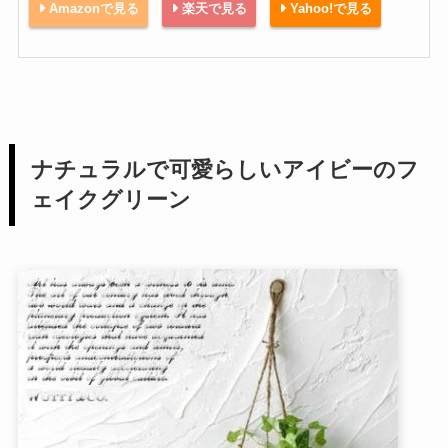
Amazonで見る
楽天で見る
Yahoo!で見る
ナチュラルで可愛らしいアイビーのフ
ェイクグリーン