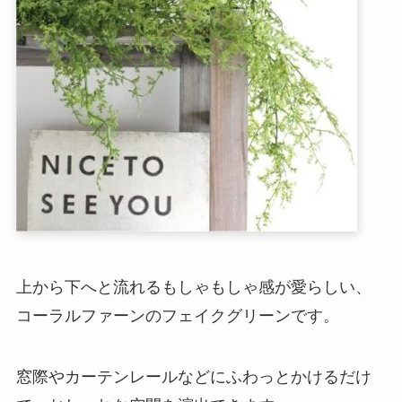
上から下へと流れるもしゃもしゃ感が愛らしい、
コーラルファーンのフェイクグリーンです。
窓際やカーテンレールなどにふわっとかけるだけ