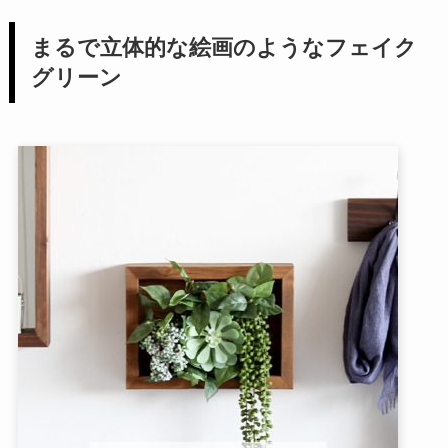
まるで立体的な絵画のようなフェイク
グリーン