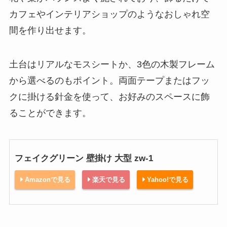
カフェやインテリアショップのようなおしゃれ空
間を作り出せます。
土台はリアルなモスシートか、3色の木製フレーム
から選べるのもポイント。両面テープまたはフッ
クに掛ける針金を使って、お好みのスペースに飾
ることができます。
フェイクグリーン 壁掛け 大型 zw-1
Amazonで見る
楽天で見る
Yahoo!で見る