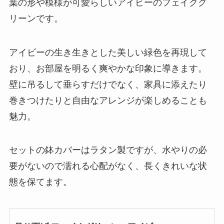
葉の形や模様が可愛らしいアイビーのフェイクグ
リーンです。
アイビーの生き生きとした美しい緑色を再現して
おり、お部屋を明るく爽やかな印象に導きます。
壁に吊るして垂らすだけでなく、家具に添えたり
巻きつけたりと自由なアレンジが楽しめることも
魅力。
セットの鉢カバーはラタン製ですが、水やりの必
要がないので濡れる心配がなく、長くきれいな状
態を保てます。