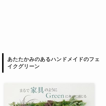
あたたかみのあるハンドメイドのフェ
イクグリーン