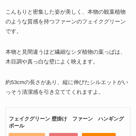
こんもりと密集した姿が美しく、本物の観葉植物
のような質感を持つファーンのフェイクグリーン
です。
本物と見間違うほど繊細なシダ植物の葉っぱは、
木目調や真っ白な壁によく映えます。
約53cmの長さがあり、縦に伸びたシルエットがい
っそう清潔感を引き立ててくれますよ。
フェイクグリーン 壁掛け ファーン ハンギング
ボール