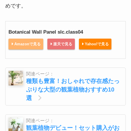
めです。
Botanical Wall Panel slc.class04
Amazonで見る
楽天で見る
Yahoo!で見る
関連ページ：
種類も豊富！おしゃれで存在感たっ
ぷりな大型の観葉植物おすすめ10
選
関連ページ：
観葉植物デビュー！セット購入がお