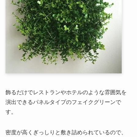
飾るだけでレストランやホテルのような雰囲気を
演出できるパネルタイプのフェイクグリーンで
す。
密度が高くぎっしりと敷き詰められているので、