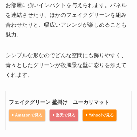
お部屋に強いインパクトを与えられます。パネル
を連結させたり、ほかのフェイクグリーンを組み
合わせたりと、幅広いアレンジが楽しめることも
魅力。
シンプルな形なのでどんな空間にも飾りやすく、
青々としたグリーンが殺風景な壁に彩りを添えて
くれます。
フェイクグリーン 壁掛け ユーカリマット
Amazonで見る
楽天で見る
Yahoo!で見る