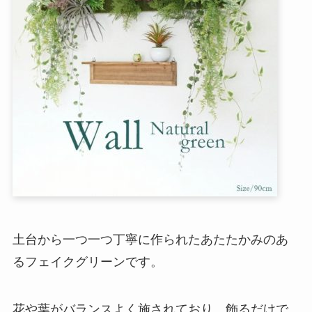
土台から一つ一つ丁寧に作られたあたたかみのあ
るフェイクグリーンです。
花や葉がバランスよく施されており、飾るだけで