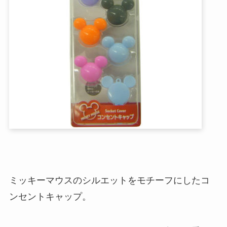
ミッキーマウスのシルエットをモチーフにしたコ
ンセントキャップ。