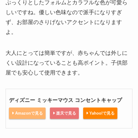
ぷっくりとしたフォルムとカラフルな色が可愛ら
しいですね。優しい色味なので派手になりすぎ
ず、お部屋のさりげないアクセントになります
よ。
大人にとっては簡単ですが、赤ちゃんでは外しに
くい設計になっていることも高ポイント。子供部
屋でも安心して使用できます。
ディズニー ミッキーマウス コンセントキャップ
Amazonで見る
楽天で見る
Yahoo!で見る