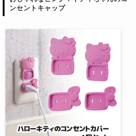
ンセントキャップ