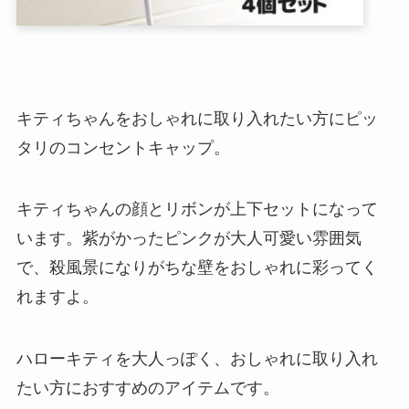
キティちゃんをおしゃれに取り入れたい方にピッ
タリのコンセントキャップ。
キティちゃんの顔とリボンが上下セットになって
います。紫がかったピンクが大人可愛い雰囲気
で、殺風景になりがちな壁をおしゃれに彩ってく
れますよ。
ハローキティを大人っぽく、おしゃれに取り入れ
たい方におすすめのアイテムです。