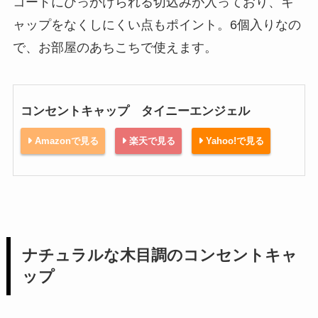
コードにひっかけられる切込みが入っており、キ
ャップをなくしにくい点もポイント。6個入りなの
で、お部屋のあちこちで使えます。
コンセントキャップ タイニーエンジェル
Amazonで見る
楽天で見る
Yahoo!で見る
ナチュラルな木目調のコンセントキャ
ップ