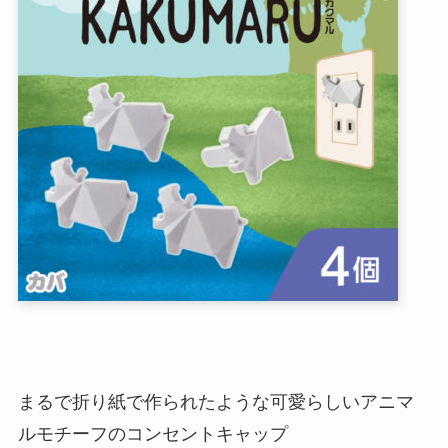
まるで折り紙で作られたような可愛らしいアニマ
ルモチーフのコンセントキャップ