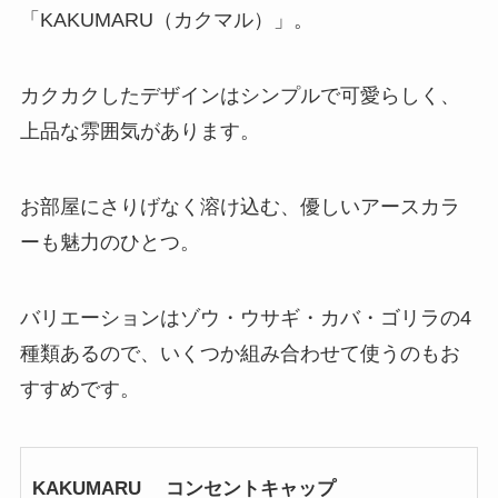
「KAKUMARU（カクマル）」。
カクカクしたデザインはシンプルで可愛らしく、
上品な雰囲気があります。
お部屋にさりげなく溶け込む、優しいアースカラ
ーも魅力のひとつ。
バリエーションはゾウ・ウサギ・カバ・ゴリラの4
種類あるので、いくつか組み合わせて使うのもお
すすめです。
KAKUMARU コンセントキャップ