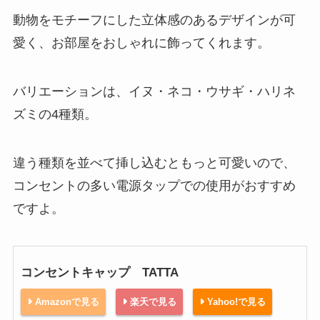
動物をモチーフにした立体感のあるデザインが可
愛く、お部屋をおしゃれに飾ってくれます。
バリエーションは、イヌ・ネコ・ウサギ・ハリネ
ズミの4種類。
違う種類を並べて挿し込むともっと可愛いので、
コンセントの多い電源タップでの使用がおすすめ
ですよ。
コンセントキャップ TATTA
Amazonで見る
楽天で見る
Yahoo!で見る