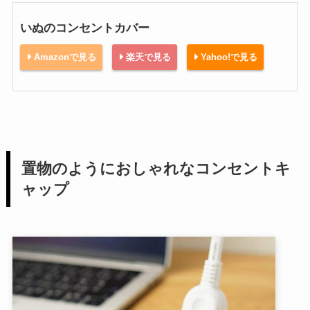
いぬのコンセントカバー
Amazonで見る
楽天で見る
Yahoo!で見る
置物のようにおしゃれなコンセントキ
ャップ