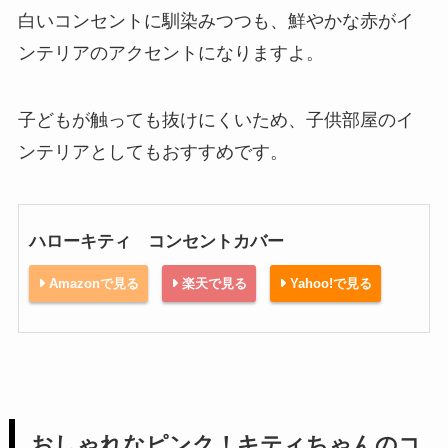
白いコンセントに馴染みつつも、鮮やかな赤がイ
ンテリアのアクセントになりますよ。
子どもが触っても抜けにくいため、子供部屋のイ
ンテリアとしてもおすすめです。
ハローキティ コンセントカバー
Amazonで見る
楽天で見る
Yahoo!で見る
おしゃれなピンク！キティちゃんのコ