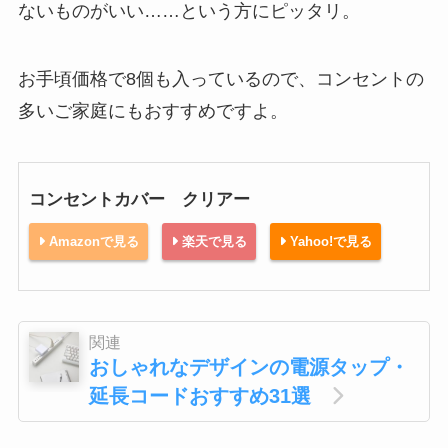
ないものがいい……という方にピッタリ。
お手頃価格で8個も入っているので、コンセントの
多いご家庭にもおすすめですよ。
コンセントカバー クリアー
Amazonで見る
楽天で見る
Yahoo!で見る
関連
おしゃれなデザインの電源タップ・
延長コードおすすめ31選