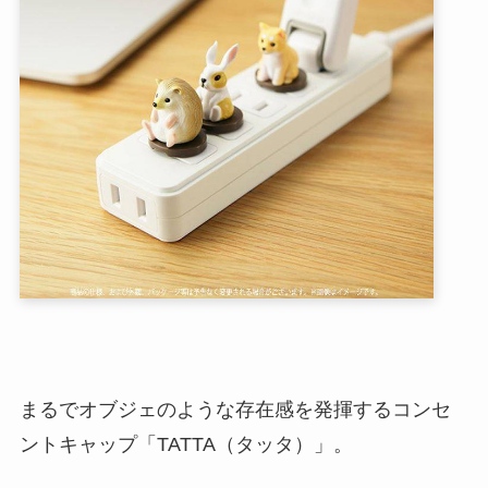
まるでオブジェのような存在感を発揮するコンセ
ントキャップ「TATTA（タッタ）」。