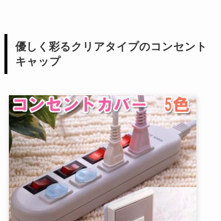
優しく彩るクリアタイプのコンセント
キャップ