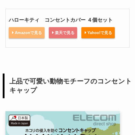
ハローキティ コンセントカバー ４個セット
Amazonで見る
楽天で見る
Yahoo!で見る
上品で可愛い動物モチーフのコンセント
キャップ