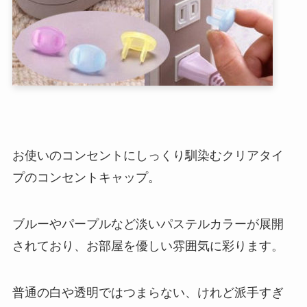
お使いのコンセントにしっくり馴染むクリアタイ
プのコンセントキャップ。
ブルーやパープルなど淡いパステルカラーが展開
されており、お部屋を優しい雰囲気に彩ります。
普通の白や透明ではつまらない、けれど派手すぎ