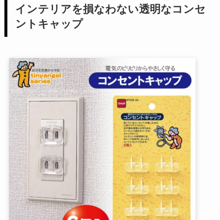
インテリアを損なわない透明なコンセ
ントキャップ