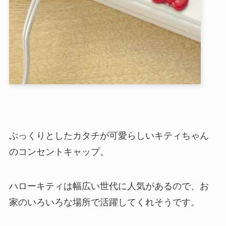
ぷっくりとしたカタチが可愛らしいキティちゃん
のコンセントキャップ。
ハローキティは幅広い世代に人気があるので、お
家のいろいろな場所で活躍してくれそうです。