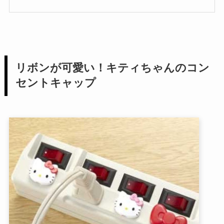
リボンが可愛い！キティちゃんのコン
セントキャップ