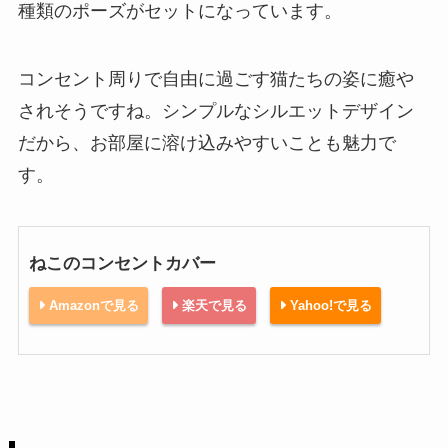
種類のポーズがセットになっています。
コンセント周りで自由に過ごす猫たちの姿に癒や
されそうですね。シンプルなシルエットデザイン
だから、お部屋に溶け込みやすいことも魅力で
す。
ねこのコンセントカバー
Amazonで見る
楽天で見る
Yahoo!で見る