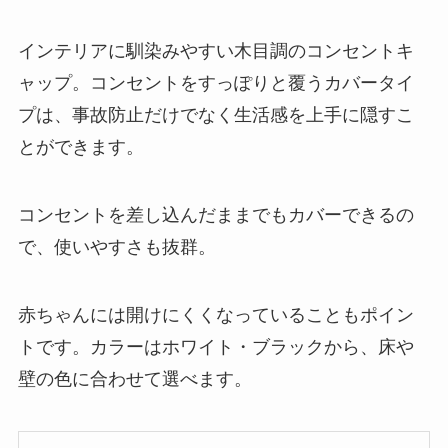
インテリアに馴染みやすい木目調のコンセントキ
ャップ。コンセントをすっぽりと覆うカバータイ
プは、事故防止だけでなく生活感を上手に隠すこ
とができます。
コンセントを差し込んだままでもカバーできるの
で、使いやすさも抜群。
赤ちゃんには開けにくくなっていることもポイン
トです。カラーはホワイト・ブラックから、床や
壁の色に合わせて選べます。