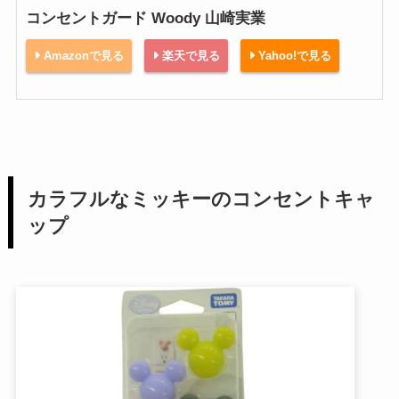
コンセントガード Woody 山崎実業
Amazonで見る
楽天で見る
Yahoo!で見る
カラフルなミッキーのコンセントキャ
ップ