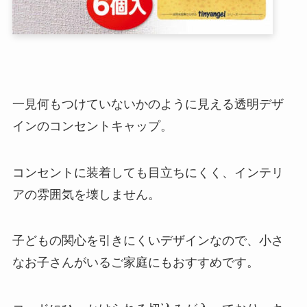
一見何もつけていないかのように見える透明デザ
インのコンセントキャップ。
コンセントに装着しても目立ちにくく、インテリ
アの雰囲気を壊しません。
子どもの関心を引きにくいデザインなので、小さ
なお子さんがいるご家庭にもおすすめです。