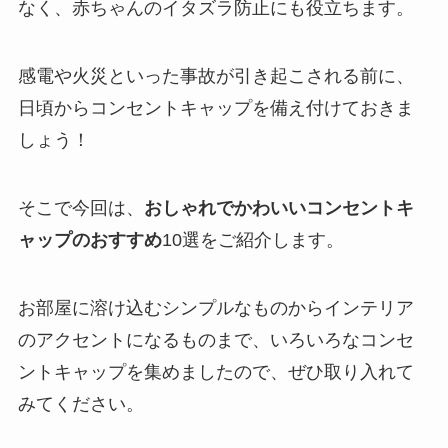
なく、赤ちゃんのイタズラ防止にも役立ちます。
感電や火災といった事故が引き起こされる前に、
日頃からコンセントキャップを備え付けておきま
しょう！
そこで今回は、
おしゃれでかわいいコンセントキ
ャップのおすすめ
10選をご紹介します。
お部屋に溶け込むシンプルなものからインテリア
のアクセントになるものまで、いろいろなコンセ
ントキャップを集めましたので、ぜひ取り入れて
みてください。