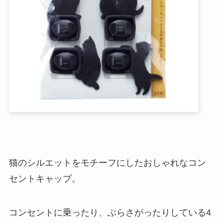
猫のシルエットをモチーフにしたおしゃれなコン
セントキャップ。
コンセントに乗ったり、ぶらさがったりしている4