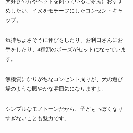
犬好きの方やペットを飼っているご家庭におすす
めしたい、イヌをモチーフにしたコンセントキャ
ップ。
気持ちよさそうに伸びをしたり、お利口さんにお
手をしたり、4種類のポーズがセットになっていま
す。
無機質になりがちなコンセント周りが、犬の遊び
場のような賑やかな雰囲気になりますよ。
シンプルなモノトーンだから、子どもっぽくなり
すぎないことも魅力です。