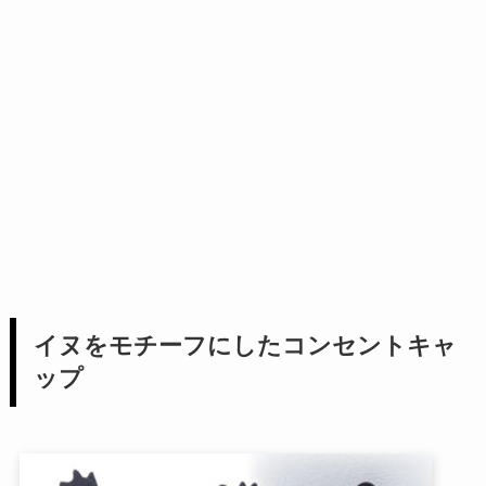
イヌをモチーフにしたコンセントキャ
ップ