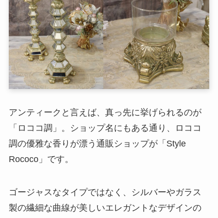
アンティークと言えば、真っ先に挙げられるのが
「ロココ調」。ショップ名にもある通り、ロココ
調の優雅な香りが漂う通販ショップが「Style
Rococo」です。
ゴージャスなタイプではなく、シルバーやガラス
製の繊細な曲線が美しいエレガントなデザインの