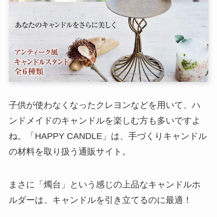
子供が使わなくなったクレヨンなどを用いて、ハ
ンドメイドのキャンドルを楽しむ方も多いですよ
ね。「HAPPY CANDLE」は、手づくりキャンドル
の材料を取り扱う通販サイト。
まさに「燭台」という感じの上品なキャンドルホ
ルダーは、キャンドルを引き立てるのに最適！