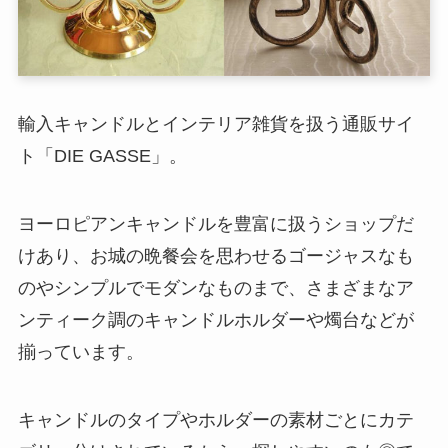
輸入キャンドルとインテリア雑貨を扱う通販サイ
ト「DIE GASSE」。
ヨーロピアンキャンドルを豊富に扱うショップだ
けあり、お城の晩餐会を思わせるゴージャスなも
のやシンプルでモダンなものまで、さまざまなア
ンティーク調のキャンドルホルダーや燭台などが
揃っています。
キャンドルのタイプやホルダーの素材ごとにカテ