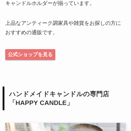
キャンドルホルダーが揃っています。
上品なアンティーク調家具や雑貨をお探しの方に
おすすめの通販です。
公式ショップを見る
ハンドメイドキャンドルの専門店
「HAPPY CANDLE」