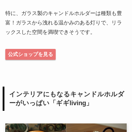
特に、ガラス製のキャンドルホルダーは種類も豊
富！ガラスから洩れる温かみのある灯りで、リラ
ックスした空間を満喫できそうです。
公式ショップを見る
インテリアにもなるキャンドルホルダ
ーがいっぱい「ギギliving」