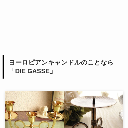
ヨーロピアンキャンドルのことなら
「DIE GASSE」