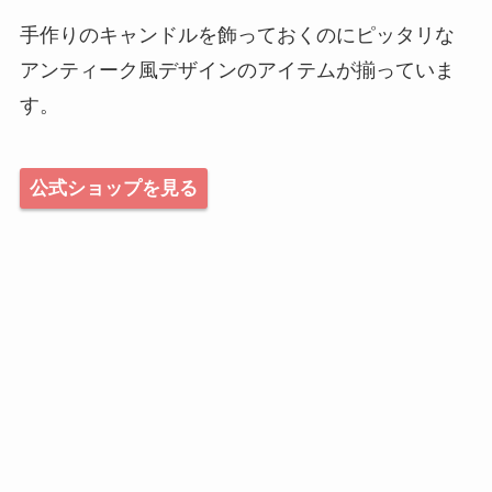
手作りのキャンドルを飾っておくのにピッタリな
アンティーク風デザインのアイテムが揃っていま
す。
公式ショップを見る