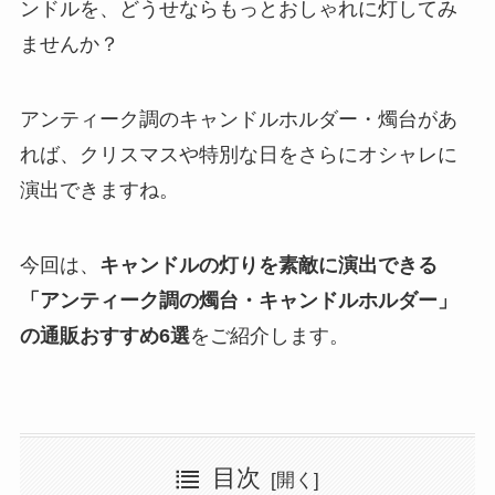
ンドルを、どうせならもっとおしゃれに灯してみ
ませんか？
アンティーク調のキャンドルホルダー・燭台があ
れば、クリスマスや特別な日をさらにオシャレに
演出できますね。
今回は、
キャンドルの灯りを素敵に演出できる
「アンティーク調の燭台・キャンドルホルダー」
の通販おすすめ6選
をご紹介します。
目次