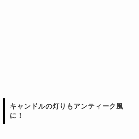
キャンドルの灯りもアンティーク風
に！