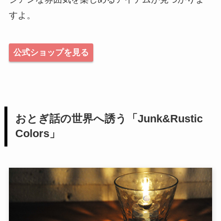
すよ。
公式ショップを見る
おとぎ話の世界へ誘う「Junk&Rustic
Colors」