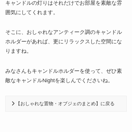
キャンドルの灯りはそれだけでお部屋を素敵な雰
囲気にしてくれます。
そこに、おしゃれなアンティーク調のキャンドル
ホルダーがあれば、更にリラックスした空間にな
りますね。
みなさんもキャンドルホルダーを使って、ぜひ素
敵なキャンドルNightを楽しんでくださいね。
【おしゃれな置物・オブジェのまとめ】に戻る