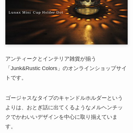
アンティークとインテリア雑貨が揃う
「Junk&Rustic Colors」のオンラインショップサイ
トです。
ゴージャスなタイプのキャンドルホルダーという
よりは、おとぎ話に出てくるようなメルヘンチッ
クでかわいいデザインを中心に取り揃えていま
す。