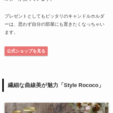
プレゼントとしてもピッタリのキャンドルホルダ
ーは、思わず自分の部屋にも置きたくなっちゃい
ます。
公式ショップを見る
繊細な曲線美が魅力「Style Rococo」