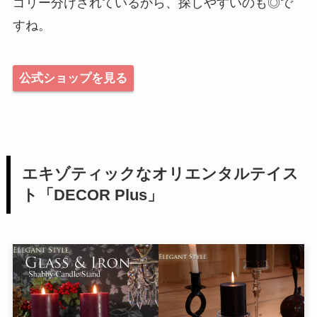
ゴリー分けされているから、探しやすいのも◎で
すね。
公式ショップを見る
エキゾティックなオリエンタルテイス
ト「DECOR Plus」