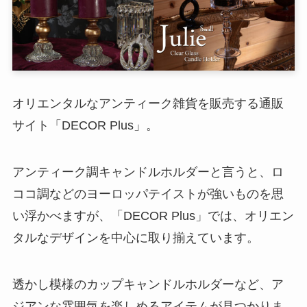
オリエンタルなアンティーク雑貨を販売する通販
サイト「DECOR Plus」。
アンティーク調キャンドルホルダーと言うと、ロ
ココ調などのヨーロッパテイストが強いものを思
い浮かべますが、「DECOR Plus」では、オリエン
タルなデザインを中心に取り揃えています。
透かし模様のカップキャンドルホルダーなど、ア
ジアンな雰囲気を楽しめるアイテムが見つかりま