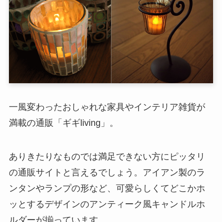
一風変わったおしゃれな家具やインテリア雑貨が
満載の通販「ギギliving」。
ありきたりなものでは満足できない方にピッタリ
の通販サイトと言えるでしょう。アイアン製のラ
ンタンやランプの形など、可愛らしくてどこかホ
ッとするデザインのアンティーク風キャンドルホ
ルダーが揃っています。