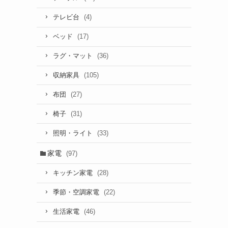
(4)
テレビ台
(17)
ベッド
(36)
ラグ・マット
(105)
収納家具
(27)
布団
(31)
椅子
(33)
照明・ライト
家電
(97)
(28)
キッチン家電
(22)
季節・空調家電
(46)
生活家電