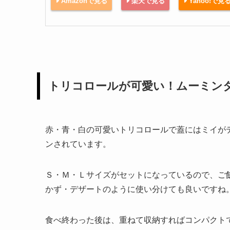
Amazonで見る
楽天で見る
Yahoo!で見
トリコロールが可愛い！ムーミン
赤・青・白の可愛いトリコロールで蓋にはミイが
ンされています。
Ｓ・Ｍ・Ｌサイズがセットになっているので、ご
かず・デザートのように使い分けても良いですね
食べ終わった後は、重ねて収納すればコンパクト