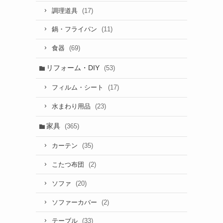
(17)
調理道具
(11)
鍋・フライパン
(69)
食器
リフォーム・DIY
(53)
(17)
フィルム・シート
(23)
水まわり用品
家具
(365)
(35)
カーテン
(2)
こたつ布団
(20)
ソファ
(2)
ソファーカバー
(33)
テーブル