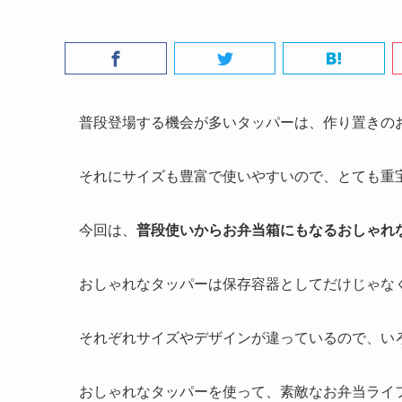
普段登場する機会が多いタッパーは、作り置きの
それにサイズも豊富で使いやすいので、とても重
今回は、
普段使いからお弁当箱にもなるおしゃれ
おしゃれなタッパーは保存容器としてだけじゃな
それぞれサイズやデザインが違っているので、い
おしゃれなタッパーを使って、素敵なお弁当ライ