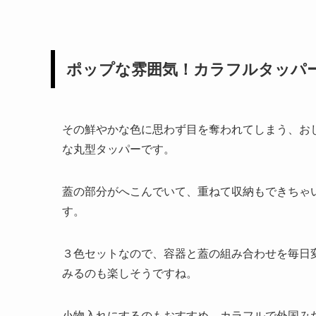
ポップな雰囲気！カラフルタッパ
その鮮やかな色に思わず目を奪われてしまう、お
な丸型タッパーです。
蓋の部分がへこんでいて、重ねて収納もできちゃ
す。
３色セットなので、容器と蓋の組み合わせを毎日
みるのも楽しそうですね。
小物入れにするのもおすすめ。カラフルで外国み