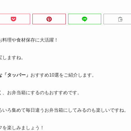
お料理や食材保存に大活躍！
宝しますね。
な「タッパー」
おすすめ10選をご紹介します。
く、お弁当箱にするのもおすすめです。
ろいろ集めて毎日違うお弁当箱にしてみるのも楽しいですね。
フを楽しみましょう！