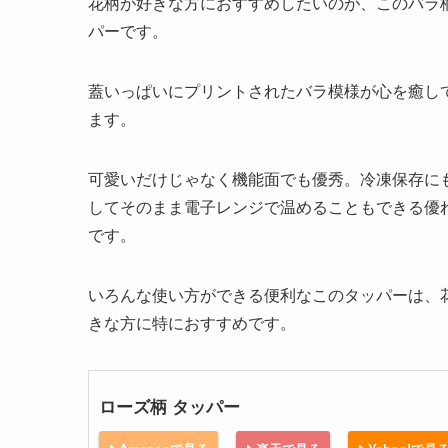
花柄が好きな方におすすめしたいのが、このバラ
パーです。
蓋いっぱいにプリントされたバラ模様が心を癒し
ます。
可愛いだけじゃなく機能面でも優秀。冷凍保存に
してそのまま電子レンジで温めることもできる優
です。
いろんな使い方ができる便利なこのタッパーは、
きな方に特におすすめです。
ローズ柄 タッパー