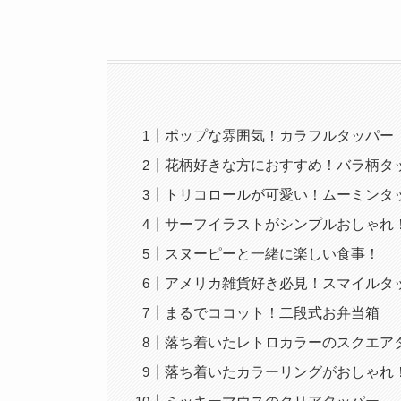
ポップな雰囲気！カラフルタッパー
花柄好きな方におすすめ！バラ柄タ
トリコロールが可愛い！ムーミンタ
サーフイラストがシンプルおしゃれ
スヌーピーと一緒に楽しい食事！
アメリカ雑貨好き必見！スマイルタ
まるでココット！二段式お弁当箱
落ち着いたレトロカラーのスクエア
落ち着いたカラーリングがおしゃれ