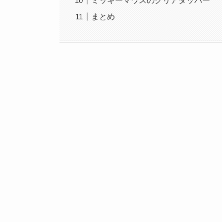
ミッキーマウスのクリアタッパー
まとめ