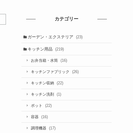
カテゴリー
ガーデン・エクステリア
(23)
キッチン用品
(219)
(16)
お弁当箱・水筒
(26)
キッチンファブリック
(22)
キッチン収納
(1)
キッチン洗剤
(22)
ポット
(16)
容器
(17)
調理機器