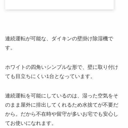
連続運転が可能な、ダイキンの壁掛け除湿機で
す。
ホワイトの四角いシンプルな形で、壁に取り付け
ても目立ちにくい1台となっています。
連続運転を可能にしているのは、湿った空気をそ
のまま屋外に排出してくれるため水捨てが不要だ
から。だから不在時や留守が多いお宅でも安心し
てお使いになれます。