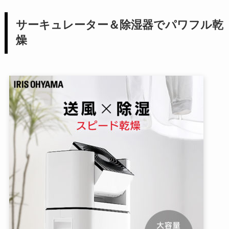
サーキュレーター＆除湿器でパワフル乾
燥