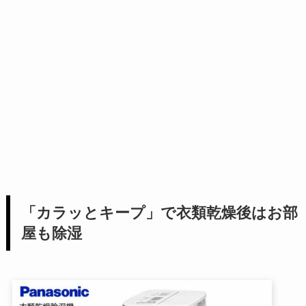
「カラッとキープ」で衣類乾燥後はお部
屋も除湿