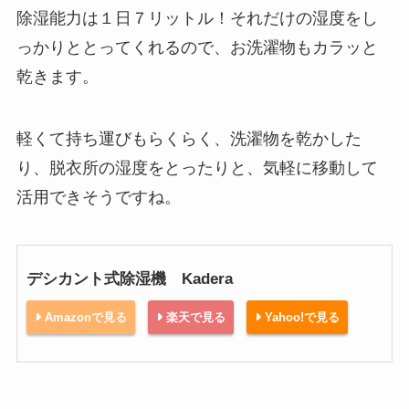
除湿能力は１日７リットル！それだけの湿度をし
っかりととってくれるので、お洗濯物もカラッと
乾きます。
軽くて持ち運びもらくらく、洗濯物を乾かした
り、脱衣所の湿度をとったりと、気軽に移動して
活用できそうですね。
デシカント式除湿機 Kadera
Amazonで見る
楽天で見る
Yahoo!で見る