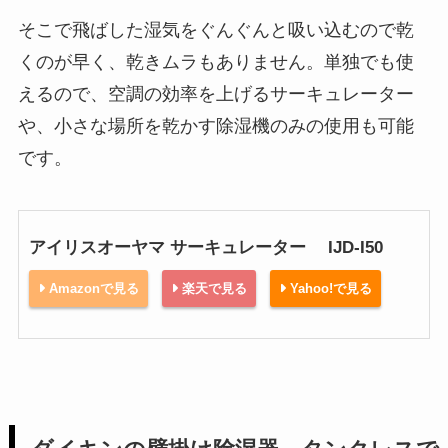
そこで飛ばした湿気をぐんぐんと吸い込むので乾
くのが早く、乾きムラもありません。単独でも使
えるので、空調の効率を上げるサーキュレーター
や、小さな場所を乾かす除湿機のみの使用も可能
です。
アイリスオーヤマ サーキュレーター IJD-I50
Amazonで見る
楽天で見る
Yahoo!で見る