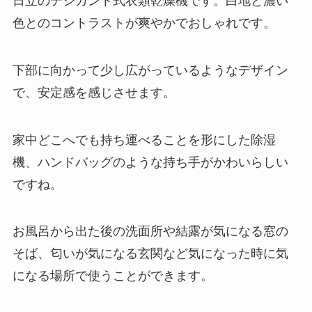
日立のデシカント式衣類乾燥機です。白地と濃い
色とのコントラストが爽やかでおしゃれです。
下部に向かって少し広がっているようなデザイン
で、安定感を感じさせます。
家中どこへでも持ち運べることを形にした除湿
機、ハンドバッグのような持ち手がかわいらしい
ですね。
お風呂から出た後の洗面所や結露が気になる窓の
そば、匂いが気になる玄関など気になった時に気
になる場所で使うことができます。