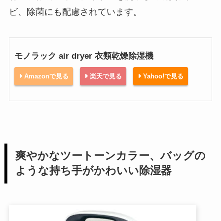
ビ、除菌にも配慮されています。
モノラック air dryer 衣類乾燥除湿機
Amazonで見る
楽天で見る
Yahoo!で見る
爽やかなツートーンカラー、バッグの
ような持ち手がかわいい除湿器