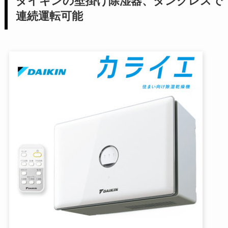
ダイキンの壁掛け除湿器、タンクレスで
連続運転可能