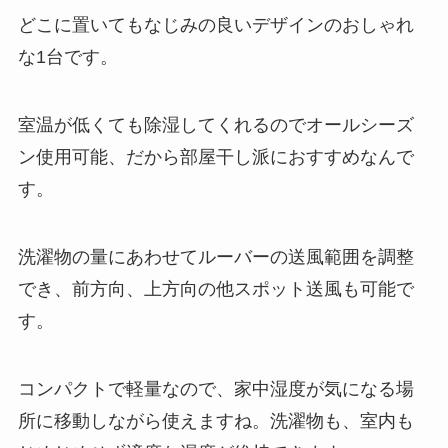
どこに置いてもなじみの良いデザインのおしゃれ
な1台です。
室温が低くても除湿してくれるのでオールシーズ
ン使用可能、だから部屋干し派におすすめなんで
す。
洗濯物の量にあわせてルーバーの送風範囲を調整
でき、前方向、上方向の他スポット送風も可能で
す。
コンパクトで軽量なので、家中湿度が気になる場
所に移動しながら使えますね。洗濯物も、室内も