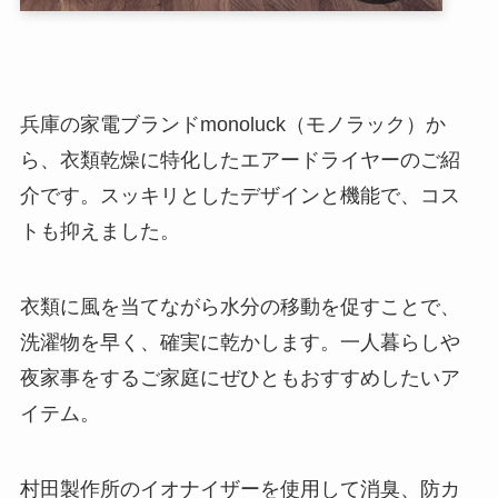
兵庫の家電ブランドmonoluck（モノラック）か
ら、衣類乾燥に特化したエアードライヤーのご紹
介です。スッキリとしたデザインと機能で、コス
トも抑えました。
衣類に風を当てながら水分の移動を促すことで、
洗濯物を早く、確実に乾かします。一人暮らしや
夜家事をするご家庭にぜひともおすすめしたいア
イテム。
村田製作所のイオナイザーを使用して消臭、防カ