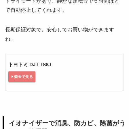
ドライモードがあり、静かな運転音で６時間ほど
で自動停止してくれます。
長期保証対象で、安心してお買い物ができます
ね。
トヨトミ DJ-LTS8J
楽天で見る
イオナイザーで消臭、防カビ、除菌がう