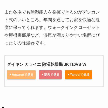
また冬場でも除湿能力を発揮できるのがデシカン
ト式のいいところ。年間を通してお家を快適な湿
度に保ってくれます。ウォークインクローゼット
や屋根裏部屋など、湿気が溜まりやすい場所にぴ
ったりの除湿器です。
ダイキン カライエ 除湿乾燥機 JKT10VS-W
Amazonで見る
楽天で見る
Yahoo!で見る