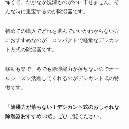
怖くて、なかなか洗濯ものが外に干せません。そ
んな時に重宝するのが除湿器です。
初めての購入でどれを選んでいいかわからない方
におすすめなのが、コンパクトで軽量なデシカン
ト方式の除湿器です。
移動も楽で、冬でも除湿能力が落ちないのでオー
ルシーズン活躍してくれるのがデシカント式の特
徴です。
「
除湿力が落ちない！デシカント式のおしゃれな
除湿器おすすめ
10選」ぜひご覧ください。