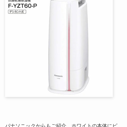
パナソニックからもご紹介。ホワイトの本体にピ