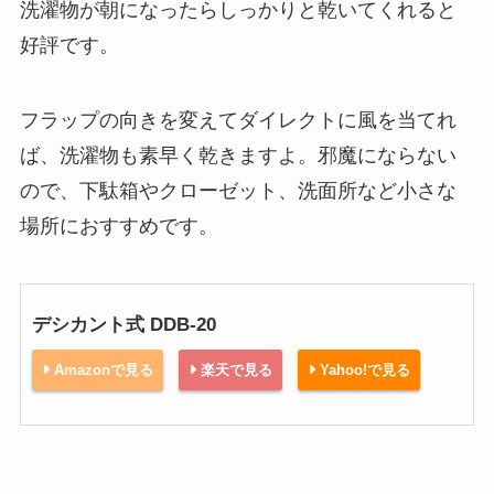
洗濯物が朝になったらしっかりと乾いてくれると
好評です。
フラップの向きを変えてダイレクトに風を当てれ
ば、洗濯物も素早く乾きますよ。邪魔にならない
ので、下駄箱やクローゼット、洗面所など小さな
場所におすすめです。
デシカント式 DDB-20
Amazonで見る
楽天で見る
Yahoo!で見る