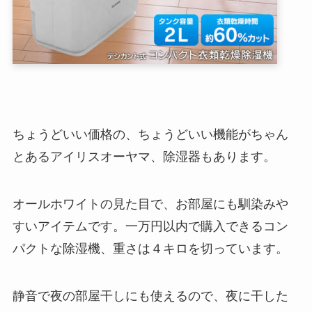
ちょうどいい価格の、ちょうどいい機能がちゃん
とあるアイリスオーヤマ、除湿器もあります。
オールホワイトの見た目で、お部屋にも馴染みや
すいアイテムです。一万円以内で購入できるコン
パクトな除湿機、重さは４キロを切っています。
静音で夜の部屋干しにも使えるので、夜に干した