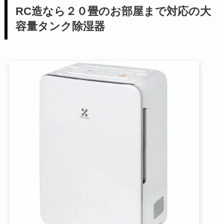
RC造なら２０畳のお部屋まで対応の大
容量タンク除湿器