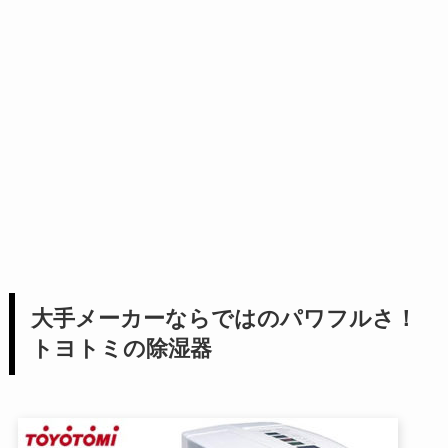
大手メーカーならではのパワフルさ！
トヨトミの除湿器