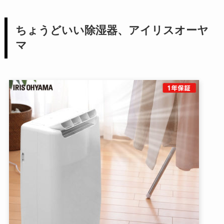
ちょうどいい除湿器、アイリスオーヤ
マ