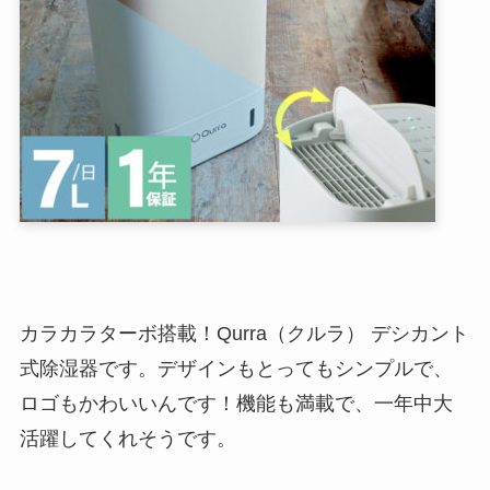
カラカラターボ搭載！Qurra（クルラ） デシカント
式除湿器です。デザインもとってもシンプルで、
ロゴもかわいいんです！機能も満載で、一年中大
活躍してくれそうです。