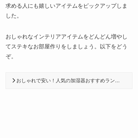
求める人にも嬉しいアイテムをピックアップしま
した。
おしゃれなインテリアアイテムをどんどん増やし
てステキなお部屋作りをしましょう。以下をどう
ぞ。
おしゃれで安い！人気の加湿器おすすめランキング