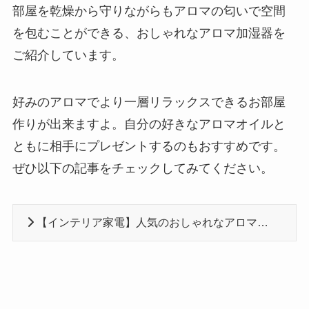
部屋を乾燥から守りながらもアロマの匂いで空間
を包むことができる、おしゃれなアロマ加湿器を
ご紹介しています。
好みのアロマでより一層リラックスできるお部屋
作りが出来ますよ。自分の好きなアロマオイルと
ともに相手にプレゼントするのもおすすめです。
ぜひ以下の記事をチェックしてみてください。
【インテリア家電】人気のおしゃれなアロマ加湿器おすすめ16選