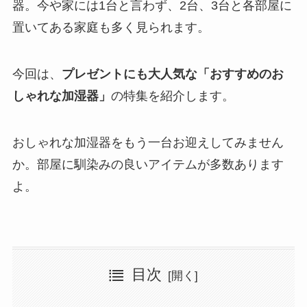
器。今や家には1台と言わず、2台、3台と各部屋に
置いてある家庭も多く見られます。
今回は、
プレゼントにも大人気な「おすすめのお
しゃれな加湿器」
の特集を紹介します。
おしゃれな加湿器をもう一台お迎えしてみません
か。部屋に馴染みの良いアイテムが多数あります
よ。
目次