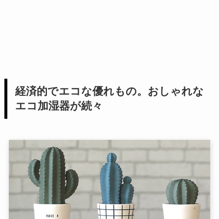
経済的でエコな優れもの。おしゃれな
エコ加湿器が続々