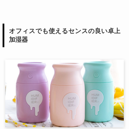
オフィスでも使えるセンスの良い卓上
加湿器