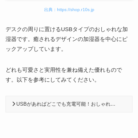
出典：https://shop.r10s.jp
デスクの周りに置けるUSBタイプのおしゃれな加
湿器です。癒されるデザインの加湿器を中心にピ
ックアップしています。
どれも可愛さと実用性を兼ね備えた優れもので
す。以下を参考にしてみてください。
USBがあればどこでも充電可能！おしゃれな卓上加湿器おすすめ10選