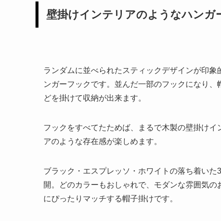
壁掛けインテリアのようなハンガ
ランダムに並べられたスティックデザインが印象
ンガーフックです。並んだ一部のフックになり、
どを掛けて収納が出来ます。
フックをすべてたためば、まるで木製の壁掛けイ
アのような存在感が楽しめます。
ブラック・エスプレッソ・ホワイトの落ち着いた
開。どのカラーもおしゃれで、モダンな雰囲気の
にぴったりマッチする帽子掛けです。