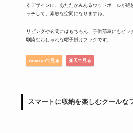
るデザインに、あたたかみあるウッドボールが絶
ッチして、素敵な空間になりますね。
リビングや玄関にはもちろん、子供部屋にもピッ
馴染むおしゃれな帽子掛けフックです。
Amazonで見る
楽天で見る
スマートに収納を楽しむクールな