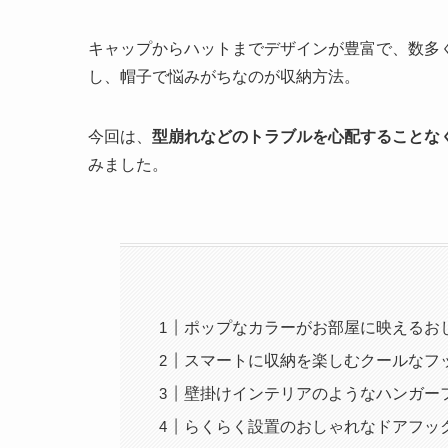
キャップからハットまでデザインが豊富で、数多
し、帽子で悩みがちなのが収納方法。
今回は、
型崩れなどのトラブルを心配することな
みました。
ポップなカラーがお部屋に映えるお
スマートに収納を楽しむクールなフ
壁掛けインテリアのようなハンガー
らくらく設置のおしゃれなドアフッ