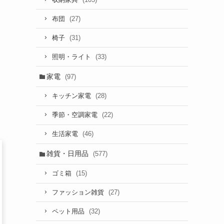
(27)
布団
(31)
椅子
(33)
照明・ライト
家電
(97)
(28)
キッチン家電
(22)
季節・空調家電
(46)
生活家電
雑貨・日用品
(577)
(15)
ゴミ箱
(27)
ファッション雑貨
(32)
ペット用品