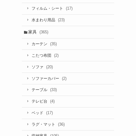
(17)
フィルム・シート
(23)
水まわり用品
家具
(365)
(35)
カーテン
(2)
こたつ布団
(20)
ソファ
(2)
ソファーカバー
(33)
テーブル
(4)
テレビ台
(17)
ベッド
(36)
ラグ・マット
(105)
収納家具