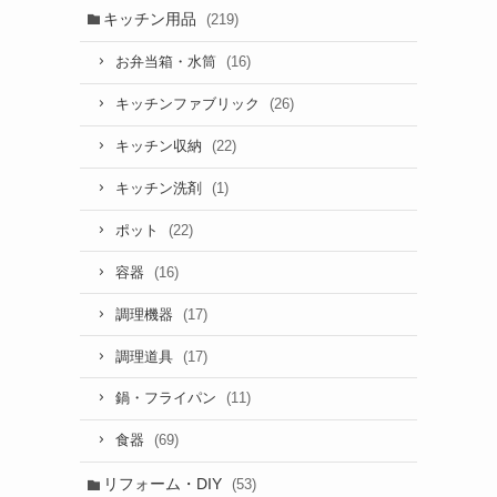
キッチン用品
(219)
(16)
お弁当箱・水筒
(26)
キッチンファブリック
(22)
キッチン収納
(1)
キッチン洗剤
(22)
ポット
(16)
容器
(17)
調理機器
(17)
調理道具
(11)
鍋・フライパン
(69)
食器
リフォーム・DIY
(53)