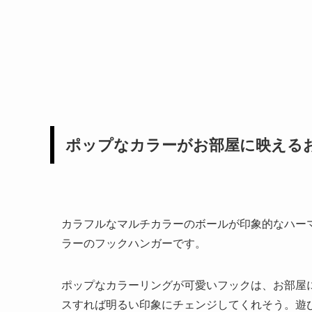
ポップなカラーがお部屋に映える
カラフルなマルチカラーのボールが印象的なハー
ラーのフックハンガーです。
ポップなカラーリングが可愛いフックは、お部屋
スすれば明るい印象にチェンジしてくれそう。遊