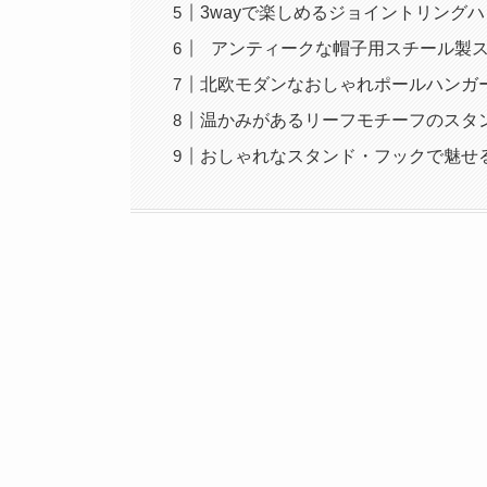
3wayで楽しめるジョイントリング
アンティークな帽子用スチール製
北欧モダンなおしゃれポールハンガ
温かみがあるリーフモチーフのスタ
おしゃれなスタンド・フックで魅せ