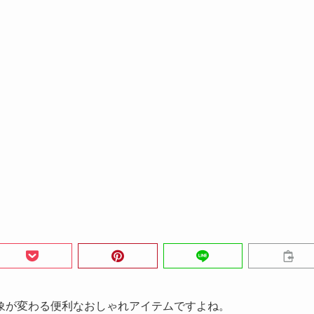
象が変わる便利なおしゃれアイテムですよね。