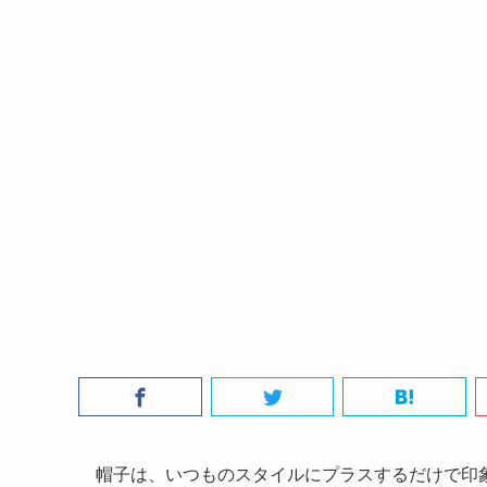
帽子は、いつものスタイルにプラスするだけで印