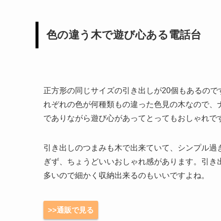
色の違う木で遊び心ある電話台
正方形の同じサイズの引き出しが20個もあるので
れぞれの色が何種類もの違った色見の木なので、
でありながら遊び心があってとってもおしゃれで
引き出しのつまみも木で出来ていて、シンプル過
ぎず、ちょうどいいおしゃれ感があります。引き
多いので細かく収納出来るのもいいですよね。
>>通販で見る