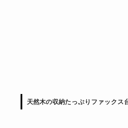
天然木の収納たっぷりファックス