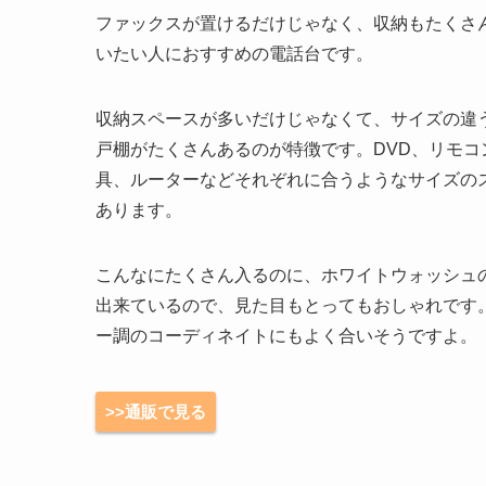
ファックスが置けるだけじゃなく、収納もたくさ
いたい人におすすめの電話台です。
収納スペースが多いだけじゃなくて、サイズの違
戸棚がたくさんあるのが特徴です。DVD、リモコ
具、ルーターなどそれぞれに合うようなサイズの
あります。
こんなにたくさん入るのに、ホワイトウォッシュ
出来ているので、見た目もとってもおしゃれです
ー調のコーディネイトにもよく合いそうですよ。
>>通販で見る