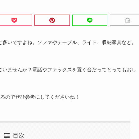
と多いですよね。ソファやテーブル、ライト、収納家具など。
ていませんか？電話やファックスを置く台だってとってもおし
するのでぜひ参考にしてくださいね！
目次