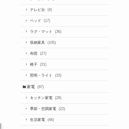
(4)
テレビ台
(17)
ベッド
(36)
ラグ・マット
(105)
収納家具
(27)
布団
(31)
椅子
(33)
照明・ライト
家電
(97)
(28)
キッチン家電
(22)
季節・空調家電
(46)
生活家電