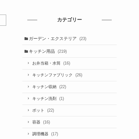
カテゴリー
ガーデン・エクステリア
(23)
キッチン用品
(219)
(16)
お弁当箱・水筒
(26)
キッチンファブリック
(22)
キッチン収納
(1)
キッチン洗剤
(22)
ポット
(16)
容器
(17)
調理機器