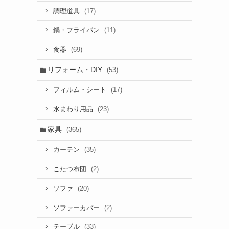
(17)
調理道具
(11)
鍋・フライパン
(69)
食器
リフォーム・DIY
(53)
(17)
フィルム・シート
(23)
水まわり用品
家具
(365)
(35)
カーテン
(2)
こたつ布団
(20)
ソファ
(2)
ソファーカバー
(33)
テーブル