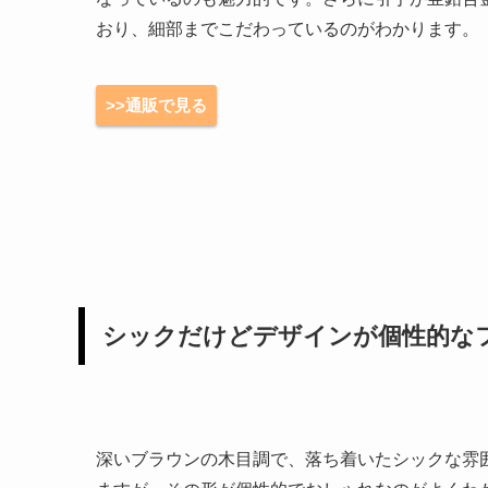
おり、細部までこだわっているのがわかります。
>>通販で見る
シックだけどデザインが個性的な
深いブラウンの木目調で、落ち着いたシックな雰