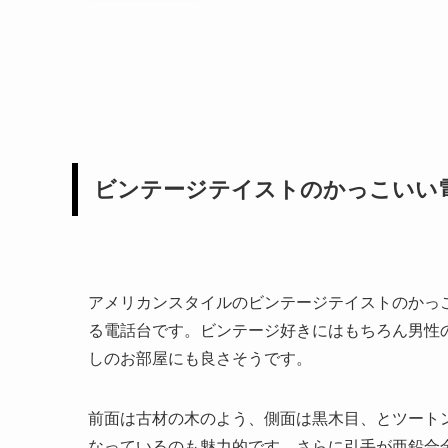
ビンテージテイストのかっこいい
アメリカンスタイルのビンテージテイストのかっ
る電話台です。ビンテージ好きにはもちろん男性
しのお部屋にも良さそうです。
前面は古材の木のよう、側面は黒木目、とツート
なっているのも魅力的です。さらに引手が亜鉛合