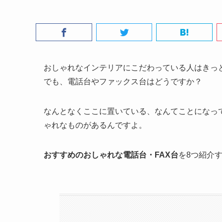
おしゃれなインテリアにこだわっている人はきっ
でも、電話台やファックス台はどうですか？
なんとなくここに置いている、なんてことになっ
ゃれなものがあるんですよ。
おすすめのおしゃれな電話台・FAX台
を8つ紹介