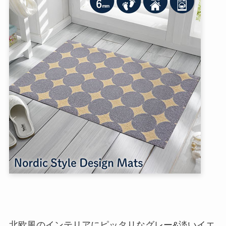
北欧風のインテリアにピッタリなグレー&淡いイエ