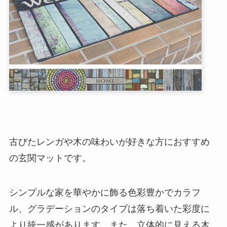
古びたレンガや木の味わいが好きな方におすすめ
の玄関マットです。
シンプルな家を華やかに飾る色彩豊かでカラフ
ル、グラデーションのタイプは落ち着いた彩度に
より統一感があります。また、立体的に見える木