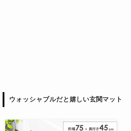
ウォッシャブルだと嬉しい玄関マット