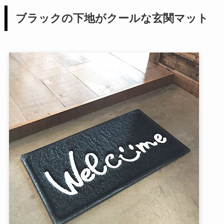
ブラックの下地がクールな玄関マット