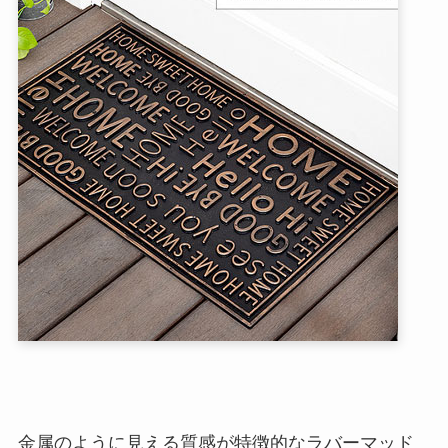
金属のように見える質感が特徴的なラバーマッド