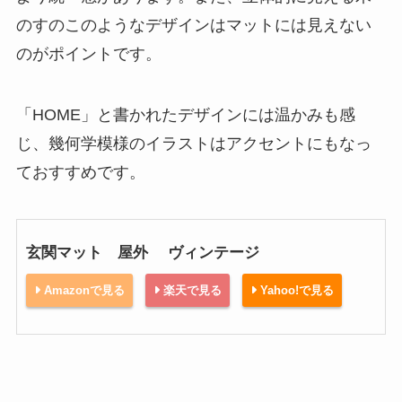
のすのこのようなデザインはマットには見えない
のがポイントです。
「HOME」と書かれたデザインには温かみも感
じ、幾何学模様のイラストはアクセントにもなっ
ておすすめです。
玄関マット 屋外 ヴィンテージ
Amazonで見る
楽天で見る
Yahoo!で見る