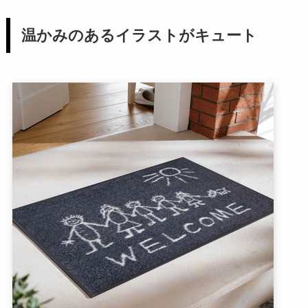
温かみのあるイラストがキュート