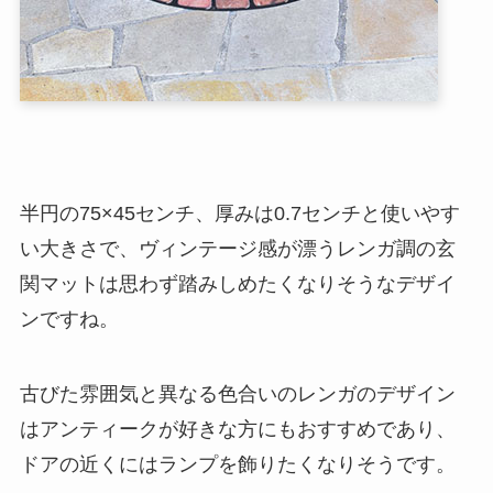
半円の75×45センチ、厚みは0.7センチと使いやす
い大きさで、ヴィンテージ感が漂うレンガ調の玄
関マットは思わず踏みしめたくなりそうなデザイ
ンですね。
古びた雰囲気と異なる色合いのレンガのデザイン
はアンティークが好きな方にもおすすめであり、
ドアの近くにはランプを飾りたくなりそうです。