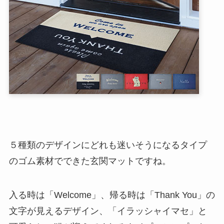
５種類のデザインにどれも迷いそうになるタイプ
のゴム素材でできた玄関マットですね。
入る時は「Welcome」、帰る時は「Thank You」の
文字が見えるデザイン、「イラッシャイマセ」と