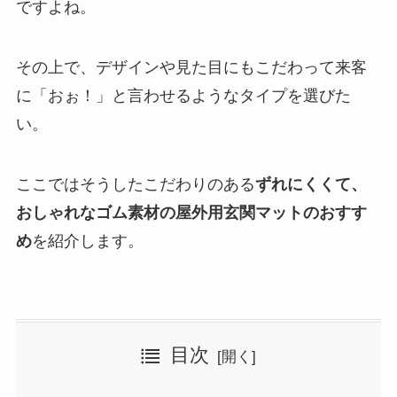
ですよね。
その上で、デザインや見た目にもこだわって来客
に「おぉ！」と言わせるようなタイプを選びた
い。
ここではそうしたこだわりのある
ずれにくくて、
おしゃれなゴム素材の屋外用玄関マットのおすす
め
を紹介します。
目次