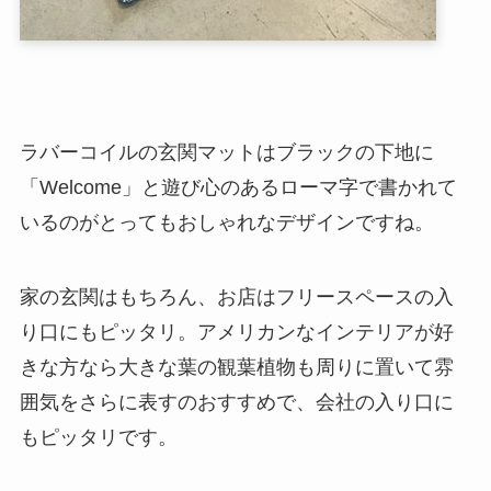
ラバーコイルの玄関マットはブラックの下地に
「Welcome」と遊び心のあるローマ字で書かれて
いるのがとってもおしゃれなデザインですね。
家の玄関はもちろん、お店はフリースペースの入
り口にもピッタリ。アメリカンなインテリアが好
きな方なら大きな葉の観葉植物も周りに置いて雰
囲気をさらに表すのおすすめで、会社の入り口に
もピッタリです。