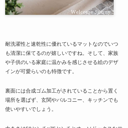
耐洗濯性と速乾性に優れているマットなのでいつ
も清潔に保てるのが嬉しいですね。そして、家族
や子供のいる家庭に温かみを感じさせる絵のデザ
インが可愛らいのも特徴です。
裏面には合成ゴム加工がされていることから置く
場所を選ばず、玄関やバルコニー、キッチンでも
使いやすいでしょう。