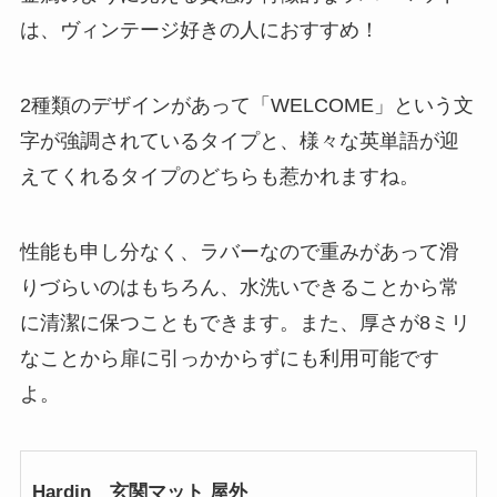
は、ヴィンテージ好きの人におすすめ！
2種類のデザインがあって「WELCOME」という文
字が強調されているタイプと、様々な英単語が迎
えてくれるタイプのどちらも惹かれますね。
性能も申し分なく、ラバーなので重みがあって滑
りづらいのはもちろん、水洗いできることから常
に清潔に保つこともできます。また、厚さが8ミリ
なことから扉に引っかからずにも利用可能です
よ。
Hardin 玄関マット 屋外