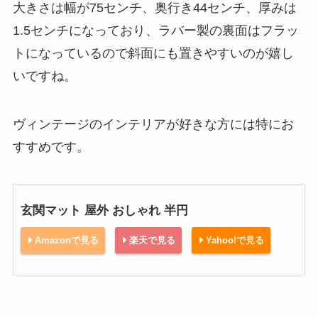
大きさは幅が75センチ、奥行き44センチ、厚みは
1.5センチになっており、ラバー製の裏面はフラッ
トになっているので斜面にも置きやすいのが嬉し
いですね。
ヴィンテージのインテリアが好きな方には特にお
すすめです。
玄関マット 屋外 おしゃれ 半円
Amazonで見る
楽天で見る
Yahoo!で見る