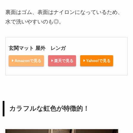
裏面はゴム、表面はナイロンになっているため、
水で洗いやすいのも◎。
玄関マット 屋外 レンガ
Amazonで見る
楽天で見る
Yahoo!で見る
カラフルな虹色が特徴的！