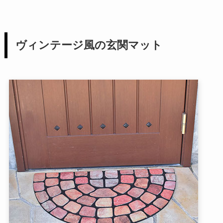
ヴィンテージ風の玄関マット