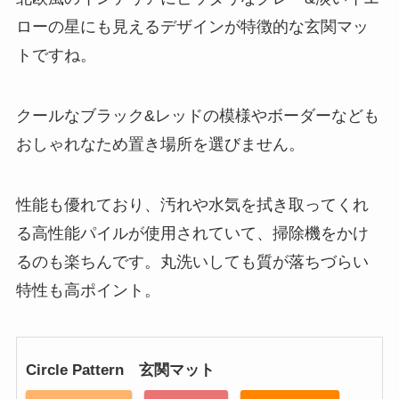
ローの星にも見えるデザインが特徴的な玄関マッ
トですね。
クールなブラック&レッドの模様やボーダーなども
おしゃれなため置き場所を選びません。
性能も優れており、汚れや水気を拭き取ってくれ
る高性能パイルが使用されていて、掃除機をかけ
るのも楽ちんです。丸洗いしても質が落ちづらい
特性も高ポイント。
Circle Pattern 玄関マット