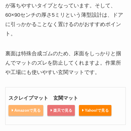
が落ちやすいタイプとなっています。そして、
60×90センチの厚さ5ミリという薄型設計は、ドア
に引っかかることなく置けるのがおすすめポイン
ト。
裏面は特殊合成ゴムのため、床面をしっかりと掴
んでマットのズレを防止してくれますよ。作業所
や工場にも使いやすい玄関マットです。
スクレイプマット 玄関マット
Amazonで見る
楽天で見る
Yahoo!で見る