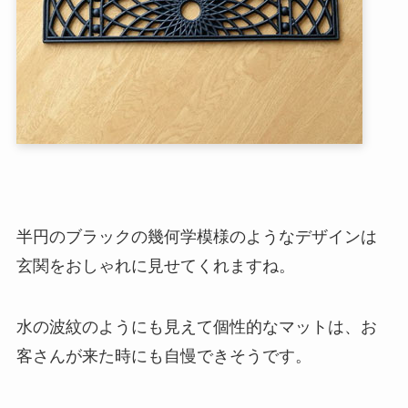
半円のブラックの幾何学模様のようなデザインは
玄関をおしゃれに見せてくれますね。
水の波紋のようにも見えて個性的なマットは、お
客さんが来た時にも自慢できそうです。