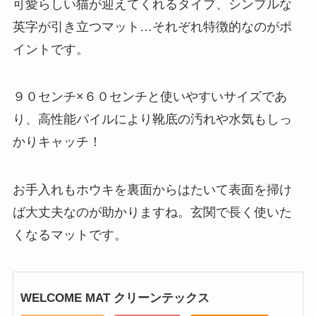
可愛らしい猫が迎えてくれるタイプ、シンプルな
英字が引き立つマット…それぞれ特徴的なのがポ
イントです。
９０センチ×６０センチと使いやすいサイズであ
り、高性能パイルにより靴底の汚れや水気もしっ
かりキャッチ！
お手入れもホウキを裏面からはたいて表面を掃け
ば大丈夫なのが助かりますね。玄関で長く使いた
くなるマットです。
WELCOME MAT クリーンテックス