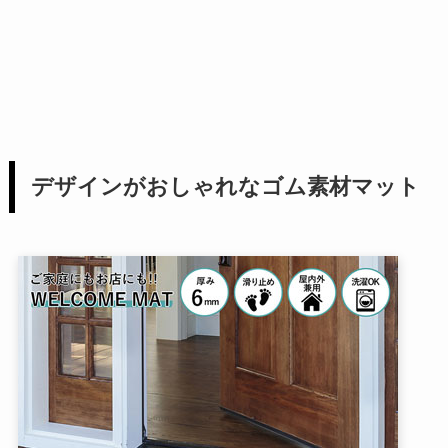
デザインがおしゃれなゴム素材マット