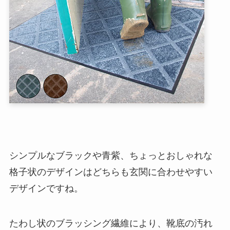
シンプルなブラックや青紫、ちょっとおしゃれな
格子状のデザインはどちらも玄関に合わせやすい
デザインですね。
たわし状のブラッシング繊維により、靴底の汚れ