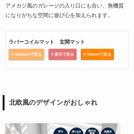
アメカジ風のガレージの入り口にも合い、無機質
になりがちな空間に遊び心を加えられます。
ラバーコイルマット 玄関マット
Amazonで見る
楽天で見る
Yahoo!で見る
北欧風のデザインがおしゃれ