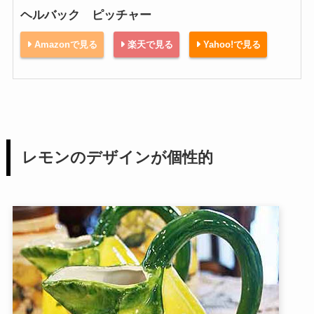
ヘルバック ピッチャー
Amazonで見る
楽天で見る
Yahoo!で見る
レモンのデザインが個性的