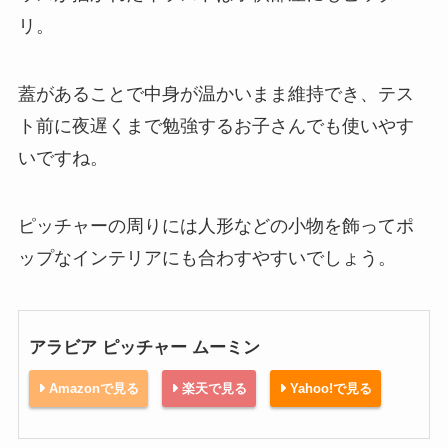
リ。
蓋があることで中身が温かいまま維持でき、テス
ト前に夜遅くまで勉強するお子さんでも使いやす
いですね。
ピッチャーの周りには人形などの小物を飾ってポ
ップなインテリアにも合わすやすいでしょう。
アラビア ピッチャー ムーミン
Amazonで見る
楽天で見る
Yahoo!で見る