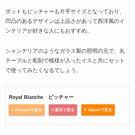
ポットもピッチャーも片手サイズとなっており、
凹凸のあるデザインは上品さがあって西洋風のイ
ンテリアが好きな人にもおすすめ。
シャンデリアのようなガラス製の照明の元で、丸
テーブルと彫刻で模様が入ったイスと共にセット
で使ってみたくなるでしょう。
Royal Blanche ピッチャー
Amazonで見る
楽天で見る
Yahoo!で見る