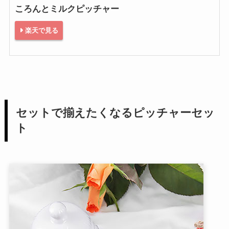
ころんとミルクピッチャー
楽天で見る
セットで揃えたくなるピッチャーセッ
ト