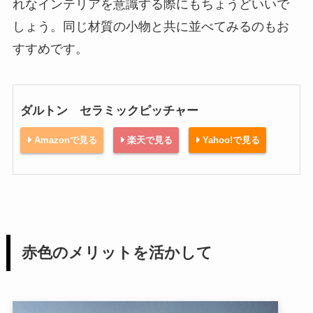
れなインテリアを意識する際にもちょうどいいで
しょう。同じ材質の小物と共に並べてみるのもお
すすめです。
ダルトン セラミックピッチャー
Amazonで見る
楽天で見る
Yahoo!で見る
赤色のメリットを活かして