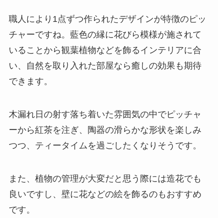
職人により1点ずつ作られたデザインが特徴のピッ
チャーですね。藍色の縁に花びら模様が施されて
いることから観葉植物などを飾るインテリアに合
い、自然を取り入れた部屋なら癒しの効果も期待
できます。
木漏れ日の射す落ち着いた雰囲気の中でピッチャ
ーから紅茶を注ぎ、陶器の滑らかな形状を楽しみ
つつ、ティータイムを過ごしたくなりそうです。
また、植物の管理が大変だと思う際には造花でも
良いですし、壁に花などの絵を飾るのもおすすめ
です。