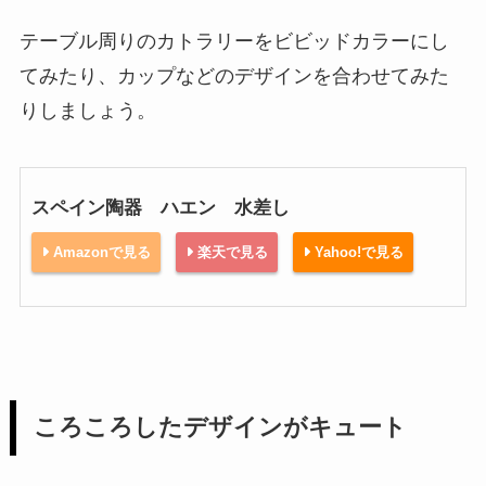
テーブル周りのカトラリーをビビッドカラーにし
てみたり、カップなどのデザインを合わせてみた
りしましょう。
スペイン陶器 ハエン 水差し
Amazonで見る
楽天で見る
Yahoo!で見る
ころころしたデザインがキュート