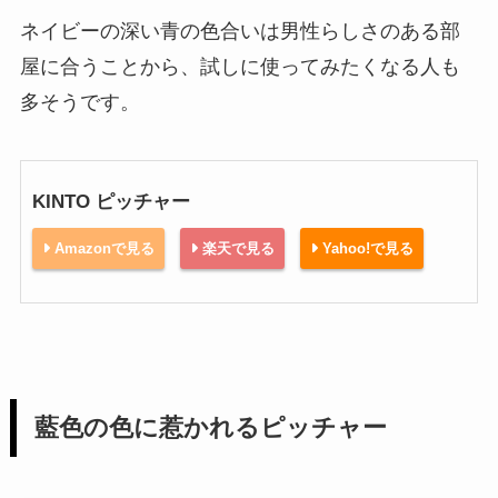
ネイビーの深い青の色合いは男性らしさのある部
屋に合うことから、試しに使ってみたくなる人も
多そうです。
KINTO ピッチャー
Amazonで見る
楽天で見る
Yahoo!で見る
藍色の色に惹かれるピッチャー