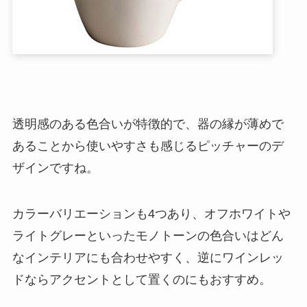
透明感のある色合いが特徴的で、器の縁が薄めで
あることから使いやすさも感じるピッチャーのデ
ザインですね。
カラーバリエーションも4つあり、オフホワイトや
ライトグレーといったモノトーンの色合いはどん
なインテリアにも合わせやすく、逆にワインレッ
ドならアクセントとして置くのにもおすすめ。