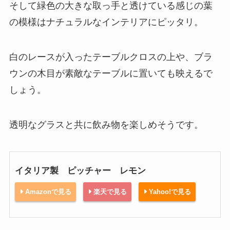
そして緑色の大きな取っ手と透けている感じの葉
の模様はナチュラルなインテリアにピッタリ。
白のレースが入ったテーブルクロスの上や、ブラ
ウンの木目が素敵なテーブルに置いても映えるで
しょう。
透明なグラスと共に飲み物を楽しめそうです。
イタリア製 ピッチャー レモン
Amazonで見る
楽天で見る
Yahoo!で見る