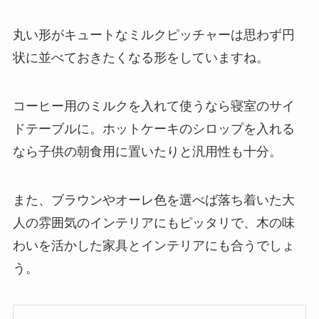
丸い形がキュートなミルクピッチャーは思わず円
状に並べておきたくなる形をしていますね。
コーヒー用のミルクを入れて使うなら寝室のサイ
ドテーブルに。ホットケーキのシロップを入れる
なら子供の朝食用に置いたりと汎用性も十分。
また、ブラウンやオーレ色を選べば落ち着いた大
人の雰囲気のインテリアにもピッタリで、木の味
わいを活かした家具とインテリアにも合うでしょ
う。