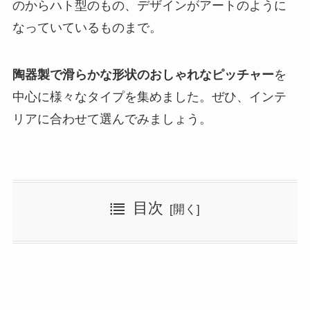
のからハト型のもの、デザインがアートのように
なっていているものまで。
陶器製で滑らかな形状のおしゃれなピッチャー
を
中心に様々なタイプを集めました。ぜひ、インテ
リアに合わせて選んでみましょう。
目次