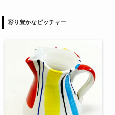
彩り豊かなピッチャー