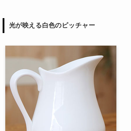
光が映える白色のピッチャー