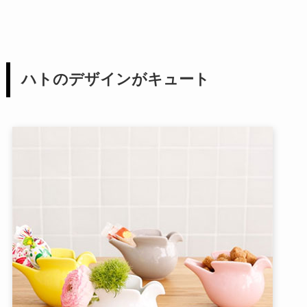
ハトのデザインがキュート