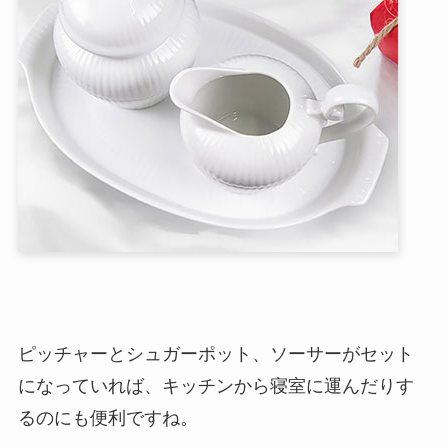
ピッチャーとシュガーポット、ソーサーがセット
になっていれば、キッチンから寝室に運んだりす
るのにも便利ですね。