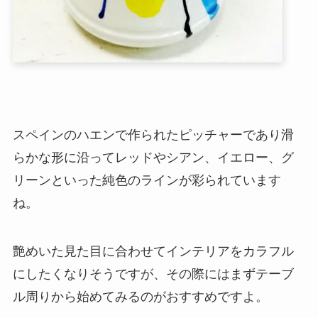
スペインのハエンで作られたピッチャーであり滑
らかな形に沿ってレッドやシアン、イエロー、グ
リーンといった純色のラインが彩られています
ね。
艶めいた見た目に合わせてインテリアをカラフル
にしたくなりそうですが、その際にはまずテーブ
ル周りから始めてみるのがおすすめですよ。