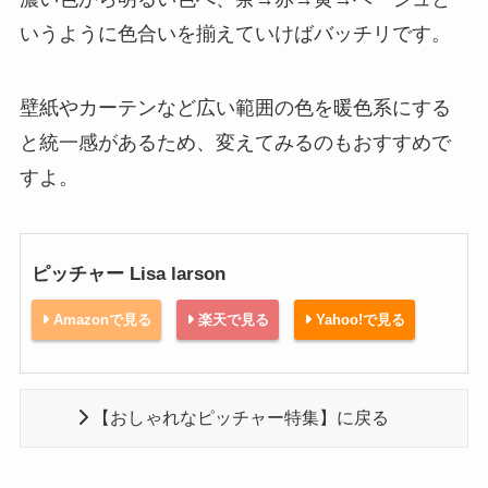
いうように色合いを揃えていけばバッチリです。
壁紙やカーテンなど広い範囲の色を暖色系にする
と統一感があるため、変えてみるのもおすすめで
すよ。
ピッチャー Lisa larson
Amazonで見る
楽天で見る
Yahoo!で見る
【おしゃれなピッチャー特集】に戻る