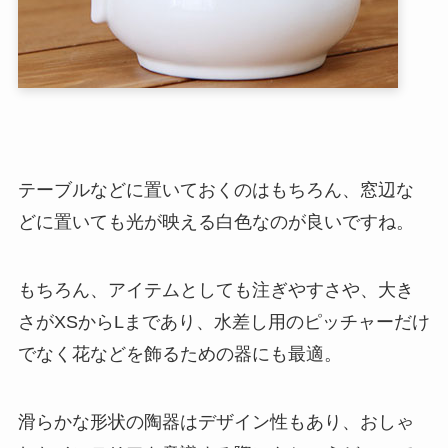
テーブルなどに置いておくのはもちろん、窓辺な
どに置いても光が映える白色なのが良いですね。
もちろん、アイテムとしても注ぎやすさや、大き
さがXSからLまであり、水差し用のピッチャーだけ
でなく花などを飾るための器にも最適。
滑らかな形状の陶器はデザイン性もあり、おしゃ