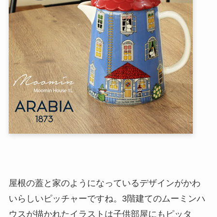
屋根の蓋と家のようになっているデザインがかわ
いらしいピッチャーですね。3階建てのムーミンハ
ウスが描かれたイラストは子供部屋にもピッタ