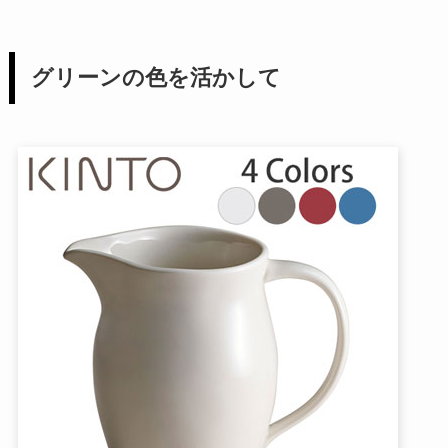
グリーンの色を活かして