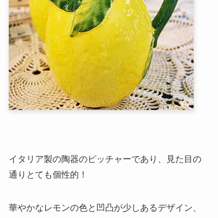
イタリア製の陶器のピッチャーであり、見た目の
通りとても個性的！
華やかなレモンの色と凹凸が少しあるデザイン、