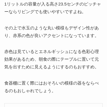
1リットルの容量が入る高さ23.5センチのピッチャ
ーならリビングでも使いやすいですよね。
その上で水玉のような丸い模様もデザイン性があ
り、赤系の色が良いアクセントになっています。
赤色は見ているとエネルギッシュになる色彩心理
効果があるため、朝食の際にテーブルに置いて元
気を出すために見えるようにするのもおすすめ。
食器棚に置く際にはおそろいの模様の器をならべ
るのもおしゃれでしょう。