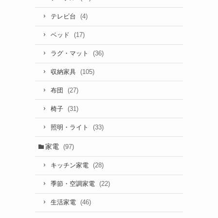
(4)
テレビ台
(17)
ベッド
(36)
ラグ・マット
(105)
収納家具
(27)
布団
(31)
椅子
(33)
照明・ライト
家電
(97)
(28)
キッチン家電
(22)
季節・空調家電
(46)
生活家電