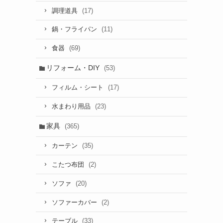
(17)
調理道具
(11)
鍋・フライパン
(69)
食器
リフォーム・DIY
(53)
(17)
フィルム・シート
(23)
水まわり用品
家具
(365)
(35)
カーテン
(2)
こたつ布団
(20)
ソファ
(2)
ソファーカバー
(33)
テーブル