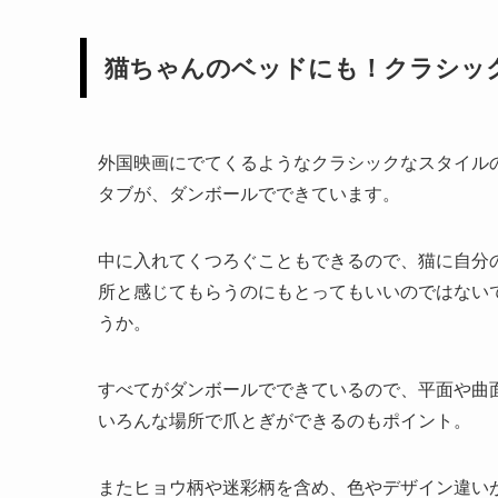
猫ちゃんのベッドにも！クラシッ
外国映画にでてくるようなクラシックなスタイル
タブが、ダンボールでできています。
中に入れてくつろぐこともできるので、猫に自分
所と感じてもらうのにもとってもいいのではない
うか。
すべてがダンボールでできているので、平面や曲
いろんな場所で爪とぎができるのもポイント。
またヒョウ柄や迷彩柄を含め、色やデザイン違い