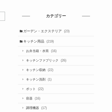
カテゴリー
ガーデン・エクステリア
(23)
キッチン用品
(219)
(16)
お弁当箱・水筒
(26)
キッチンファブリック
(22)
キッチン収納
(1)
キッチン洗剤
(22)
ポット
(16)
容器
(17)
調理機器