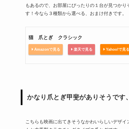
もあるので、お部屋にぴったりの１台が見つかり
す！今なら３種類から選べる、おまけ付きです。
猫 爪とぎ クラシック
Amazonで見る
楽天で見る
Yahoo!で見
かなり爪とぎ甲斐がありそうです
こちらも映画に出てきそうなかわいらしいデザイ