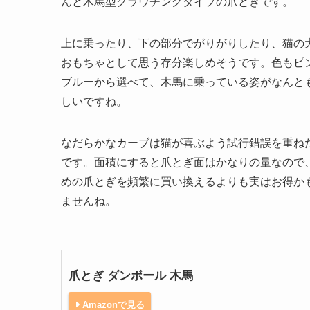
んと木馬型クラウチングタイプの爪とぎです。
上に乗ったり、下の部分でがりがりしたり、猫の
おもちゃとして思う存分楽しめそうです。色もピ
ブルーから選べて、木馬に乗っている姿がなんと
しいですね。
なだらかなカーブは猫が喜ぶよう試行錯誤を重ね
です。面積にすると爪とぎ面はかなりの量なので
めの爪とぎを頻繁に買い換えるよりも実はお得か
ませんね。
爪とぎ ダンボール 木馬
Amazonで見る