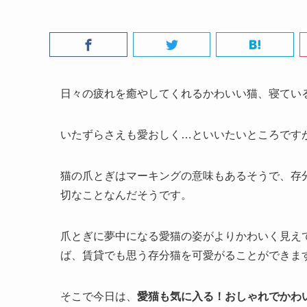
日々の疲れを癒やしてくれるかわいい猫、寝てい
いたずらさえも愛おしく…といいたいところです
猫の爪とぎはマーキングの意味もあるそうで、存
切なことなんだそうです。
爪とぎに夢中になる愛猫の姿がよりかわいく見え
ば、賃貸でも思う存分猫を可愛がることができま
そこで今日は、
愛猫も気に入る！おしゃれでかわ