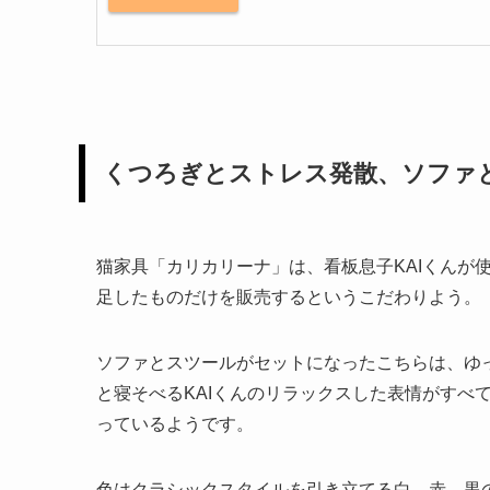
くつろぎとストレス発散、ソファ
猫家具「カリカリーナ」は、看板息子KAIくんが
足したものだけを販売するというこだわりよう。
ソファとスツールがセットになったこちらは、ゆ
と寝そべるKAIくんのリラックスした表情がすべ
っているようです。
色はクラシックスタイルを引き立てる白、赤、黒