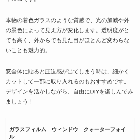
本物の着色ガラスのような質感で、光の加減や外
の景色によって見え方が変化します。透明度がと
ても高く、外からでも見た目がほとんど変わらな
いことも魅力的。
窓全体に貼ると圧迫感が出てしまう時は、細かく
カットして一部に取り入れるのもおすすめです。
デザインを活かしながら、自由にDIYを楽しんでみ
ましょう！
ガラスフィルム ウィンドウ クォーターフォイ
ル