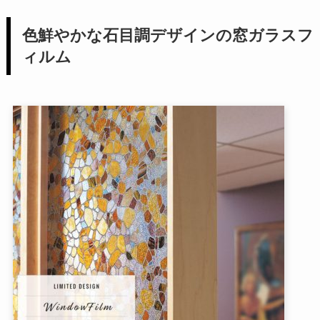
色鮮やかな石目調デザインの窓ガラスフ
ィルム