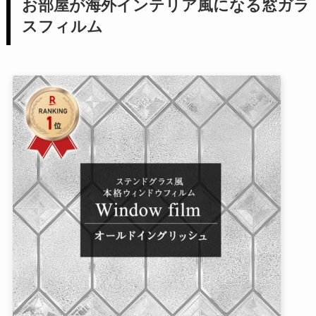
お部屋が海外インテリア風になる窓ガラ
スフィルム