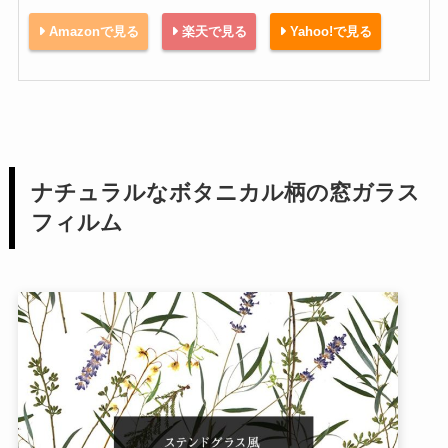
Amazonで見る
楽天で見る
Yahoo!で見る
ナチュラルなボタニカル柄の窓ガラス
フィルム