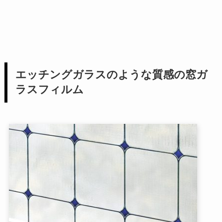
エッチングガラスのような質感の窓ガ
ラスフィルム