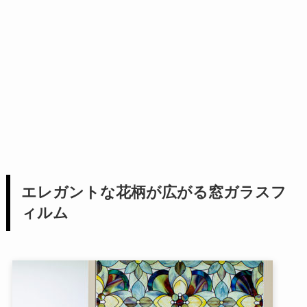
エレガントな花柄が広がる窓ガラスフ
ィルム