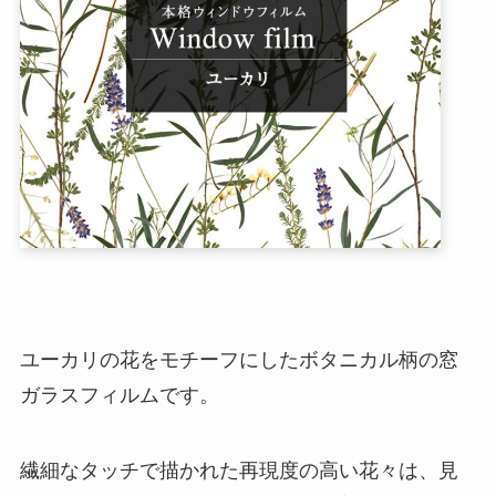
ユーカリの花をモチーフにしたボタニカル柄の窓
ガラスフィルムです。
繊細なタッチで描かれた再現度の高い花々は、見