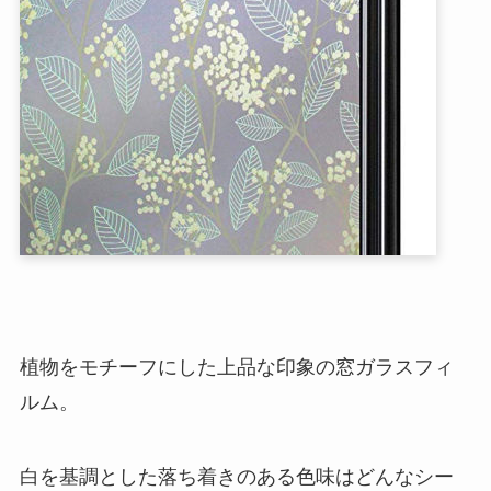
植物をモチーフにした上品な印象の窓ガラスフィ
ルム。
白を基調とした落ち着きのある色味はどんなシー