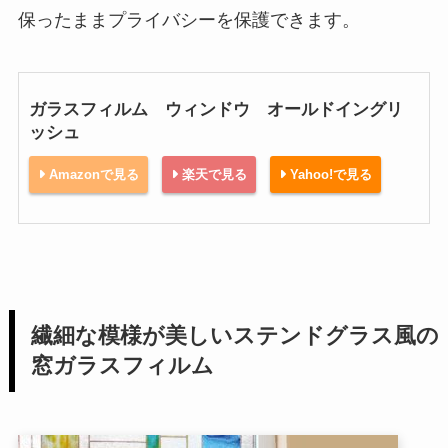
保ったままプライバシーを保護できます。
ガラスフィルム ウィンドウ オールドイングリ
ッシュ
Amazonで見る
楽天で見る
Yahoo!で見る
繊細な模様が美しいステンドグラス風の
窓ガラスフィルム