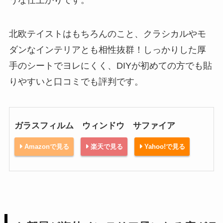
北欧テイストはもちろんのこと、クラシカルやモ
ダンなインテリアとも相性抜群！しっかりした厚
手のシートでヨレにくく、DIYが初めての方でも貼
りやすいと口コミでも評判です。
ガラスフィルム ウィンドウ サファイア
Amazonで見る
楽天で見る
Yahoo!で見る