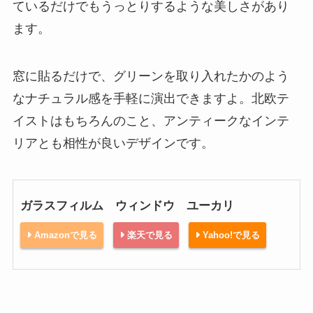
ているだけでもうっとりするような美しさがあり
ます。
窓に貼るだけで、グリーンを取り入れたかのよう
なナチュラル感を手軽に演出できますよ。北欧テ
イストはもちろんのこと、アンティークなインテ
リアとも相性が良いデザインです。
ガラスフィルム ウィンドウ ユーカリ
Amazonで見る
楽天で見る
Yahoo!で見る