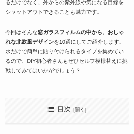
るだけでなく、外からの紫外線や気になる目線を
シャットアウトできることも魅力です。
今回はそんな
窓ガラスフィルムの中から、おしゃ
れな北欧風デザイン
を10選にしてご紹介します。
水だけで簡単に貼り付けられるタイプを集めてい
るので、DIY初心者さんもぜひセルフ模様替えに挑
戦してみてはいかがでしょう？
目次