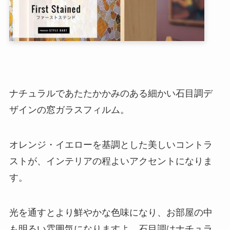
ナチュラルであたたかかみのある細かい石目調デ
ザインの窓ガラスフィルム。
オレンジ・イエローを基調とした美しいコントラ
ストが、インテリアの程よいアクセントになりま
す。
光を通すとより鮮やかな色味になり、お部屋の中
も明るい雰囲気になりますよ。石目調はナチュラ