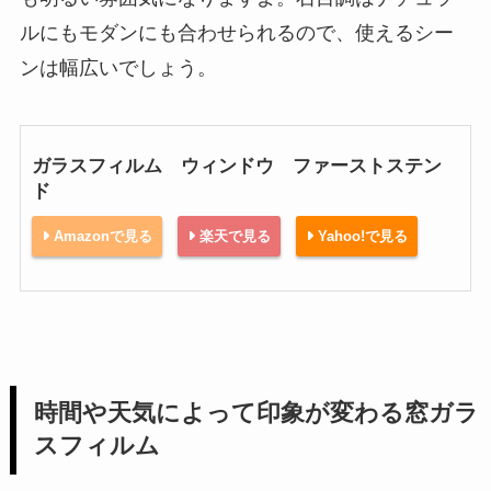
ルにもモダンにも合わせられるので、使えるシー
ンは幅広いでしょう。
ガラスフィルム ウィンドウ ファーストステン
ド
Amazonで見る
楽天で見る
Yahoo!で見る
時間や天気によって印象が変わる窓ガラ
スフィルム