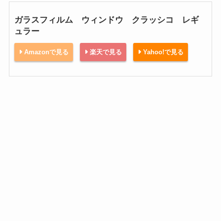
ガラスフィルム ウィンドウ クラッシコ レギ
ュラー
Amazonで見る
楽天で見る
Yahoo!で見る