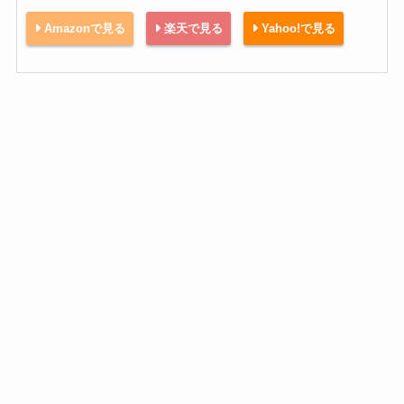
Amazonで見る
楽天で見る
Yahoo!で見る