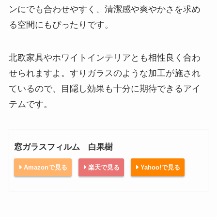
ンにでも合わせやすく、清潔感や爽やかさを求め
る空間にもぴったりです。
北欧家具やホワイトインテリアとも相性良く合わ
せられますよ。すりガラスのような加工が施され
ているので、目隠し効果も十分に期待できるアイ
テムです。
窓ガラスフィルム 白果樹
Amazonで見る
楽天で見る
Yahoo!で見る