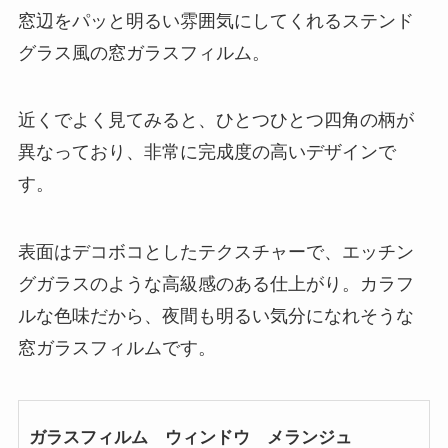
窓辺をパッと明るい雰囲気にしてくれるステンド
グラス風の窓ガラスフィルム。
近くでよく見てみると、ひとつひとつ四角の柄が
異なっており、非常に完成度の高いデザインで
す。
表面はデコボコとしたテクスチャーで、エッチン
グガラスのような高級感のある仕上がり。カラフ
ルな色味だから、夜間も明るい気分になれそうな
窓ガラスフィルムです。
ガラスフィルム ウィンドウ メランジュ