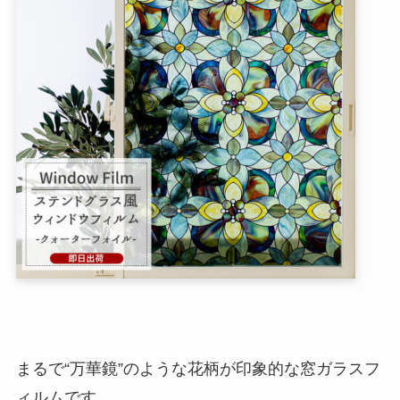
まるで“万華鏡”のような花柄が印象的な窓ガラスフ
ィルムです。