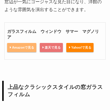
窓辺が一気にゴージャスな見た目になり、洋館の
ような雰囲気を演出することができます。
ガラスフィルム ウィンドウ サマー マグノリ
ア
Amazonで見る
楽天で見る
Yahoo!で見る
上品なクラシックスタイルの窓ガラス
フィルム