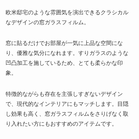
欧米邸宅のような雰囲気を演出できるクラシカル
なデザインの窓ガラスフィルム。
窓に貼るだけでお部屋が一気に上品な空間にな
り、優雅な気分になれます。すりガラスのような
凹凸加工を施しているため、とても柔らかな印
象。
特徴的ながらも存在を主張しすぎないデザイン
で、現代的なインテリアにもマッチします。目隠
し効果も高く、窓ガラスフィルムをさりげなく取
り入れたい方にもおすすめのアイテムです。