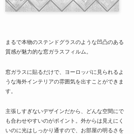
まるで本物のステンドグラスのような凹凸のある
質感が魅力的な窓ガラスフィルム。
窓ガラスに貼るだけで、ヨーロッパに見られるよ
うな海外インテリアの雰囲気を出すことができま
す。
主張しすぎないデザインだから、どんな空間にで
も合わせやすいのがポイント。外からは見えにく
いのに光はしっかり通すので、お部屋の明るさを