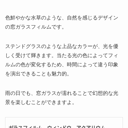
色鮮やかな水草のような、自然を感じるデザイン
の窓ガラスフィルムです。
ステンドグラスのような上品なカラーが、光を優
しく受けて輝きます。当たる光の色によってフィ
ルムの色が変化するため、時間によって違う印象
を演出できることも魅力的。
雨の日でも、窓ガラスが濡れることで幻想的な光
景を楽しむことができますよ。
ガラスフィルム ウィンドウ アクアリウム