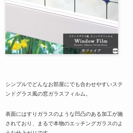
シンプルでどんなお部屋にでも合わせやすいステ
ンドグラス風の窓ガラスフィルム。
表面にはすりガラスのような凹凸のある加工が施
されており、まるで本物のエッチングガラスのよ
うな仕上がりです。