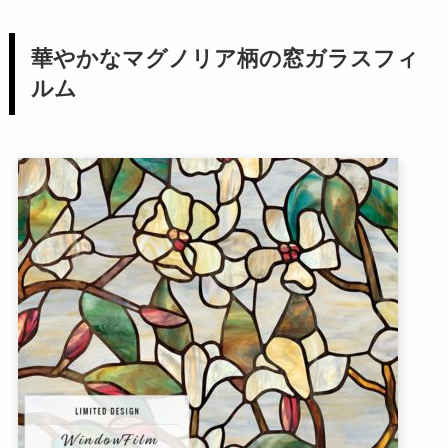
華やかなマグノリア柄の窓ガラスフィ
ルム