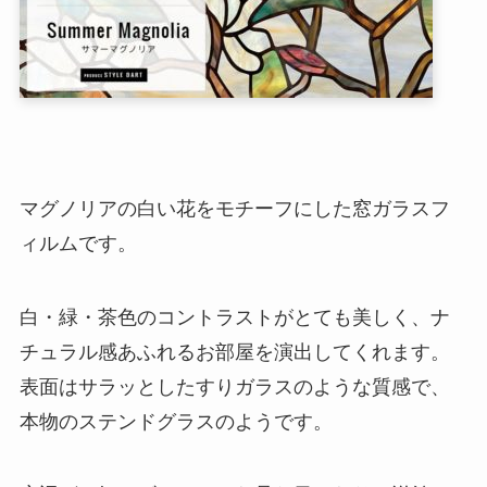
マグノリアの白い花をモチーフにした窓ガラスフ
ィルムです。
白・緑・茶色のコントラストがとても美しく、ナ
チュラル感あふれるお部屋を演出してくれます。
表面はサラッとしたすりガラスのような質感で、
本物のステンドグラスのようです。