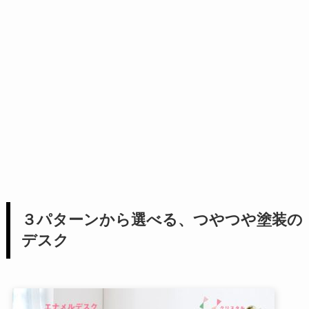
３パターンから選べる、つやつや塗装の
デスク