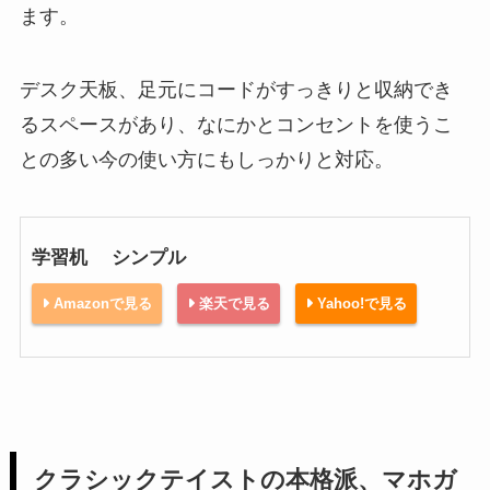
ます。
デスク天板、足元にコードがすっきりと収納でき
るスペースがあり、なにかとコンセントを使うこ
との多い今の使い方にもしっかりと対応。
学習机 シンプル
Amazonで見る
楽天で見る
Yahoo!で見る
クラシックテイストの本格派、マホガ