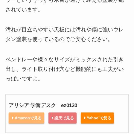
されています。
汚れが目立ちやすい天板には汚れや傷に強いウレ
タン塗装を使っているのでご安心ください。
ペントレーや様々なサイズがミックスされた引き
出し、ライト取り付け穴など機能的にも工夫がい
っぱいですよ。
アリシア 学習デスク ez0120
Amazonで見る
楽天で見る
Yahoo!で見る