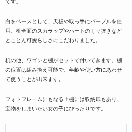
です。
白をベースとして、天板や取っ手にパープルを使
用、机全面のスカラップやハートのくり抜きなど
とことん可愛らしさにこだわりました。
机の他、ワゴンと棚がセットで付いてきます。棚
の位置は組み換え可能で、年齢や使い方にあわせ
て使うことが出来ます。
フォトフレームにもなる上棚には収納扉もあり、
宝物をしまいたい女の子にぴったりです。