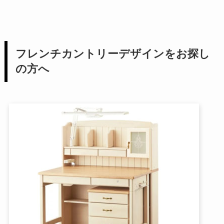
フレンチカントリーデザインをお探し
の方へ