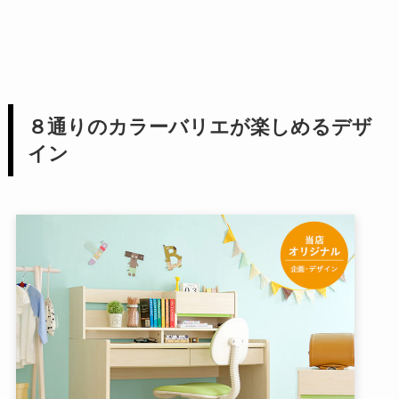
８通りのカラーバリエが楽しめるデザ
イン