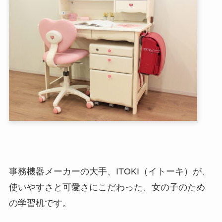
事務機器メーカーの大手、ITOKI（イトーキ）が、
使いやすさと可愛さにこだわった、女の子のため
の学習机です。