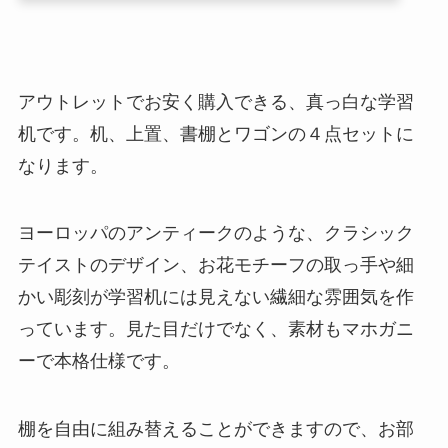
アウトレットでお安く購入できる、真っ白な学習
机です。机、上置、書棚とワゴンの４点セットに
なります。
ヨーロッパのアンティークのような、クラシック
テイストのデザイン、お花モチーフの取っ手や細
かい彫刻が学習机には見えない繊細な雰囲気を作
っています。見た目だけでなく、素材もマホガニ
ーで本格仕様です。
棚を自由に組み替えることができますので、お部