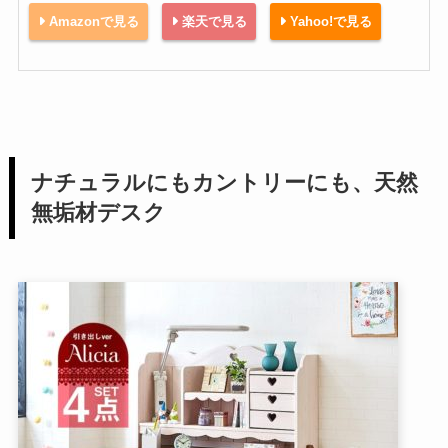
Amazonで見る
楽天で見る
Yahoo!で見る
ナチュラルにもカントリーにも、天然
無垢材デスク