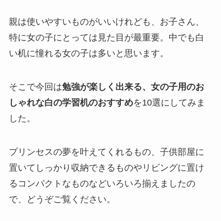
親は使いやすいものがいいけれども、お子さん、
特に女の子にとっては見た目が最重要。中でも白
い机に憧れる女の子は多いと思います。
そこで今回は
勉強が楽しく出来る、女の子用のお
しゃれな白の学習机のおすすめ
を10選にしてみま
した。
プリンセスの夢を叶えてくれるもの、子供部屋に
置いてしっかり収納できるものやリビングに置け
るコンパクトなものなどいろいろ揃えましたの
で、どうぞご覧ください。