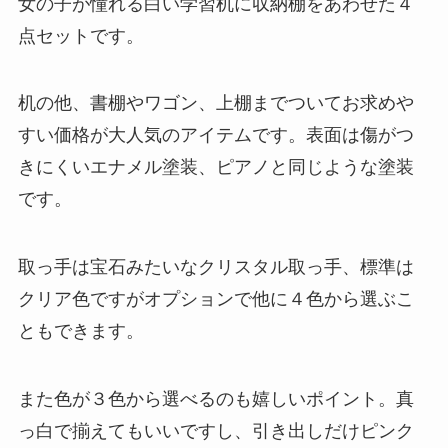
女の子が憧れる白い学習机に収納棚をあわせた４
点セットです。
机の他、書棚やワゴン、上棚までついてお求めや
すい価格が大人気のアイテムです。表面は傷がつ
きにくいエナメル塗装、ピアノと同じような塗装
です。
取っ手は宝石みたいなクリスタル取っ手、標準は
クリア色ですがオプションで他に４色から選ぶこ
ともできます。
また色が３色から選べるのも嬉しいポイント。真
っ白で揃えてもいいですし、引き出しだけピンク