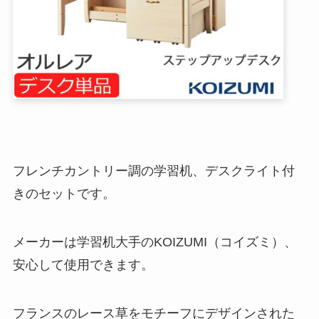
フレンチカントリー調の学習机、デスクライト付
きのセットです。
メーカーは学習机大手のKOIZUMI（コイズミ）、
安心して使用できます。
フランスのレース草をモチーフにデザインされた