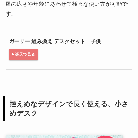
屋の広さや年齢にあわせて様々な使い方が可能で
す。
ガーリー 組み換え デスクセット 子供
楽天で見る
控えめなデザインで長く使える、小さ
めデスク