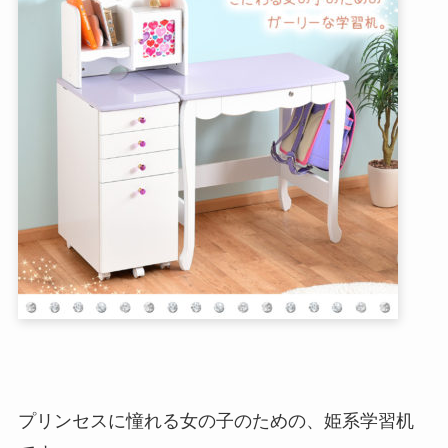
プリンセスに憧れる女の子のための、姫系学習机