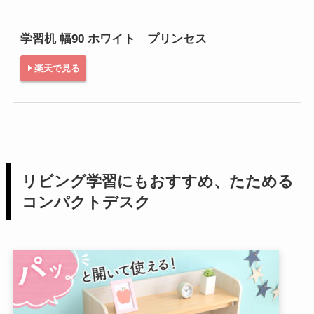
学習机 幅90 ホワイト プリンセス
楽天で見る
リビング学習にもおすすめ、たためる
コンパクトデスク