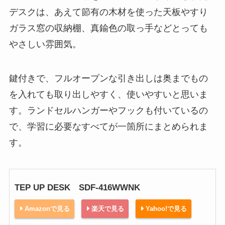
デスクは、あえて節有の木材を使った天板やすり
ガラス窓の収納棚、真鍮色の取っ手などとっても
やさしい雰囲気。
鍵付きで、フルオープンな引き出しは奥までもの
を入れても取り出しやすく、使いやすいと思いま
す。ランドセルハンガーやフックも付いているの
で、学習に必要なすべてが一箇所にまとめられま
す。
TEP UP DESK SDF-416WWNK
Amazonで見る
楽天で見る
Yahoo!で見る