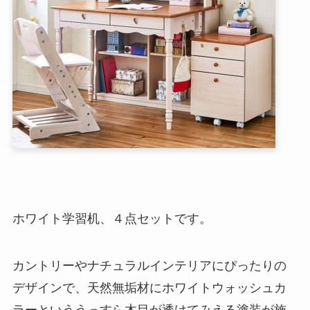
ホワイト学習机、４点セットです。
カントリーやナチュラルインテリアにぴったりの
デザインで、天然無垢材にホワイトウォッシュカ
ラーといううっすら木目が透けてみえる塗装が施