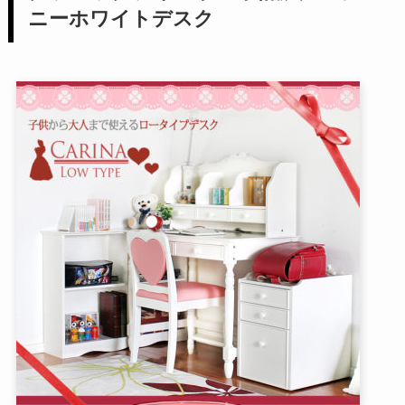
ニーホワイトデスク