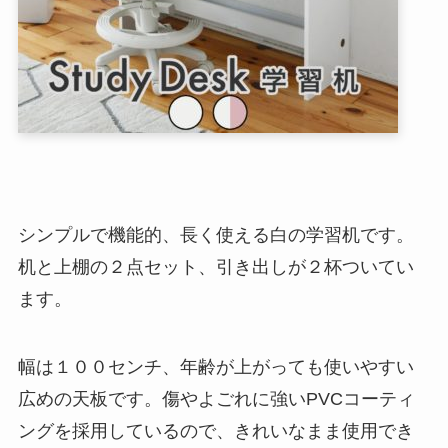
シンプルで機能的、長く使える白の学習机です。
机と上棚の２点セット、引き出しが２杯ついてい
ます。
幅は１００センチ、年齢が上がっても使いやすい
広めの天板です。傷やよごれに強いPVCコーティ
ングを採用しているので、きれいなまま使用でき