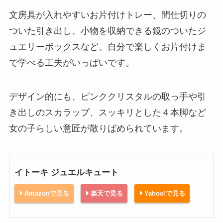
文房具が入れやすいお片付けトレー、間仕切りの
ついた引き出し、小物を収納できる鏡のついたジ
ュエリーボックスなど、自分で楽しくお片付けま
で学べる工夫がいっぱいです。
デザイン的にも、ピンククリスタルの取っ手や引
き出しのスカラップ、スッキリとした４本脚など
女の子らしい意匠が散りばめられています。
イトーキ ジュエルキュート
Amazonで見る
楽天で見る
Yahoo!で見る