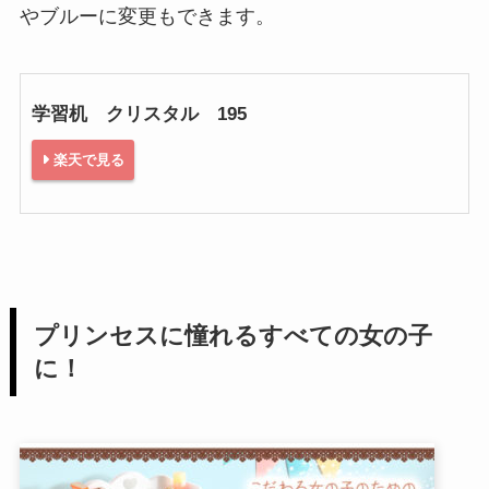
やブルーに変更もできます。
学習机 クリスタル 195
楽天で見る
プリンセスに憧れるすべての女の子
に！