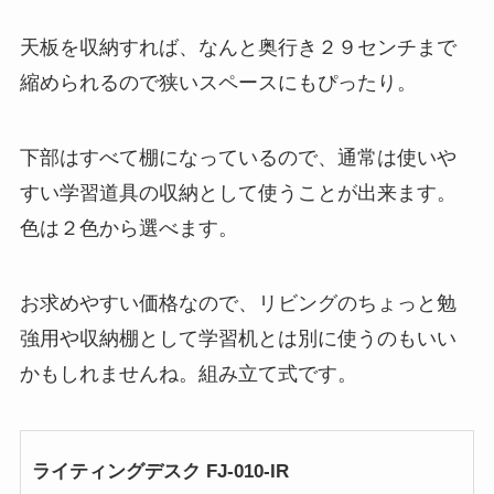
天板を収納すれば、なんと奥行き２９センチまで
縮められるので狭いスペースにもぴったり。
下部はすべて棚になっているので、通常は使いや
すい学習道具の収納として使うことが出来ます。
色は２色から選べます。
お求めやすい価格なので、リビングのちょっと勉
強用や収納棚として学習机とは別に使うのもいい
かもしれませんね。組み立て式です。
ライティングデスク FJ-010-IR