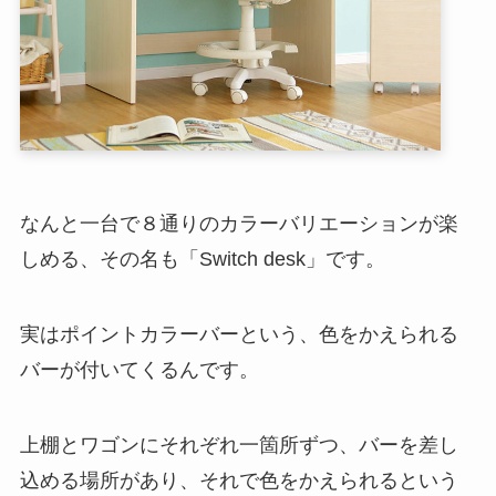
なんと一台で８通りのカラーバリエーションが楽
しめる、その名も「Switch desk」です。
実はポイントカラーバーという、色をかえられる
バーが付いてくるんです。
上棚とワゴンにそれぞれ一箇所ずつ、バーを差し
込める場所があり、それで色をかえられるという