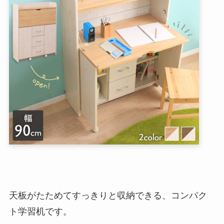
天板がたためてすっきりと収納できる、コンパク
ト学習机です。