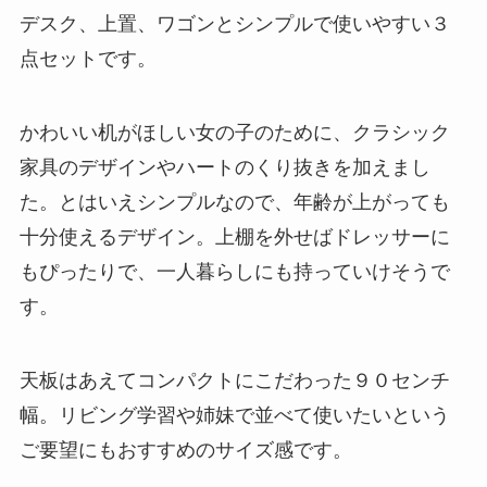
デスク、上置、ワゴンとシンプルで使いやすい３
点セットです。
かわいい机がほしい女の子のために、クラシック
家具のデザインやハートのくり抜きを加えまし
た。とはいえシンプルなので、年齢が上がっても
十分使えるデザイン。上棚を外せばドレッサーに
もぴったりで、一人暮らしにも持っていけそうで
す。
天板はあえてコンパクトにこだわった９０センチ
幅。リビング学習や姉妹で並べて使いたいという
ご要望にもおすすめのサイズ感です。