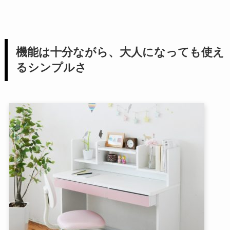
機能は十分ながら、大人になっても使え
るシンプルさ