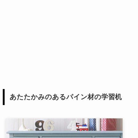
あたたかみのあるパイン材の学習机