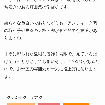
ち着きのある雰囲気の学習机です。
柔らかな色合いでありながらも、アンティーク調
の取っ手や曲線の天板・脚が個性的で存在感があ
りますね。
丁寧に彫られた繊細な装飾も素敵で、見ているだ
けでうっとりとしてしまいそう。この1台があるだ
けで、お部屋の雰囲気が一気に格上げになります
よ。
クラシック デスク