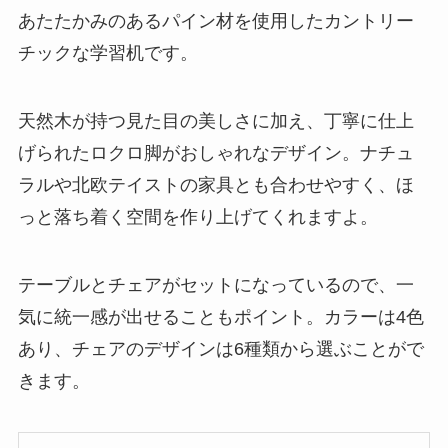
あたたかみのあるパイン材を使用したカントリー
チックな学習机です。
天然木が持つ見た目の美しさに加え、丁寧に仕上
げられたロクロ脚がおしゃれなデザイン。ナチュ
ラルや北欧テイストの家具とも合わせやすく、ほ
っと落ち着く空間を作り上げてくれますよ。
テーブルとチェアがセットになっているので、一
気に統一感が出せることもポイント。カラーは4色
あり、チェアのデザインは6種類から選ぶことがで
きます。