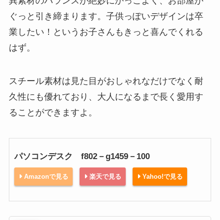
異素材のバランスが絶妙にかっこよく、お部屋が
ぐっと引き締まります。子供っぽいデザインは卒
業したい！というお子さんもきっと喜んでくれる
はず。
スチール素材は見た目がおしゃれなだけでなく耐
久性にも優れており、大人になるまで長く愛用す
ることができますよ。
パソコンデスク f802－g1459－100
Amazonで見る
楽天で見る
Yahoo!で見る