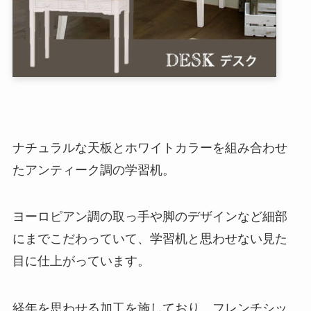
ナチュラルな天板とホワイトカラーを組み合わせ
たアンティーク調の学習机。
ヨーロピアン調の取っ手や脚のデザインなど細部
にまでこだわっていて、学習机と思わせない見た
目に仕上がっています。
経年を思わせる加工を施しており、フレンチシッ