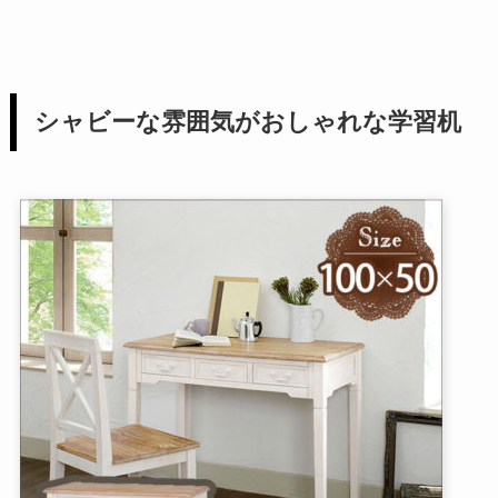
シャビーな雰囲気がおしゃれな学習机