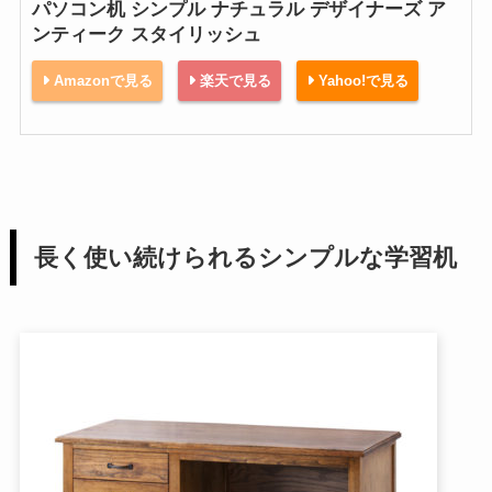
パソコン机 シンプル ナチュラル デザイナーズ ア
ンティーク スタイリッシュ
Amazonで見る
楽天で見る
Yahoo!で見る
長く使い続けられるシンプルな学習机