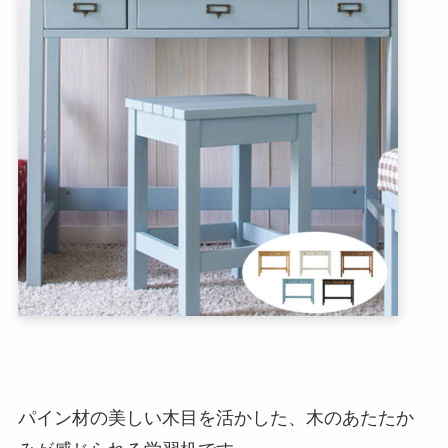
パイン材の美しい木目を活かした、木のあたたか