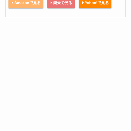
Amazonで見る
楽天で見る
Yahoo!で見る