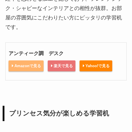
ク・シャビーなインテリアとの相性が抜群。お部
屋の雰囲気にこだわりたい方にピッタリの学習机
です。
アンティーク調 デスク
Amazonで見る
楽天で見る
Yahoo!で見る
プリンセス気分が楽しめる学習机