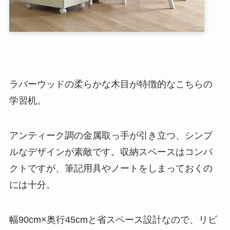
ラバーウッドの柔らかな木目が特徴的なこちらの
学習机。
アンティーク調の金属取っ手が引き立つ、シンプ
ルなデザインが素敵です。収納スペースはコンパ
クトですが、筆記用具やノートをしまっておくの
には十分。
幅90cm×奥行45cmと省スペース設計なので、リビ