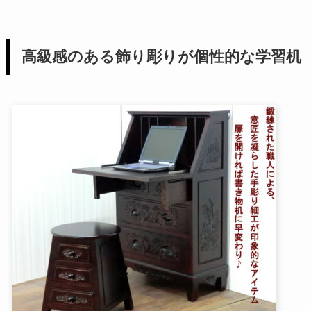
高級感のある飾り彫りが個性的な学習机