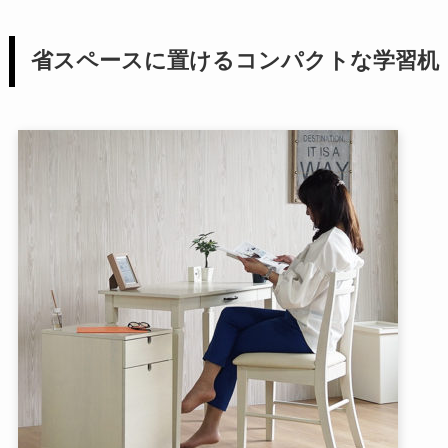
省スペースに置けるコンパクトな学習机