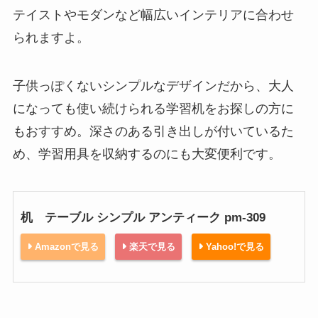
テイストやモダンなど幅広いインテリアに合わせ
られますよ。
子供っぽくないシンプルなデザインだから、大人
になっても使い続けられる学習机をお探しの方に
もおすすめ。深さのある引き出しが付いているた
め、学習用具を収納するのにも大変便利です。
机 テーブル シンプル アンティーク pm-309
Amazonで見る
楽天で見る
Yahoo!で見る