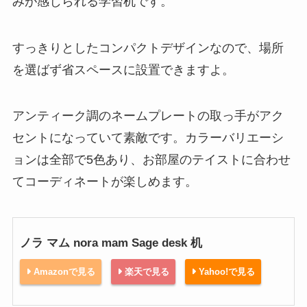
みが感じられる学習机です。
すっきりとしたコンパクトデザインなので、場所
を選ばず省スペースに設置できますよ。
アンティーク調のネームプレートの取っ手がアク
セントになっていて素敵です。カラーバリエーシ
ョンは全部で5色あり、お部屋のテイストに合わせ
てコーディネートが楽しめます。
ノラ マム nora mam Sage desk 机
Amazonで見る
楽天で見る
Yahoo!で見る