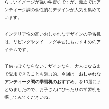
らしいイメージが強い学習机ですが、最近ではア
ンティーク調の個性的なデザインが人気を集めて
います。
インテリア性の高いおしゃれなデザインの学習机
は、リビングやダイニング学習にもおすすめのア
イテムです。
子供っぽくならないデザインなら、大人になるま
で愛用できることも魅力的。今回は「
おしゃれな
アンティーク調の学習机のおすすめ
」を10選にま
とめましたので、お子さんにぴったりの学習机を
探してみてくださいね。