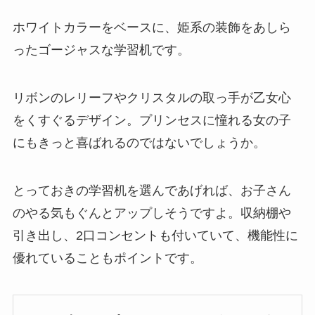
ホワイトカラーをベースに、姫系の装飾をあしら
ったゴージャスな学習机です。
リボンのレリーフやクリスタルの取っ手が乙女心
をくすぐるデザイン。プリンセスに憧れる女の子
にもきっと喜ばれるのではないでしょうか。
とっておきの学習机を選んであげれば、お子さん
のやる気もぐんとアップしそうですよ。収納棚や
引き出し、2口コンセントも付いていて、機能性に
優れていることもポイントです。