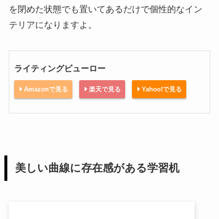
を閉めた状態でも置いてあるだけで個性的なイン
テリアになりますよ。
ライティングビューロー
Amazonで見る
楽天で見る
Yahoo!で見る
美しい曲線に存在感がある学習机