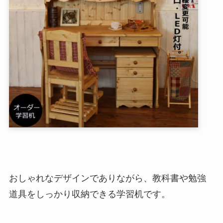
おしゃれなデザインでありながら、教科書や勉強
道具をしっかり収納できる学習机です。