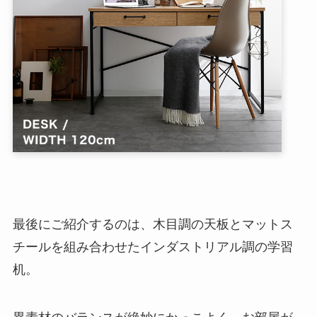
最後にご紹介するのは、木目調の天板とマットス
チールを組み合わせたインダストリアル調の学習
机。