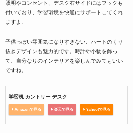
照明やコンセント、デスク右サイドにはフックも
付いており、学習環境を快適にサポートしてくれ
ますよ。
子供っぽい雰囲気になりすぎない、ハートのくり
抜きデザインも魅力的です。時計や小物を飾っ
て、自分なりのインテリアを楽しんでみてもいい
ですね。
学習机 カントリー デスク
Amazonで見る
楽天で見る
Yahoo!で見る