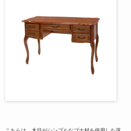
こちらは、木目がシンプルなブナ材を使用した落