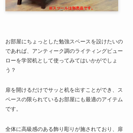
お部屋にちょっとした勉強スペースを設けたいの
であれば、アンティーク調のライティングビュー
ローを学習机として使ってみてはいかがでしょ
う？
扉を開けるだけでサッと机を出すことができ、ス
ペースの限られているお部屋にも最適のアイテム
です。
全体に高級感のある飾り彫りが施されており、扉