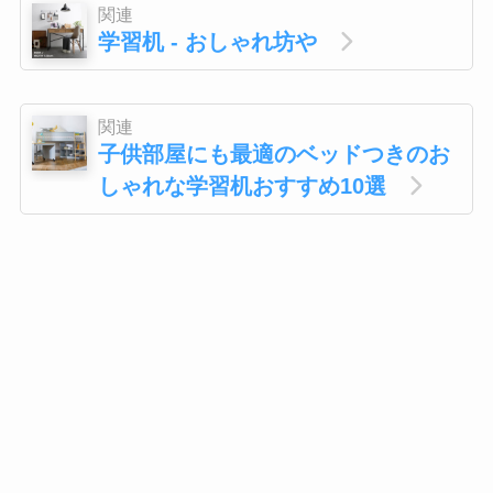
関連
学習机 - おしゃれ坊や
関連
子供部屋にも最適のベッドつきのお
しゃれな学習机おすすめ10選