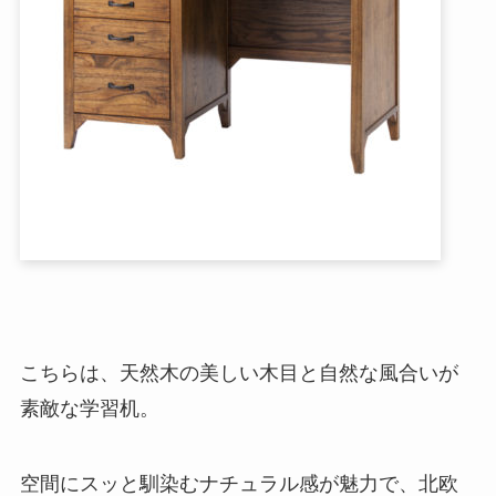
こちらは、天然木の美しい木目と自然な風合いが
素敵な学習机。
空間にスッと馴染むナチュラル感が魅力で、北欧