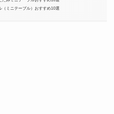
ル（ミニテーブル）おすすめ10選