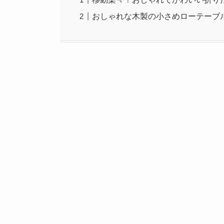
おしゃれな木製の小さめローテーブ