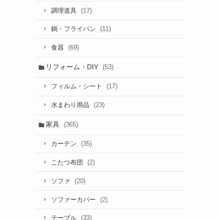
(17)
調理道具
(11)
鍋・フライパン
(69)
食器
リフォーム・DIY
(53)
(17)
フィルム・シート
(23)
水まわり用品
家具
(365)
(35)
カーテン
(2)
こたつ布団
(20)
ソファ
(2)
ソファーカバー
(33)
テーブル