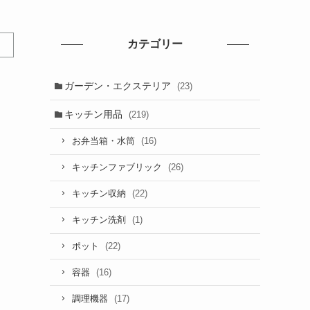
カテゴリー
ガーデン・エクステリア
(23)
キッチン用品
(219)
タ
(16)
お弁当箱・水筒
(26)
キッチンファブリック
(22)
キッチン収納
(1)
キッチン洗剤
(22)
ポット
(16)
容器
(17)
調理機器