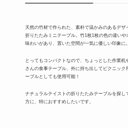
天然の竹材で作られた、素朴で温かみのあるデザ
折りたたみミニテーブル。竹1枚1枚の色の違いや
味わいがあり、置いた空間が一気に優しい印象に
とってもコンパクトなので、ちょっとした作業机
さんの食事テーブル、外に持ち出してピクニック
ーブルとしても使用可能！
ナチュラルテイストの折りたたみテーブルを探し
方に、特におすすめしたいです。