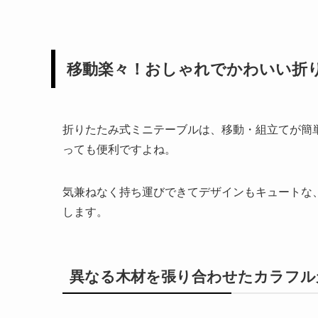
移動楽々！おしゃれでかわいい折り
折りたたみ式ミニテーブルは、移動・組立てが簡
っても便利ですよね。
気兼ねなく持ち運びできてデザインもキュートな
します。
異なる木材を張り合わせたカラフル