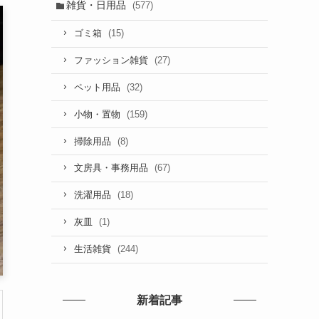
雑貨・日用品
(577)
(15)
ゴミ箱
(27)
ファッション雑貨
(32)
ペット用品
(159)
小物・置物
(8)
掃除用品
(67)
文房具・事務用品
(18)
洗濯用品
(1)
灰皿
(244)
生活雑貨
新着記事