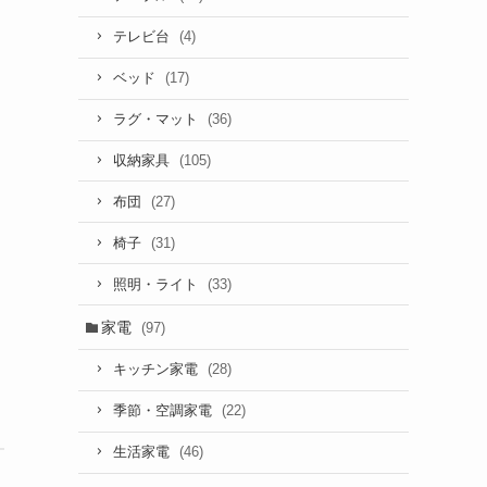
(4)
テレビ台
(17)
ベッド
(36)
ラグ・マット
(105)
収納家具
(27)
布団
(31)
椅子
(33)
照明・ライト
家電
(97)
(28)
キッチン家電
(22)
季節・空調家電
(46)
生活家電