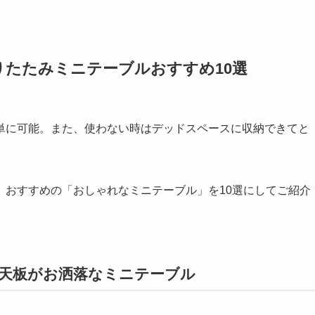
たたみミニテーブルおすすめ10選
単に可能。また、使わない時はデッドスペースに収納できてと
、おすすめの「おしゃれなミニテーブル」を10選にしてご紹介
天板がお洒落なミニテーブル