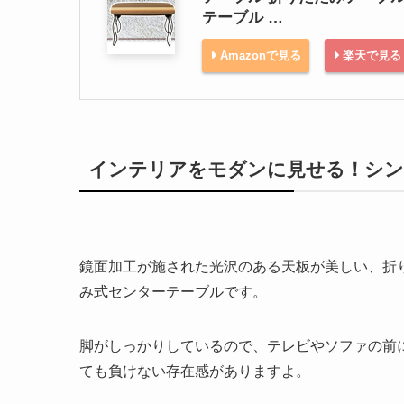
テーブル …
Amazonで見る
楽天で見る
インテリアをモダンに見せる！シ
鏡面加工が施された光沢のある天板が美しい、折
み式センターテーブルです。
脚がしっかりしているので、テレビやソファの前
ても負けない存在感がありますよ。