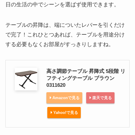
日の生活の中でシーンを選ばず使用できます。
テーブルの昇降は、端についたレバーを引くだけ
で完了！これひとつあれば、テーブルを用途分け
する必要もなくお部屋がすっきりしますね。
高さ調節テーブル 昇降式 5段階 リ
フティングテーブル ブラウン
0311620
Amazonで見る
楽天で見る
Yahoo!で見る