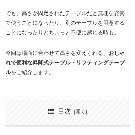
でも、高さが固定されたテーブルだと無理な姿勢
で使うことになったり、別のテーブルを用意する
ことになったりとちょっと不便に感じる時も。
今回は場面に合わせて高さを変えられる、
おしゃ
れで便利な昇降式テーブル・リフティングテーブ
ル
をご紹介します。
目次