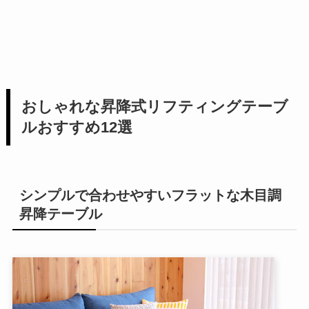
おしゃれな昇降式リフティングテーブ
ルおすすめ12選
シンプルで合わせやすいフラットな木目調
昇降テーブル