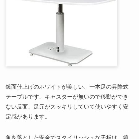
鏡面仕上げのホワイトが美しい、一本足の昇降式
テーブルです。キャスターが無いので移動ができ
ない反面、足元がスッキリしていて使いやすく安
定感があります。
角を落とした安全でスタイリッシュな天板は、鏡