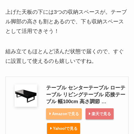
上げた天板の下には3つの収納スペースが。テーブ
ル脚部の高さも割とあるので、下も収納スペース
として活用できそう！
組み立てもほとんど済んだ状態で届くので、すぐ
に設置して使えるのも嬉しいですね。
テーブル センターテーブル ローテ
ーブル リビングテーブル 応接テー
ブル 幅100cm 高さ調節 …
Amazonで見る
楽天で見る
Yahoo!で見る