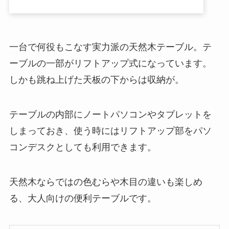
一台で何役もこなす実力派の天然木テーブル。テ
ーブルの一部がリフトアップ式になっています。
しかも跳ね上げた天板の下からは収納が。
テーブルの内部にノートパソコンやタブレットを
しまっておき、使う時にはリフトアップ部をパソ
コンデスクとしても利用できます。
天然木ならではの色むらや木目の違いも楽しめ
る、大人向けの便利テーブルです。