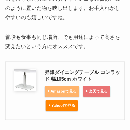
のように置いた物を映し出します。お手入れがし
やすいのも嬉しいですね。
普段も食事も同じ場所、でも用途によって高さを
変えたいという方にオススメです。
昇降ダイニングテーブル コンラッ
ド 幅105cm ホワイト
Amazonで見る
楽天で見る
Yahoo!で見る