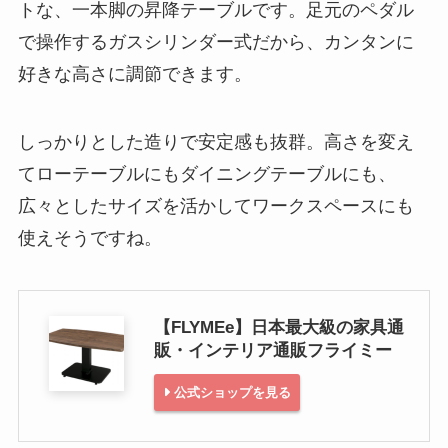
トな、一本脚の昇降テーブルです。足元のペダル
で操作するガスシリンダー式だから、カンタンに
好きな高さに調節できます。
しっかりとした造りで安定感も抜群。高さを変え
てローテーブルにもダイニングテーブルにも、
広々としたサイズを活かしてワークスペースにも
使えそうですね。
【FLYMEe】日本最大級の家具通
販・インテリア通販フライミー
公式ショップを見る