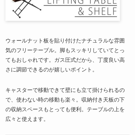
ウォールナット板を貼り付けたナチュラルな雰囲
気のフリーテーブル。脚もスッキリしていてとっ
てもおしゃれです。ガス圧式だから、丁度良い高
さに調節できるのが嬉しいポイント。
キャスターで移動できて壁にも立て掛けられるの
で、使わない時の移動も楽々。収納付き天板の下
の収納スペースもとっても便利。テーブルの上を
広々と使えます。