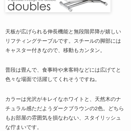
天板が広げられる伸長機能と無段階昇降が嬉しい
リフティングテーブルです。スチールの脚部には
キャスター付きなので、移動もカンタン。
普段は畳んで、食事時や来客時などには広げてと
色々な場面で活躍してくれそうですね。
カラーは光沢がキレイなホワイトと、天然木のナ
チュラル感ただようダークブラウンの2色。どちら
もお部屋の雰囲気を損なわない、スタイリッシュ
な佇まいです。