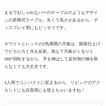
まるでおしゃれなバーのテーブルのようなデザイ
ンの昇降式テーブル。丸くて高さがあるから、デ
ィスプレイ用にもピッタリです。
ホワイトとレッドの2色展開の天板は、鏡面仕上げ
でピカピカと光を反射。加えて天板がくるりと
360°回転するから、手を伸ばして反対側の物を取
らなくても大丈夫です。
1人用でコンパクトに収まるから、リビングのアク
セントにも自室用にも使えちゃいますね！