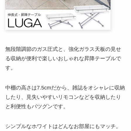
無段階調節のガス圧式と、強化ガラス天板の見せ
る収納が便利で楽しいおしゃれな昇降テーブルで
す。
中棚の高さは7.5cmだから、雑誌をオシャレに収納
したり、見失いやすいリモコンなどを収納したり
と利便性もバツグンです。
シンプルなホワイトはどんなお部屋にもマッチ。