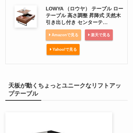
LOWYA （ロウヤ） テーブル ロー
テーブル 高さ調整 昇降式 天然木
引き出し付き センターテ…
Amazonで見る
楽天で見る
Yahoo!で見る
天板が動くちょっとユニークなリフトアッ
プテーブル