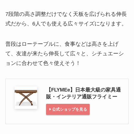
7段階の高さ調整だけでなく天板を広げられる伸長
式だから、6人でも使える広々サイズになります。
普段はローテーブルに、食事などは高さを上げ
て、友達が来たら伸長して広々と、シチュエーシ
ョンに合わせて色々使えそう！
【FLYMEe】日本最大級の家具通
販・インテリア通販フライミー
公式ショップを見る