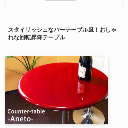
スタイリッシュなバーテーブル風！おしゃ
れな回転昇降テーブル