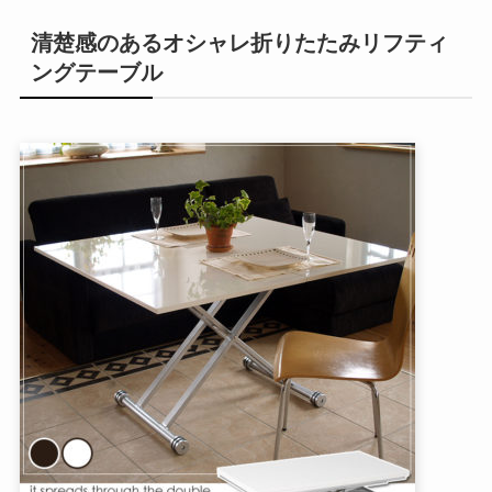
清楚感のあるオシャレ折りたたみリフティ
ングテーブル