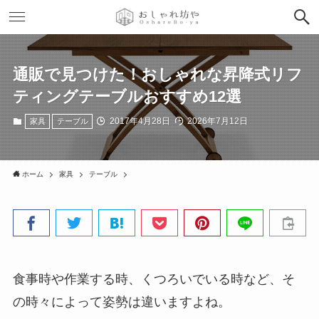
通販で見つけた！おしゃれな昇降式リフ
ティングテーブルおすすめ12選
2017年4月28日
2026年7月12日
家具
テーブル
ホーム
家具
テーブル
食事時や作業する時、くつろいでいる時など、そ
の時々によって姿勢は違いますよね。