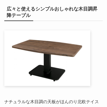
広々と使えるシンプルおしゃれな木目調昇
降テーブル
ナチュラルな木目調の天板がほんのり北欧テイス