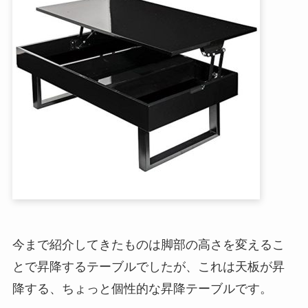
今まで紹介してきたものは脚部の高さを変えるこ
とで昇降するテーブルでしたが、これは天板が昇
降する、ちょっと個性的な昇降テーブルです。