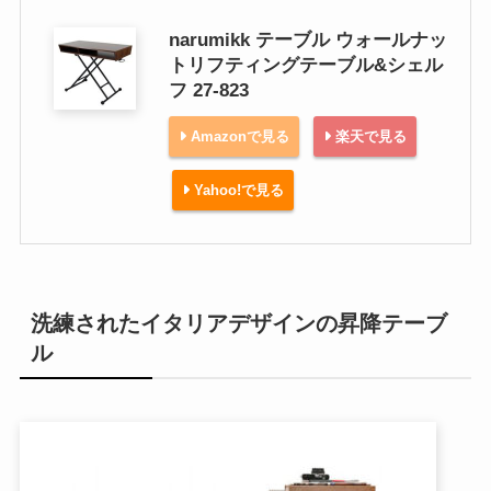
narumikk テーブル ウォールナッ
トリフティングテーブル&シェル
フ 27-823
Amazonで見る
楽天で見る
Yahoo!で見る
洗練されたイタリアデザインの昇降テーブ
ル