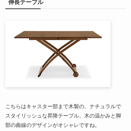
伸長テーブル
こちらはキャスター部まで木製の、ナチュラルで
スタイリッシュな昇降テーブル。木の温かみと脚
部の曲線のデザインがオシャレですね。