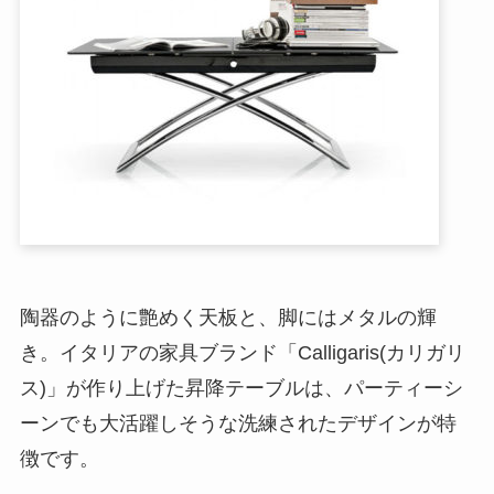
陶器のように艶めく天板と、脚にはメタルの輝
き。イタリアの家具ブランド「Calligaris(カリガリ
ス)」が作り上げた昇降テーブルは、パーティーシ
ーンでも大活躍しそうな洗練されたデザインが特
徴です。