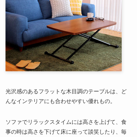
光沢感のあるフラットな木目調のテーブルは、ど
んなインテリアにも合わせやすい優れもの。
ソファでリラックスタイムには高さを上げて、食
事の時は高さを下げて床に座って談笑したり、毎