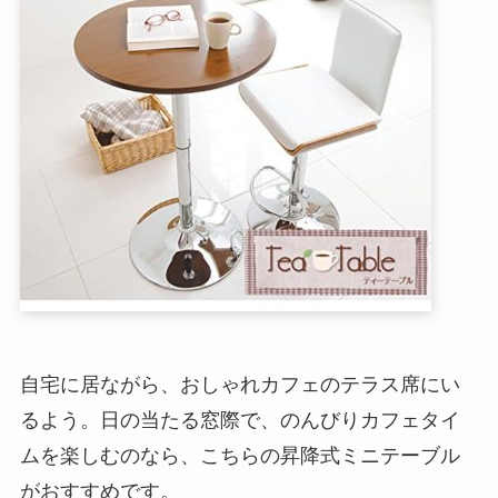
自宅に居ながら、おしゃれカフェのテラス席にい
るよう。日の当たる窓際で、のんびりカフェタイ
ムを楽しむのなら、こちらの昇降式ミニテーブル
がおすすめです。