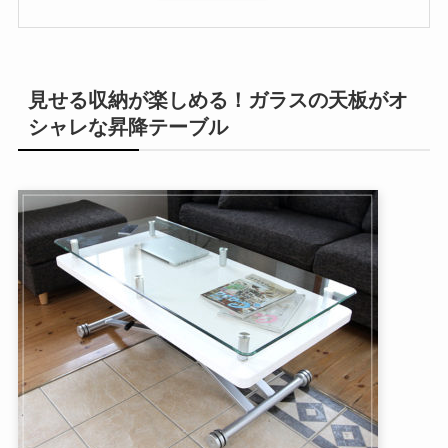
見せる収納が楽しめる！ガラスの天板がオ
シャレな昇降テーブル