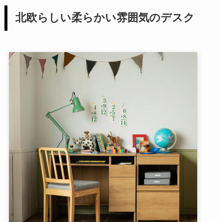
北欧らしい柔らかい雰囲気のデスク