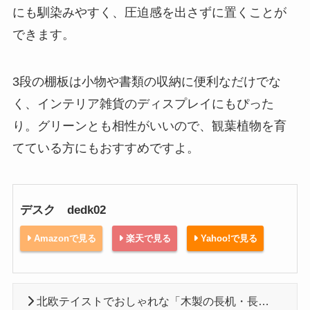
にも馴染みやすく、圧迫感を出さずに置くことが
できます。
3段の棚板は小物や書類の収納に便利なだけでな
く、インテリア雑貨のディスプレイにもぴった
り。グリーンとも相性がいいので、観葉植物を育
てている方にもおすすめですよ。
デスク dedk02
Amazonで見る
楽天で見る
Yahoo!で見る
北欧テイストでおしゃれな「木製の長机・長テーブル」おすすめ8選