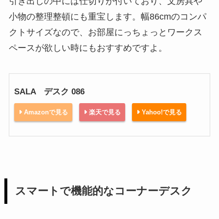
引き出しの中には仕切りが付いており、文房具や
小物の整理整頓にも重宝します。幅86cmのコンパ
クトサイズなので、お部屋にっちょっとワークス
ペースが欲しい時にもおすすめですよ。
SALA デスク 086
Amazonで見る
楽天で見る
Yahoo!で見る
スマートで機能的なコーナーデスク