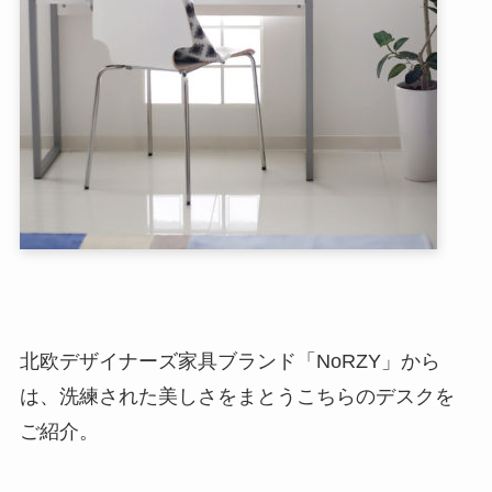
北欧デザイナーズ家具ブランド「NoRZY」から
は、洗練された美しさをまとうこちらのデスクを
ご紹介。