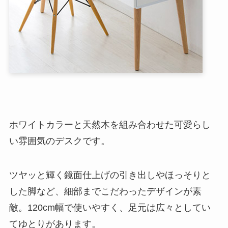
ホワイトカラーと天然木を組み合わせた可愛らし
い雰囲気のデスクです。
ツヤッと輝く鏡面仕上げの引き出しやほっそりと
した脚など、細部までこだわったデザインが素
敵。120cm幅で使いやすく、足元は広々としてい
てゆとりがあります。