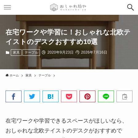
在宅ワークや学習に！おしゃれな北欧テ
イストのデスクおすすめ10選
2020年9月23日
2026年7月16日
家具
テーブル
ホーム
家具
テーブル
在宅ワークや学習できるスペースがほしいなら、
おしゃれな北欧テイストのデスクがおすすめで