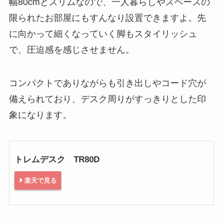
幅80cmとスリムなので、一人暮らしやスペースの
限られたお部屋にもすんなり設置できますよ。先
に向かって細くなっていく脚もスタイリッシュ
で、圧迫感を感じさせません。
コンパクトでありながらも引き出しやコード穴が
備えられており、デスク周りがすっきりとした印
象になります。
トレムデスク TR80D
楽天で見る