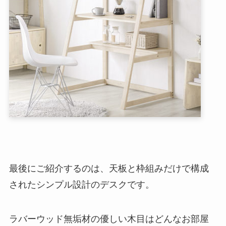
最後にご紹介するのは、天板と枠組みだけで構成
されたシンプル設計のデスクです。
ラバーウッド無垢材の優しい木目はどんなお部屋