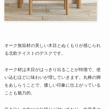
オーク無垢材の美しい木目とぬくもりが感じられ
る北欧テイストのデスクです。
オーク材は木目がはっきり出ることが特徴で、使
い込むほどに味わいが増していきます。丸棒の脚
をあしらうことで、優しい印象に仕上がっている
ことも魅力的。