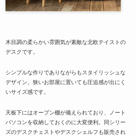
木目調の柔らかい雰囲気が素敵な北欧テイストの
デスクです。
シンプルな作りでありながらもスタイリッシュな
デザイン。狭いお部屋に置いても圧迫感が出にく
いサイズ感です。
天板下にはオープン棚が備えられており、ノート
パソコンを収納しておくのに大変便利。同シリー
ズのデスクチェストやデスクシェルフも販売され