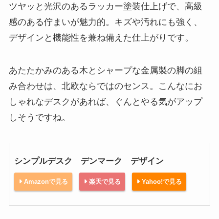
ツヤッと光沢のあるラッカー塗装仕上げで、高級
感のある佇まいが魅力的。キズや汚れにも強く、
デザインと機能性を兼ね備えた仕上がりです。
あたたかみのある木とシャープな金属製の脚の組
み合わせは、北欧ならではのセンス。こんなにお
しゃれなデスクがあれば、ぐんとやる気がアップ
しそうですね。
シンプルデスク デンマーク デザイン
Amazonで見る
楽天で見る
Yahoo!で見る