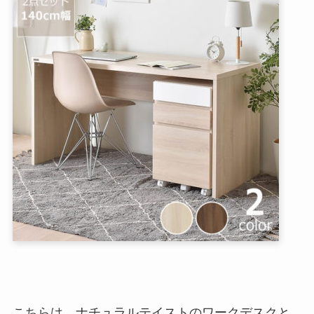
こちらは、ナチュラルテイストのワークデスクと