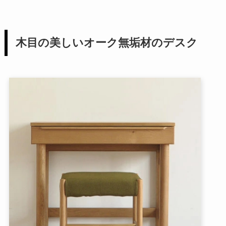
木目の美しいオーク無垢材のデスク