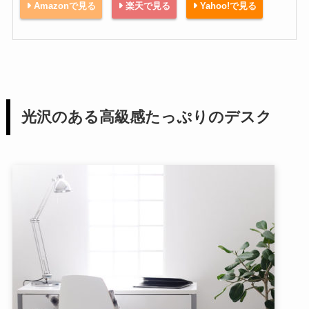
Amazonで見る
楽天で見る
Yahoo!で見る
光沢のある高級感たっぷりのデスク