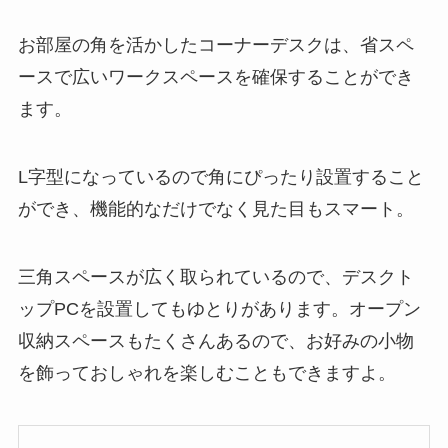
お部屋の角を活かしたコーナーデスクは、省スペ
ースで広いワークスペースを確保することができ
ます。
L字型になっているので角にぴったり設置すること
ができ、機能的なだけでなく見た目もスマート。
三角スペースが広く取られているので、デスクト
ップPCを設置してもゆとりがあります。オープン
収納スペースもたくさんあるので、お好みの小物
を飾っておしゃれを楽しむこともできますよ。