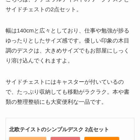
サイドチェストの2点セット。
幅は140cmと広々としており、仕事や勉強が捗る
ゆったりとしたサイズ感です。優しい印象の木目
調のデスクは、大きめサイズでもお部屋にしっく
り溶け込んでくれますよ。
サイドチェストにはキャスターが付いているの
で、たっぷり収納しても移動がラクラク。本や書
類の整理整頓にも大変便利な一品です。
北欧テイストのシンプルデスク 2点セット