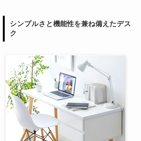
シンプルさと機能性を兼ね備えたデス
ク