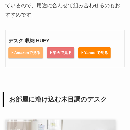
ているので、用途に合わせて組み合わせるのもお
すすめです。
デスク 収納 HUEY
Amazonで見る
楽天で見る
Yahoo!で見る
お部屋に溶け込む木目調のデスク