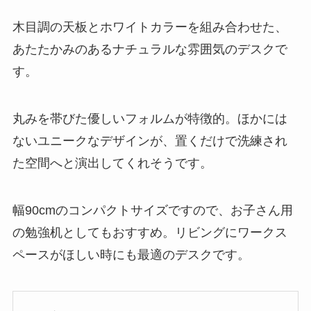
木目調の天板とホワイトカラーを組み合わせた、
あたたかみのあるナチュラルな雰囲気のデスクで
す。
丸みを帯びた優しいフォルムが特徴的。ほかには
ないユニークなデザインが、置くだけで洗練され
た空間へと演出してくれそうです。
幅90cmのコンパクトサイズですので、お子さん用
の勉強机としてもおすすめ。リビングにワークス
ペースがほしい時にも最適のデスクです。