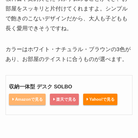
部屋をスッキリと片付けてくれますよ。シンプル
で飽きのこないデザインだから、大人も子どもも
長く愛用できそうですね。
カラーはホワイト・ナチュラル・ブラウンの3色が
あり、お部屋のテイストに合うものが選べます。
収納一体型 デスク SOLBO
Amazonで見る
楽天で見る
Yahoo!で見る