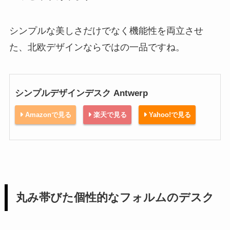
シンプルな美しさだけでなく機能性を両立させ
た、北欧デザインならではの一品ですね。
シンプルデザインデスク Antwerp
Amazonで見る
楽天で見る
Yahoo!で見る
丸み帯びた個性的なフォルムのデスク