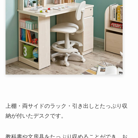
上棚・両サイドのラック・引き出しとたっぷり収
納が付いたデスクです。
教科書や文房具をたっぷり収めることができ、お