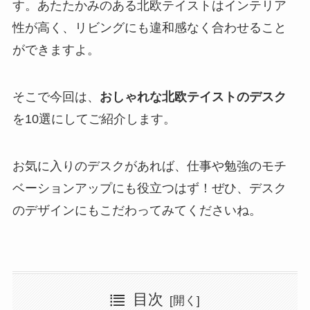
す。あたたかみのある北欧テイストはインテリア
性が高く、リビングにも違和感なく合わせること
ができますよ。
そこで今回は、
おしゃれな北欧テイストのデスク
を10選にしてご紹介します。
お気に入りのデスクがあれば、仕事や勉強のモチ
ベーションアップにも役立つはず！ぜひ、デスク
のデザインにもこだわってみてくださいね。
目次