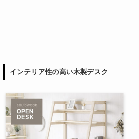
インテリア性の高い木製デスク