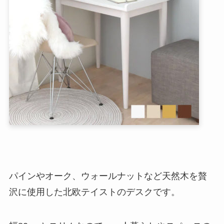
パインやオーク、ウォールナットなど天然木を贅
沢に使用した北欧テイストのデスクです。