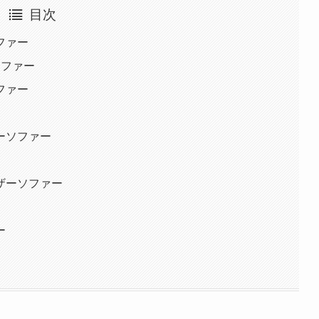
目次
ファー
ソファー
ファー
ーソファー
ザーソファー
ー
ー