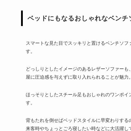
ベッドにもなるおしゃれなベンチ
スマートな見た目でスッキリと置けるベンチソフ
す。
どっしりとしたイメージのあるレザーソファーも
屋に圧迫感を与えずに取り入れられることが魅力
ほっそりとしたスチール足もおしゃれのワンポイ
す。
背もたれを倒せばベッドスタイルに早変わりする
来客時やちょっとごろ寝したい時などに大活躍し