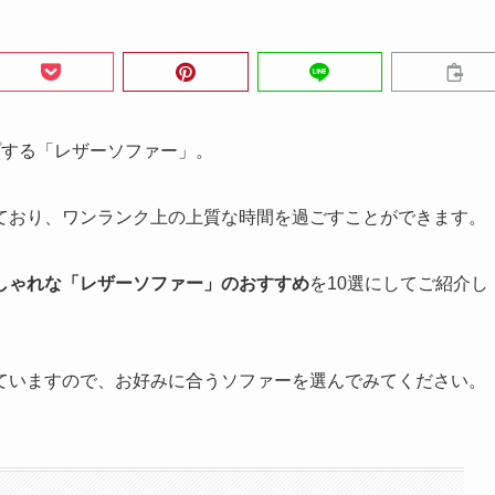
プする「レザーソファー」。
ており、ワンランク上の上質な時間を過ごすことができます。
しゃれな「レザーソファー」のおすすめ
を10選にしてご紹介し
ていますので、お好みに合うソファーを選んでみてください。