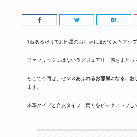
1台あるだけでお部屋のおしゃれ度がぐんとアッ
ファブリックにはないラグジュアリー感をまとっ
そこで今回は、
センスあふれるお部屋になる、お
ます。
本革タイプと合皮タイプ、両方をピックアップし