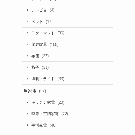
(4)
テレビ台
(17)
ベッド
(36)
ラグ・マット
(105)
収納家具
(27)
布団
(31)
椅子
(33)
照明・ライト
家電
(97)
(28)
キッチン家電
(22)
季節・空調家電
(46)
生活家電