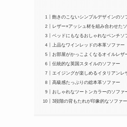
飽きのこないシンプルデザインのソ
レザー×アッシュ材を組み合わせた
ベッドにもなるおしゃれなベンチソ
上品なワインレッドの本革ソファー
お部屋がかっこよくなるオイルレザ
伝統的な英国スタイルのソファー
エイジングが楽しめるイタリアンレ
高級感たっぷりの総本革ソファー
おしゃれなツートンカラーのソファ
3段階の背もたれが印象的なソファ