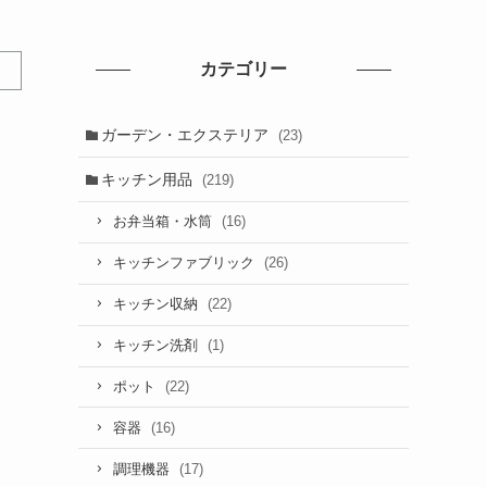
カテゴリー
ガーデン・エクステリア
(23)
キッチン用品
(219)
(16)
お弁当箱・水筒
(26)
キッチンファブリック
(22)
キッチン収納
(1)
キッチン洗剤
(22)
ポット
(16)
容器
(17)
調理機器