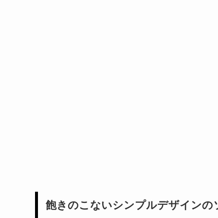
飽きのこないシンプルデザインの