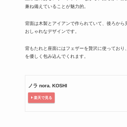
兼ね備えていることが魅力的。
背面は木製とアイアンで作られていて、後ろから
おしゃれなデザインです。
背もたれと座面にはフェザーを贅沢に使っており
を優しく包み込んでくれます。
ノラ nora. KOSHI
楽天で見る