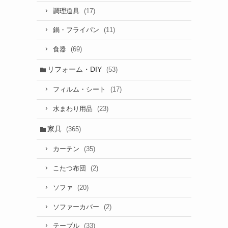
(17)
調理道具
(11)
鍋・フライパン
(69)
食器
リフォーム・DIY
(53)
(17)
フィルム・シート
(23)
水まわり用品
家具
(365)
(35)
カーテン
(2)
こたつ布団
(20)
ソファ
(2)
ソファーカバー
(33)
テーブル