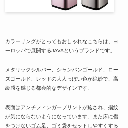
カラーリングがとってもおしゃれなこちらは、ヨ
ーロッパで展開するJAVAというブランドです。
メタリックシルバー、シャンパンゴールド、ロー
ズゴールド、レッドの大人っぽい色が絶妙で、高
級感を感じる都会的なデザインです。
表面はアンチフィンガープリントが施され、指紋
が気にならないようになっています。また床に傷
をつけないゴム足、ゴミ袋をセットしやすくする