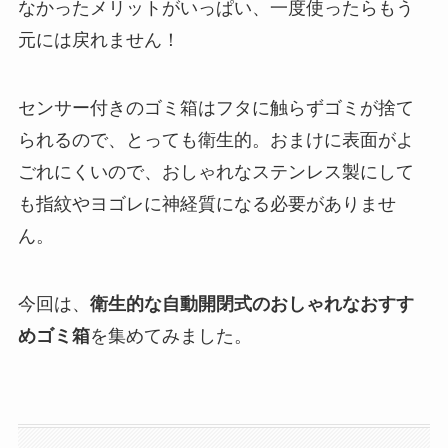
なかったメリットがいっぱい、一度使ったらもう
元には戻れません！
センサー付きのゴミ箱はフタに触らずゴミが捨て
られるので、とっても衛生的。おまけに表面がよ
ごれにくいので、おしゃれなステンレス製にして
も指紋やヨゴレに神経質になる必要がありませ
ん。
今回は、
衛生的な自動開閉式のおしゃれなおすす
めゴミ箱
を集めてみました。