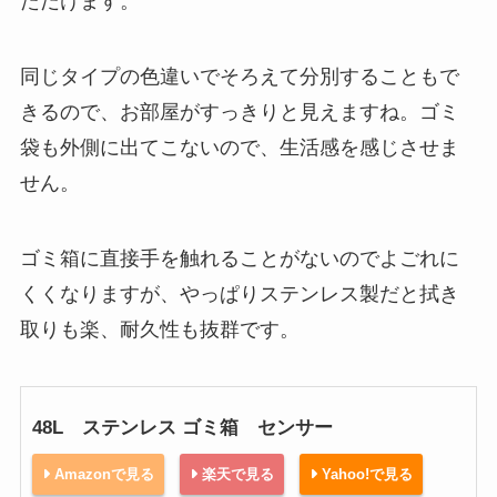
ただけます。
同じタイプの色違いでそろえて分別することもで
きるので、お部屋がすっきりと見えますね。ゴミ
袋も外側に出てこないので、生活感を感じさせま
せん。
ゴミ箱に直接手を触れることがないのでよごれに
くくなりますが、やっぱりステンレス製だと拭き
取りも楽、耐久性も抜群です。
48L ステンレス ゴミ箱 センサー
Amazonで見る
楽天で見る
Yahoo!で見る