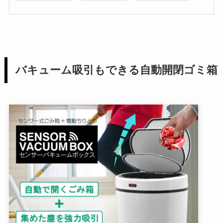
バキューム吸引もできる自動開閉ゴミ箱