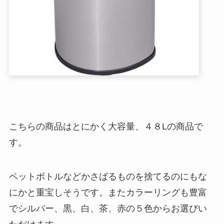
こちらの商品はとにかく大容量、４８Lの商品で
す。
ペットボトルなどかさばるものを捨てるのにもな
にかと重宝しそうです。またカラーリングも豊富
でシルバー、黒、白、茶、赤の５色からお選びい