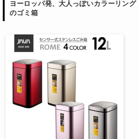
ヨーロッパ発、大人っぽいカラーリング
のゴミ箱