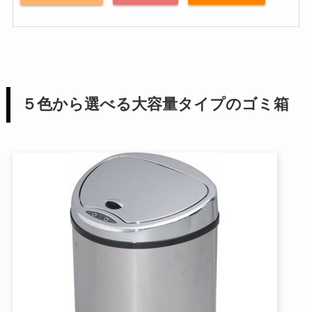
５色から選べる大容量タイプのゴミ箱