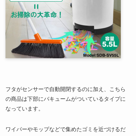
フタがセンサーで自動開閉するのに加え、こちら
の商品は下部にバキュームがついているタイプに
なっています。
ワイパーやモップなどで集めたゴミを近づけるだ