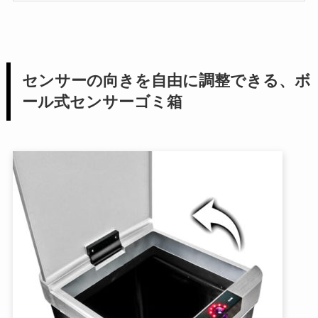
センサーの向きを自由に調整できる、ボ
ール式センサーゴミ箱