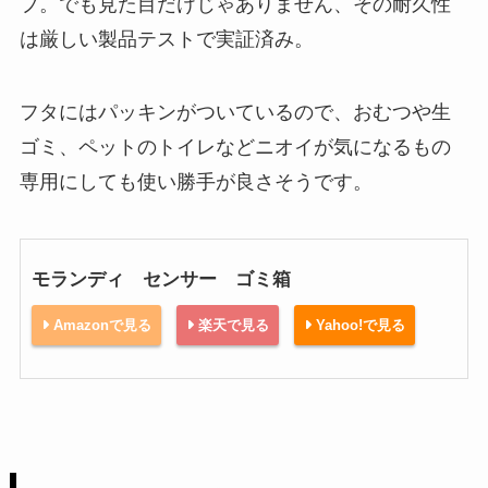
プ。でも見た目だけじゃありません、その耐久性
は厳しい製品テストで実証済み。
フタにはパッキンがついているので、おむつや生
ゴミ、ペットのトイレなどニオイが気になるもの
専用にしても使い勝手が良さそうです。
モランディ センサー ゴミ箱
Amazonで見る
楽天で見る
Yahoo!で見る