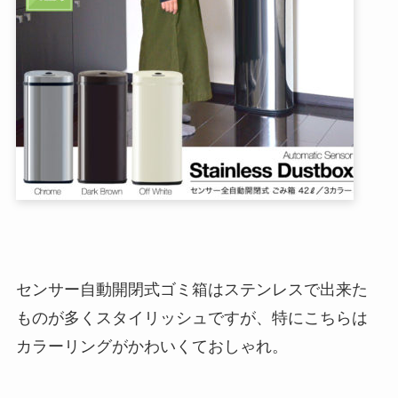
センサー自動開閉式ゴミ箱はステンレスで出来た
ものが多くスタイリッシュですが、特にこちらは
カラーリングがかわいくておしゃれ。