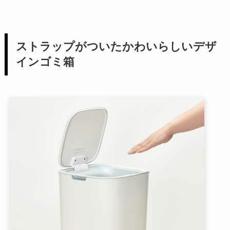
ストラップがついたかわいらしいデザ
インゴミ箱