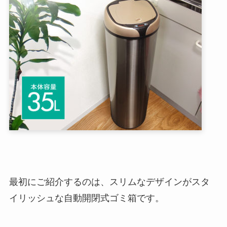
最初にご紹介するのは、スリムなデザインがスタ
イリッシュな自動開閉式ゴミ箱です。