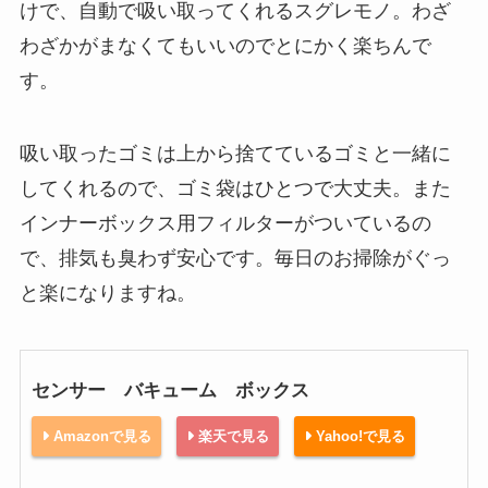
けで、自動で吸い取ってくれるスグレモノ。わざ
わざかがまなくてもいいのでとにかく楽ちんで
す。
吸い取ったゴミは上から捨てているゴミと一緒に
してくれるので、ゴミ袋はひとつで大丈夫。また
インナーボックス用フィルターがついているの
で、排気も臭わず安心です。毎日のお掃除がぐっ
と楽になりますね。
センサー バキューム ボックス
Amazonで見る
楽天で見る
Yahoo!で見る