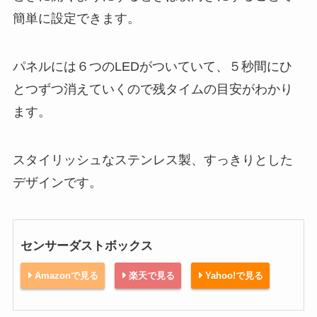
簡単に設定できます。
パネルには６つのLEDがついていて、５秒間にひ
とつずつ消えていくので残タイムの目安がわかり
ます。
スタイリッシュなステンレス製、すっきりとした
デザインです。
センサーダストボックス
Amazonで見る
楽天で見る
Yahoo!で見る