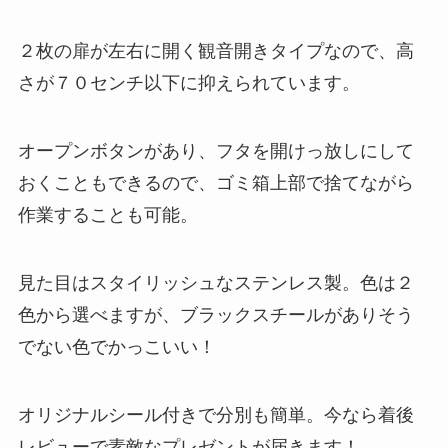
２枚の扉が左右に開く観音開きタイプなので、高
さが７０センチ以下に抑えられています。
オープンボタンがあり、フタを開けっ放しにして
おくこともできるので、ゴミ箱上部で捨てながら
作業することも可能。
見た目はスタイリッシュなステンレス製。色は２
色から選べますが、ブラックスチールがありそう
でない色でかっこいい！
オリジナルシール付きで分別も簡単。今なら着後
レビューで素敵なプレゼントが届きます！