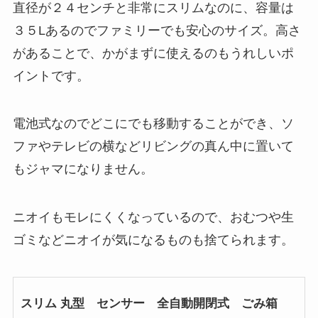
直径が２４センチと非常にスリムなのに、容量は
３５Lあるのでファミリーでも安心のサイズ。高さ
があることで、かがまずに使えるのもうれしいポ
イントです。
電池式なのでどこにでも移動することができ、ソ
ファやテレビの横などリビングの真ん中に置いて
もジャマになりません。
ニオイもモレにくくなっているので、おむつや生
ゴミなどニオイが気になるものも捨てられます。
スリム 丸型 センサー 全自動開閉式 ごみ箱