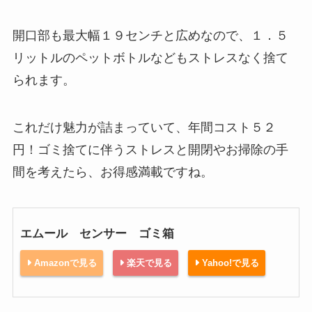
開口部も最大幅１９センチと広めなので、１．５
リットルのペットボトルなどもストレスなく捨て
られます。
これだけ魅力が詰まっていて、年間コスト５２
円！ゴミ捨てに伴うストレスと開閉やお掃除の手
間を考えたら、お得感満載ですね。
エムール センサー ゴミ箱
Amazonで見る
楽天で見る
Yahoo!で見る