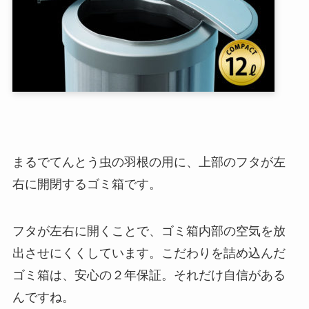
まるでてんとう虫の羽根の用に、上部のフタが左
右に開閉するゴミ箱です。
フタが左右に開くことで、ゴミ箱内部の空気を放
出させにくくしています。こだわりを詰め込んだ
ゴミ箱は、安心の２年保証。それだけ自信がある
んですね。