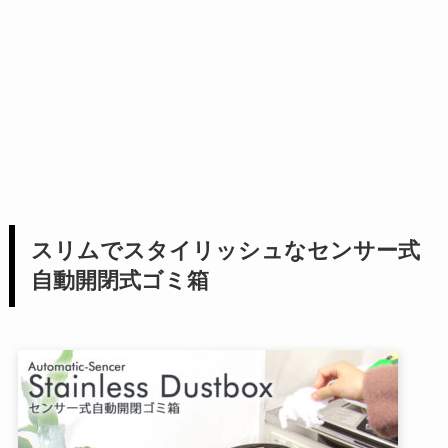
スリムでスタイリッシュなセンサー式
自動開閉式ゴミ箱