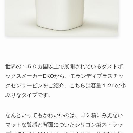
世界の１５０カ国以上で展開されているダストボ
ックスメーカーEKOから、モランディプラスチッ
クセンサービンをご紹介。こちらは容量１２Lの小
ぶりなタイプです。
なんといってもかわいいのは、ゴミ箱にみえない
マットな質感と背面についたシリコン製ストラッ