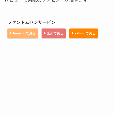
ファントムセンサービン
Amazonで見る
楽天で見る
Yahoo!で見る