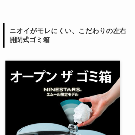
ニオイがモレにくい、こだわりの左右
開閉式ゴミ箱