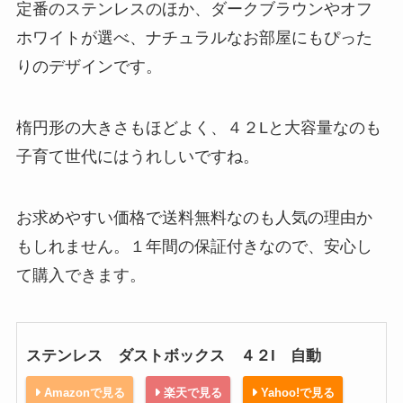
定番のステンレスのほか、ダークブラウンやオフ
ホワイトが選べ、ナチュラルなお部屋にもぴった
りのデザインです。
楕円形の大きさもほどよく、４２Lと大容量なのも
子育て世代にはうれしいですね。
お求めやすい価格で送料無料なのも人気の理由か
もしれません。１年間の保証付きなので、安心し
て購入できます。
ステンレス ダストボックス ４２l 自動
Amazonで見る
楽天で見る
Yahoo!で見る