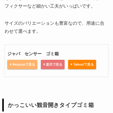
フィクサーなど細かい工夫がいっぱいです。
サイズのバリエーションも豊富なので、用途に合
わせて選べます。
ジャバ センサー ゴミ箱
Amazonで見る
楽天で見る
Yahoo!で見る
かっこいい観音開きタイプゴミ箱