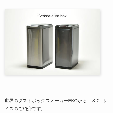
世界のダストボックスメーカーEKOから、３０Lサ
イズのご紹介です。