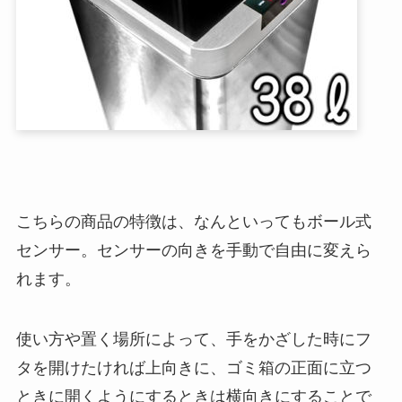
こちらの商品の特徴は、なんといってもボール式
センサー。センサーの向きを手動で自由に変えら
れます。
使い方や置く場所によって、手をかざした時にフ
タを開けたければ上向きに、ゴミ箱の正面に立つ
ときに開くようにするときは横向きにすることで