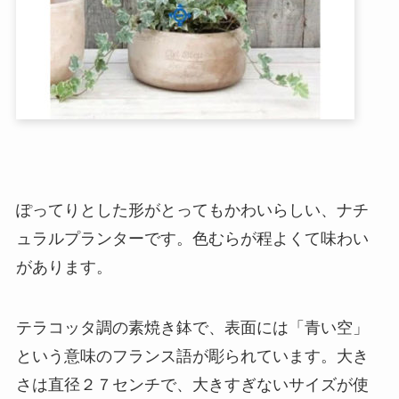
ぽってりとした形がとってもかわいらしい、ナチ
ュラルプランターです。色むらが程よくて味わい
があります。
テラコッタ調の素焼き鉢で、表面には「青い空」
という意味のフランス語が彫られています。大き
さは直径２７センチで、大きすぎないサイズが使