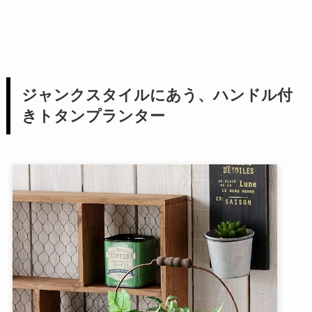
ジャンクスタイルにあう、ハンドル付
きトタンプランター