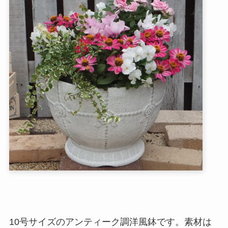
10号サイズのアンティーク調洋風鉢です。素材は