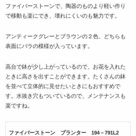
ファイバーストーンで、陶器のものより軽い作り
で移動も楽にでき、壊れにくいのも魅力です。
アンティークグレーとブラウンの２色、どちらも
表面にバラの模様が入っています。
高台で鉢が少し上がっているので、お花を入れた
ときに高さを出すことができます。たくさんの鉢
を並べて立体的に見せたいときにもおすすめで
す。水抜き穴もついているので、メンテナンスも
楽ですね。
ファイバーストーン プランター 194－791L2