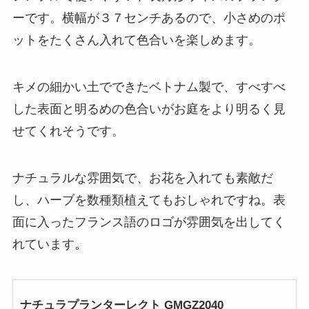
ーです。横幅が３７センチあるので、小さめのポ
ットをたくさん入れて色合いを楽しめます。
キメの細かい土でできたベトナム製で、すべすべ
した表面と明るめの色合いがお庭をより明るく見
せてくれそうです。
ナチュラルな雰囲気で、お花を入れても素敵だ
し、ハーブを数種類植えてもおしゃれですね。表
面に入ったフランス語のロゴが雰囲気を出してく
れています。
ナチュラプランターレクト GMGZ2040