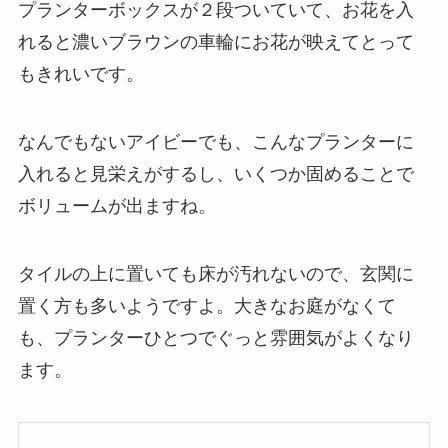
プランターボックスが２段ついていて、お花を入
れると濃いブラウンの車輪にお花が映えてとって
もきれいです。
なんでもないアイビーでも、こんなプランターに
入れると見栄えがするし、いくつか固めることで
ボリュームが出ますね。
タイルの上に置いても床が汚れないので、玄関に
置く方も多いようですよ。大きなお庭がなくて
も、プランターひとつでぐっと雰囲気がよくなり
ます。