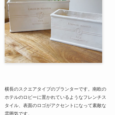
横長のスクエアタイプのプランターです。南欧の
ホテルのロビーに置かれているようなフレンチス
タイル、表面のロゴがアクセントになって素敵な
雰囲気です。