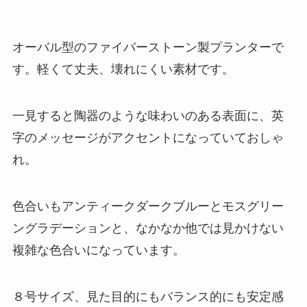
オーバル型のファイバーストーン製プランターで
す。軽くて丈夫、壊れにくい素材です。
一見すると陶器のような味わいのある表面に、英
字のメッセージがアクセントになっていておしゃ
れ。
色合いもアンティークダークブルーとモスグリー
ングラデーションと、なかなか他では見かけない
複雑な色合いになっています。
８号サイズ、見た目的にもバランス的にも安定感