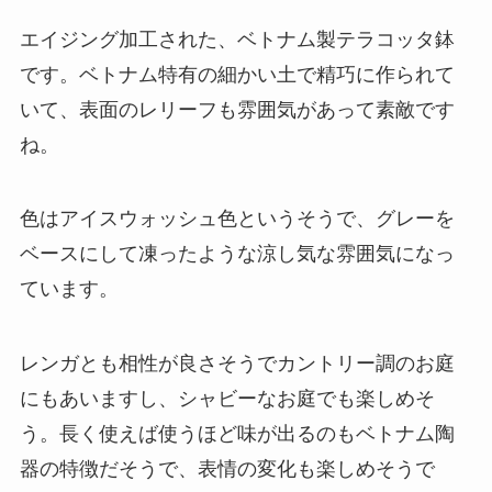
エイジング加工された、ベトナム製テラコッタ鉢
です。ベトナム特有の細かい土で精巧に作られて
いて、表面のレリーフも雰囲気があって素敵です
ね。
色はアイスウォッシュ色というそうで、グレーを
ベースにして凍ったような涼し気な雰囲気になっ
ています。
レンガとも相性が良さそうでカントリー調のお庭
にもあいますし、シャビーなお庭でも楽しめそ
う。長く使えば使うほど味が出るのもベトナム陶
器の特徴だそうで、表情の変化も楽しめそうで