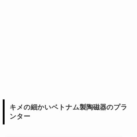
キメの細かいベトナム製陶磁器のプラ
ンター