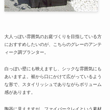
大人っぽい雰囲気のお庭づくりを目指している方
におすすめしたいのが、こちらのグレーのアンテ
ィーク調プランター。
白っぽい壁にも映えますし、シックな雰囲気にも
あいますよ。裾から口にかけて広がっているよう
な形で、スタイリッシュでありながらボリューム
感があります。
陶器に見えますが、ファイバークレイという素材