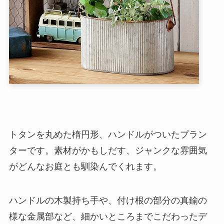
トタンを丸めた楕円形、ハンドルがついたプラン
ターです。素材がかもしだす、ジャンクな雰囲気
がどんなお庭とも馴染んでくれます。
ハンドルの木製持ち手や、付け根の部分の真鍮の
様な金属部など、細かいところまでこだわったデ