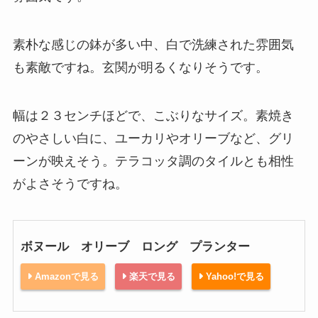
素朴な感じの鉢が多い中、白で洗練された雰囲気
も素敵ですね。玄関が明るくなりそうです。
幅は２３センチほどで、こぶりなサイズ。素焼き
のやさしい白に、ユーカリやオリーブなど、グリ
ーンが映えそう。テラコッタ調のタイルとも相性
がよさそうですね。
ボヌール オリーブ ロング プランター
Amazonで見る
楽天で見る
Yahoo!で見る