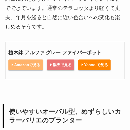
でできています。通常のテラコッタより軽くて丈
夫、年月を経ると自然に近い色合いへの変化も楽
しめるそうです。
植木鉢 アルファ グレー ファイバーポット
Amazonで見る
楽天で見る
Yahoo!で見る
使いやすいオーバル型、めずらしいカ
ラーバリエのプランター