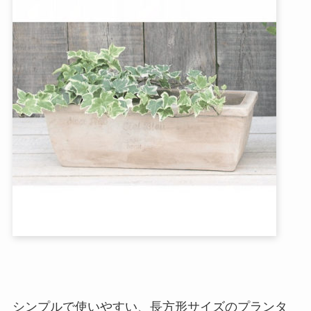
シンプルで使いやすい、長方形サイズのプランタ