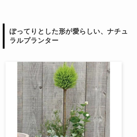
ぽってりとした形が愛らしい、ナチュ
ラルプランター