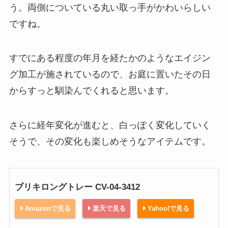
う。両側についている丸い取っ手がかわいらしい
ですね。
すでにある程度の年月を経たかのようなエイジン
グ加工が施されているので、お庭に置いたその日
からすっと馴染んでくれると思います。
さらに経年変化が進むと、白っぽく変化していく
そうで、その変化も楽しめそうなアイテムです。
ブリキロングトレー CV-04-3412
Amazonで見る
楽天で見る
Yahoo!で見る