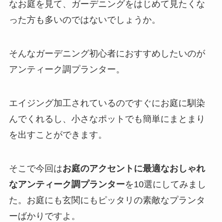
なお庭を見て、ガーデニングをはじめて見たくな
った方も多いのではないでしょうか。
そんなガーデニング初心者におすすめしたいのが
アンティーク調プランター。
エイジング加工されているのですぐにお庭に馴染
んでくれるし、小さなポットでも簡単にまとまり
を出すことができます。
そこで今回は
お庭のアクセントに最適なおしゃれ
なアンティーク調プランター
を10選にしてみまし
た。お庭にも玄関にもピッタリの素敵なプランタ
ーばかりですよ。