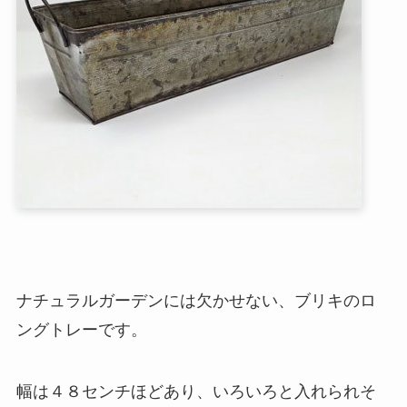
ナチュラルガーデンには欠かせない、ブリキのロ
ングトレーです。
幅は４８センチほどあり、いろいろと入れられそ