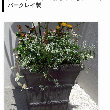
バークレイ製