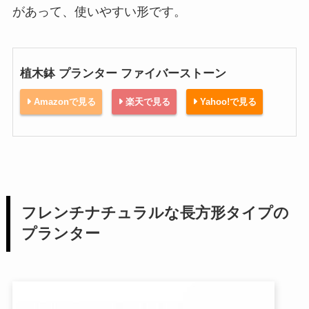
があって、使いやすい形です。
植木鉢 プランター ファイバーストーン
Amazonで見る
楽天で見る
Yahoo!で見る
フレンチナチュラルな長方形タイプの
プランター