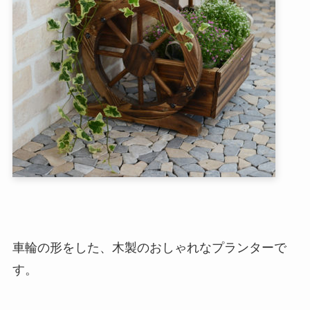
車輪の形をした、木製のおしゃれなプランターで
す。