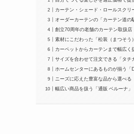
カーテン・シェード・ロールスクリ
オーダーカーテンの「カーテン道の駅
創立70周年の老舗のカーテン取扱店
素材にこだわった「松装（まつそう
カーペットからカーテンまで幅広く
サイズを合わせて注文できる「タチ
ホームセンターにあるものが揃う「
ニーズに応えた豊富な品から選べる
幅広い商品を扱う「通販 ベルーナ」