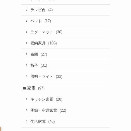
(4)
テレビ台
(17)
ベッド
(36)
ラグ・マット
(105)
収納家具
(27)
布団
(31)
椅子
(33)
照明・ライト
家電
(97)
(28)
キッチン家電
(22)
季節・空調家電
(46)
生活家電