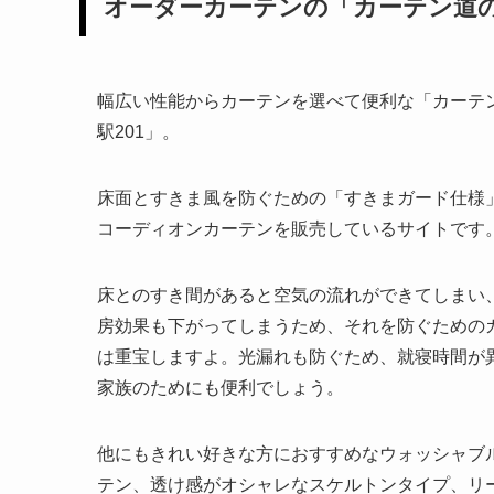
オーダーカーテンの「カーテン道の
幅広い性能からカーテンを選べて便利な「カーテ
駅201」。
床面とすきま風を防ぐための「すきまガード仕様
コーディオンカーテンを販売しているサイトです
床とのすき間があると空気の流れができてしまい
房効果も下がってしまうため、それを防ぐための
は重宝しますよ。光漏れも防ぐため、就寝時間が
家族のためにも便利でしょう。
他にもきれい好きな方におすすめなウォッシャブ
テン、透け感がオシャレなスケルトンタイプ、リ