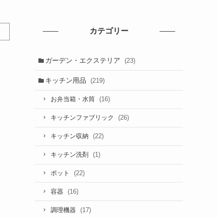
カテゴリー
ガーデン・エクステリア
(23)
キッチン用品
(219)
(16)
お弁当箱・水筒
(26)
キッチンファブリック
(22)
キッチン収納
(1)
キッチン洗剤
(22)
ポット
(16)
容器
(17)
調理機器