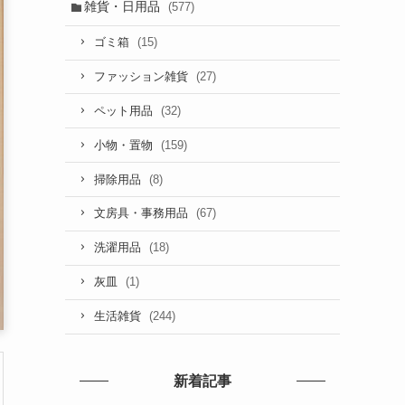
雑貨・日用品
(577)
(15)
ゴミ箱
(27)
ファッション雑貨
(32)
ペット用品
(159)
小物・置物
(8)
掃除用品
(67)
文房具・事務用品
(18)
洗濯用品
(1)
灰皿
(244)
生活雑貨
新着記事