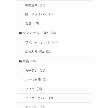
(17)
調理道具
(11)
鍋・フライパン
(69)
食器
リフォーム・DIY
(53)
(17)
フィルム・シート
(23)
水まわり用品
家具
(365)
(35)
カーテン
(2)
こたつ布団
(20)
ソファ
(2)
ソファーカバー
(33)
テーブル