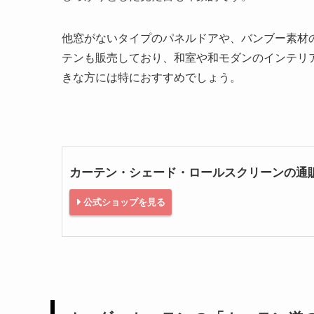
他窓がないタイプのパネルドアや、バンブー素材
テンも販売しており、和室や和モダンのインテリ
きな方には特におすすめでしょう。
カーテン・シェード・ロールスクリーンの通販
公式ショップを見る