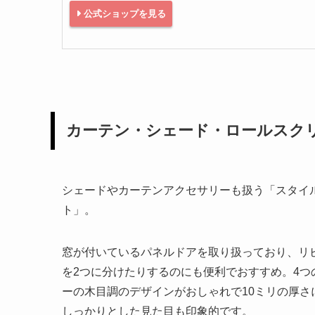
公式ショップを見る
カーテン・シェード・ロールスク
シェードやカーテンアクセサリーも扱う「スタイ
ト」。
窓が付いているパネルドアを取り扱っており、リ
を2つに分けたりするのにも便利でおすすめ。4つ
ーの木目調のデザインがおしゃれで10ミリの厚さ
しっかりとした見た目も印象的です。