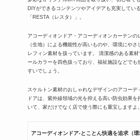
DIYができるコンテンツやアイデアも充実してい
「RESTA（レスタ）」。
アコーディオンドア・アコーディオンカーテンの
（生地）による機能性が高いものや、環境にやさ
レフィン素材を扱っています。 清潔感のある素材
ールカラーを四色扱っており、福祉施設などでも
すいでしょう。
スケルトン素材のおしゃれなデザインのアコーデ
ドアは、紫外線領域の光を抑える高い防虫効果を
いて、家だけでなく店で使う際にも重宝しますよ
アコーディオンドア-とことん快適を追求（環境