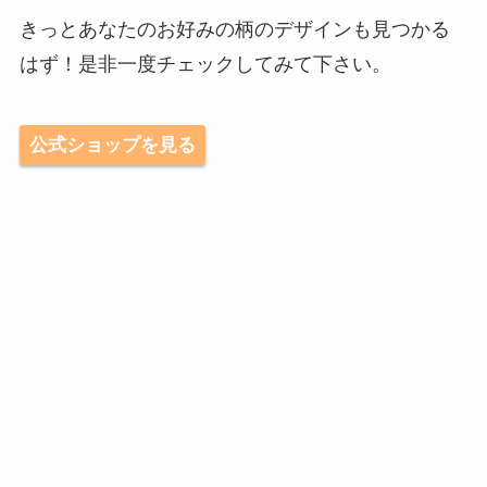
きっとあなたのお好みの柄のデザインも見つかる
はず！是非一度チェックしてみて下さい。
公式ショップを見る