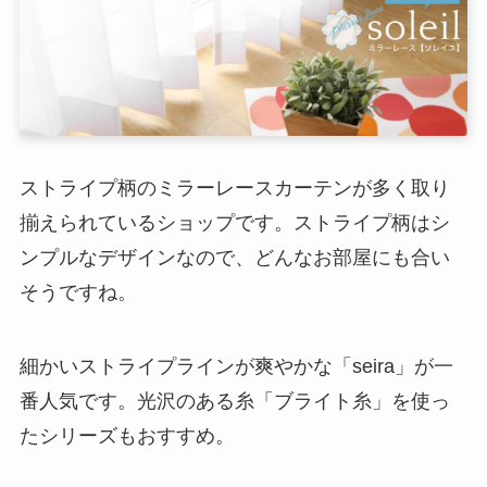
ストライプ柄のミラーレースカーテンが多く取り
揃えられているショップです。ストライプ柄はシ
ンプルなデザインなので、どんなお部屋にも合い
そうですね。
細かいストライプラインが爽やかな「seira」が一
番人気です。光沢のある糸「ブライト糸」を使っ
たシリーズもおすすめ。