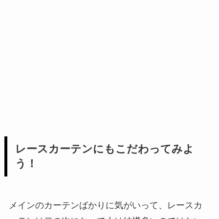
レースカーテンにもこだわってみよ
う！
メインのカーテンばかりに気がいって、レースカ