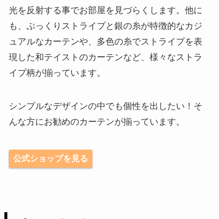
光を反射する事でお部屋を見づらくします。他に
も、ぷっくりストライプと銀の糸が特徴的なカジ
ュアルなカーテンや、多色の糸でストライプを表
現した和テイストのカーテンなど、様々なストラ
イプ柄が揃っています。
シンプルなデザインの中でも個性を出したい！そ
んな方にお勧めのカーテンが揃っています。
公式ショップを見る