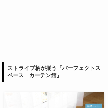
ストライプ柄が揃う「パーフェクトス
ペース カーテン館」