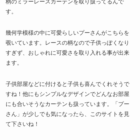
柄のミラーレースカーテンを取り扱ってるんで
す。
幾何学模様の中に可愛らしいプーさんがこちらを
覗いています。レースの柄なので子供っぽくなり
すぎず、おしゃれに可愛さを取り入れる事が出来
ます。
子供部屋などに付けると子供も喜んでくれそうで
すね！他にもシンプルなデザインでどんなお部屋
にも合いそうなカーテンも扱っています。「プー
さん」が少しでも気になったら、このサイトを見
て下さいね！