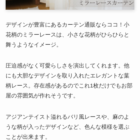
デザインが豊富にあるカーテン通販ならココ！小
花柄のミラーレースは、小さな花柄がひらひらと
舞うようなイメージ。
圧迫感がなく可愛らしさを演出してくれます。他
にも大胆なデザインを取り入れたエレガントな葉
柄レース。存在感があるのでこれ1枚だけでもお部
屋の雰囲気が作れそうです。
アジアンテイスト溢れるバリ風レースや、麻のよ
うな柄が入ったデザインなど、色んな模様を選ぶ
ことが出来ます。