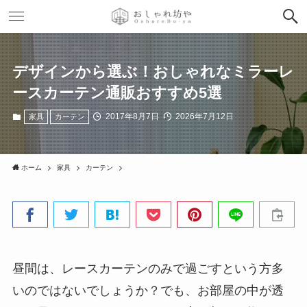
デザインから選ぶ！おしゃれなミラーレ
ースカーテン通販おすすめ5選
2017年8月7日
2026年7月12日
家具
カーテン
ホーム
家具
カーテン
昼間は、レースカーテンのみで過ごすという方多
いのではないでしょうか？でも、お部屋の中が透