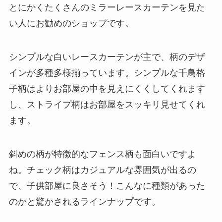
とにかくたくさんのミラーレースカーテンを見た
い人にお勧めのショップです。
シンプルな白いレースカーテンが主で、柄のデザ
インが多種多様揃っています。シンプルな千鳥格
子柄はよりお部屋の中を見えにくくしてくれます
し、ストライプ柄はお部屋をスッキリ見せてくれ
ます。
斜めの柄が特徴的なフェンス柄も面白いですよ
ね。チェック柄はカジュアルな雰囲気が出るの
で、子供部屋に良さそう！こんなに種類があった
のかと驚かされるラインナップです。