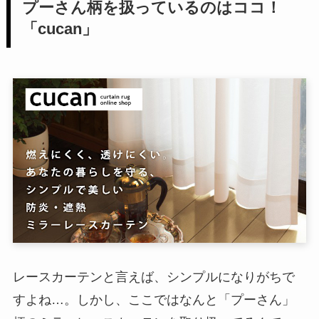
プーさん柄を扱っているのはココ！
「cucan」
レースカーテンと言えば、シンプルになりがちで
すよね…。しかし、ここではなんと「プーさん」