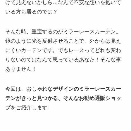
けて見えないかしら…なんて不安な想いを抱いて
いる方も居るのでは？
そんな時、重宝するのがミラーレースカーテン。
鏡のように光を反射させることで、外からは見え
にくいカーテンです。でもレースってどれも変わ
りないのではなんて思っているあなた！そんな事
ありません！
今回は、
おしゃれなデザインのミラーレースカー
テンがきっと見つかる、そんなお勧め通販ショッ
プ
をご紹介します。