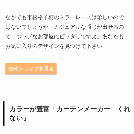
なかでも市松格子柄のミラーレースは珍しいので
はないでしょうか。カジュアルな感じが出せるの
で、ポップなお部屋にピッタリですよ。あなたも
お気に入りのデザインを見つけて下さい！
公式ショップを見る
カラーが豊富「カーテンメーカー くれ
ない」