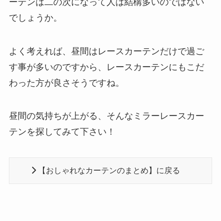
ーテンは二の次になって人は結構多いのではない
でしょうか。
よく考えれば、昼間はレースカーテンだけで過ご
す事が多いのですから、レースカーテンにもこだ
わった方が良さそうですね。
昼間の気持ちが上がる、そんなミラーレースカー
テンを探してみて下さい！
【おしゃれなカーテンのまとめ】に戻る