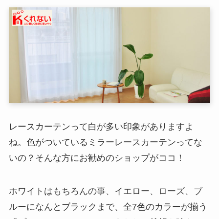
レースカーテンって白が多い印象がありますよ
ね。色がついているミラーレースカーテンってな
いの？そんな方にお勧めのショップがココ！
ホワイトはもちろんの事、イエロー、ローズ、ブ
ルーになんとブラックまで、全7色のカラーが揃う