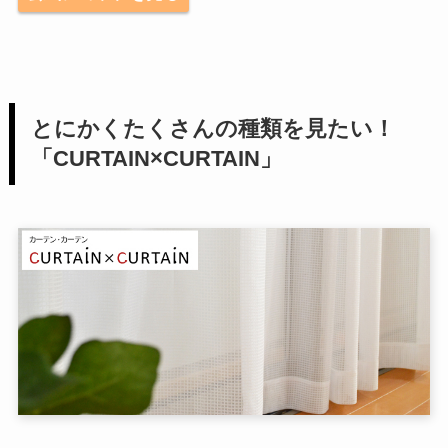
とにかくたくさんの種類を見たい！
「CURTAIN×CURTAIN」