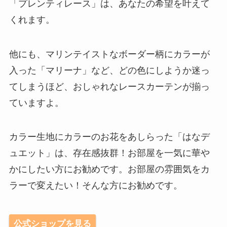
「プレンティレース」は、あなたの希望を叶えて
くれます。
他にも、マリンテイストなボーダー柄にカラーが
入った「マリーナ」など、どの色にしようか迷っ
てしまうほど、おしゃれなレースカーテンが揃っ
ていますよ。
カラー生地にカラーのお花をあしらった「はなデ
ュエット」は、存在感抜群！お部屋を一気に華や
かにしたい方にお勧めです。お部屋の雰囲気をカ
ラーで変えたい！そんな方にお勧めです。
公式ショップを見る