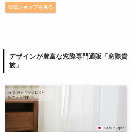
公式ショップを見る
デザインが豊富な窓際専門通販「窓際貴
族」