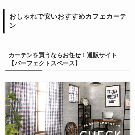
おしゃれで安いおすすめカフェカーテ
ン
カーテンを買うならお任せ！通販サイト
【パーフェクトスペース】