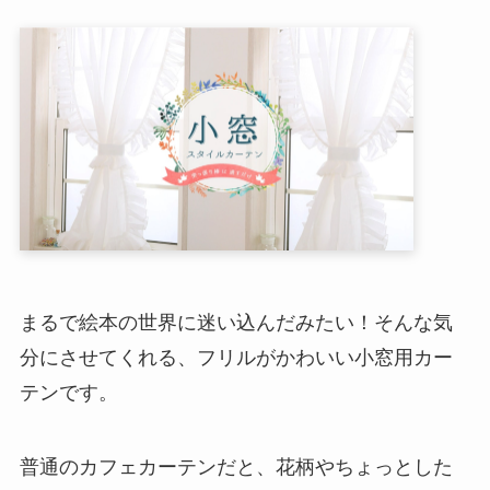
まるで絵本の世界に迷い込んだみたい！そんな気
分にさせてくれる、フリルがかわいい小窓用カー
テンです。
普通のカフェカーテンだと、花柄やちょっとした