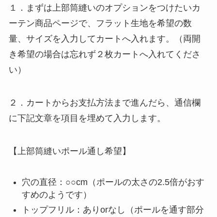
１．まずは上部筒縫いのオプションをつけたいカ
ーテン商品ページで、フラット生地を希望の数
量、サイズを入力してカートへ入れます。（両開
き希望の場合は忘れず２枚カートへ入れてくださ
い）
２．カートからお支払方法まで進んだら、通信欄
に下記文章を項目を埋めて入力します。
【上部筒縫いポール通し希望】
穴の直径：○○cm（ポールの太さの2.5倍がおす
すめのようです）
トップフリル：ありorなし（ポールを通す部分