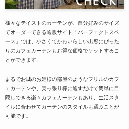
様々なテイストのカーテンが、自分好みのサイズ
でオーダーできる通販サイト「パーフェクトスペ
ース」では、小さくてかわいらしい出窓にぴった
りのカフェカーテンもお得な価格でゲットするこ
とができます。
まるでお城のお姫様の部屋のようなフリルのカフ
ェカーテンや、突っ張り棒に通すだけで簡単に目
隠しできる楽々カフェカーテンもあり、生活スタ
イルに合わせてカーテンのスタイルも選ぶことが
可能です。