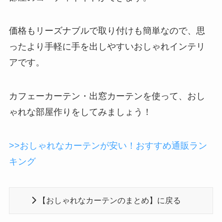
価格もリーズナブルで取り付けも簡単なので、思
ったより手軽に手を出しやすいおしゃれインテリ
アです。
カフェーカーテン・出窓カーテンを使って、おし
ゃれな部屋作りをしてみましょう！
>>おしゃれなカーテンが安い！おすすめ通販ラン
キング
【おしゃれなカーテンのまとめ】に戻る