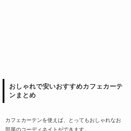
おしゃれで安いおすすめカフェカーテ
ンまとめ
カフェカーテンを使えば、とってもおしゃれなお
部屋のコーディネイトができます。