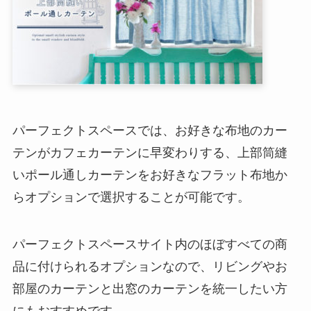
パーフェクトスペースでは、お好きな布地のカー
テンがカフェカーテンに早変わりする、上部筒縫
いポール通しカーテンをお好きなフラット布地か
らオプションで選択することが可能です。
パーフェクトスペースサイト内のほぼすべての商
品に付けられるオプションなので、リビングやお
部屋のカーテンと出窓のカーテンを統一したい方
にもおすすめです。