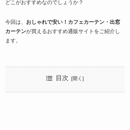
どこがおすすめなのでしょうか？
今回は、
おしゃれで安い！カフェカーテン・出窓
カーテン
が買えるおすすめ通販サイトをご紹介し
ます。
目次