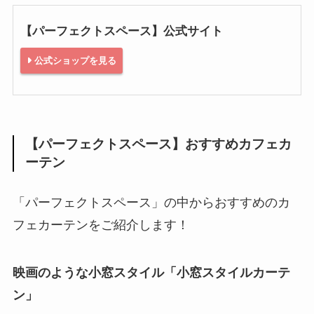
【パーフェクトスペース】公式サイト
公式ショップを見る
【パーフェクトスペース】おすすめカフェカ
ーテン
「パーフェクトスペース」の中からおすすめのカ
フェカーテンをご紹介します！
映画のような小窓スタイル「小窓スタイルカーテ
ン」