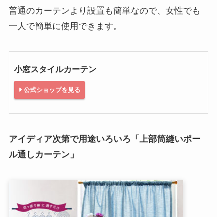
普通のカーテンより設置も簡単なので、女性でも
一人で簡単に使用できます。
小窓スタイルカーテン
公式ショップを見る
アイディア次第で用途いろいろ「上部筒縫いポー
ル通しカーテン」