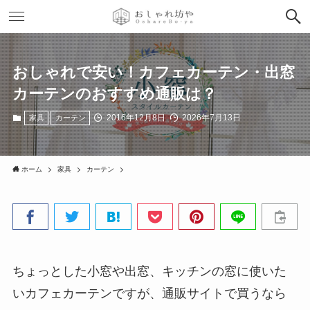
おしゃれで安い！カフェカーテン・出窓
カーテンのおすすめ通販は？
2016年12月8日
2026年7月13日
家具
カーテン
ホーム
家具
カーテン
ちょっとした小窓や出窓、キッチンの窓に使いた
いカフェカーテンですが、通販サイトで買うなら