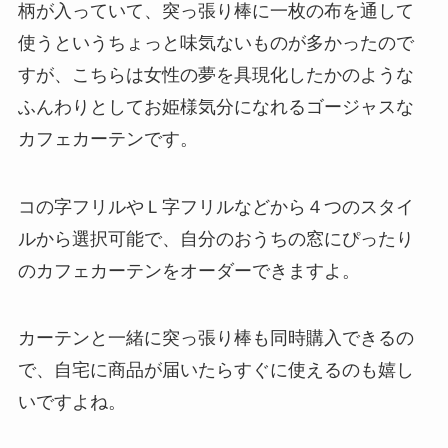
柄が入っていて、突っ張り棒に一枚の布を通して
使うというちょっと味気ないものが多かったので
すが、こちらは女性の夢を具現化したかのような
ふんわりとしてお姫様気分になれるゴージャスな
カフェカーテンです。
コの字フリルやＬ字フリルなどから４つのスタイ
ルから選択可能で、自分のおうちの窓にぴったり
のカフェカーテンをオーダーできますよ。
カーテンと一緒に突っ張り棒も同時購入できるの
で、自宅に商品が届いたらすぐに使えるのも嬉し
いですよね。