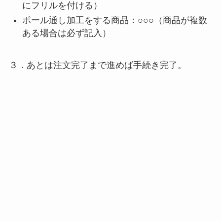
にフリルを付ける）
ポール通し加工をする商品：○○○（商品が複数
ある場合は必ず記入）
３．あとは注文完了まで進めば手続き完了。