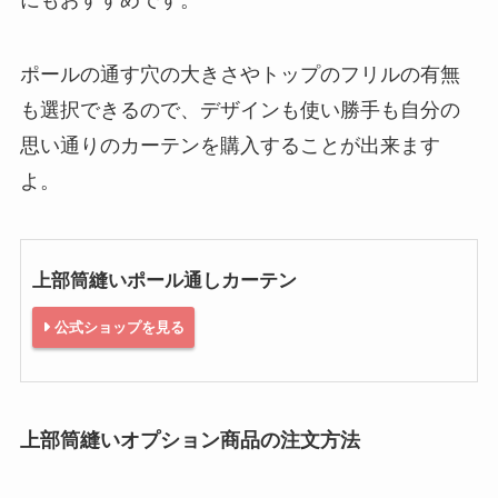
ポールの通す穴の大きさやトップのフリルの有無
も選択できるので、デザインも使い勝手も自分の
思い通りのカーテンを購入することが出来ます
よ。
上部筒縫いポール通しカーテン
公式ショップを見る
上部筒縫いオプション商品の注文方法