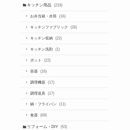
キッチン用品
(219)
(16)
お弁当箱・水筒
(26)
キッチンファブリック
(22)
キッチン収納
(1)
キッチン洗剤
(22)
ポット
(16)
容器
(17)
調理機器
(17)
調理道具
(11)
鍋・フライパン
(69)
食器
リフォーム・DIY
(53)