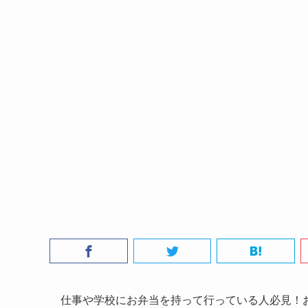
仕事や学校にお弁当を持って行っている人必見！