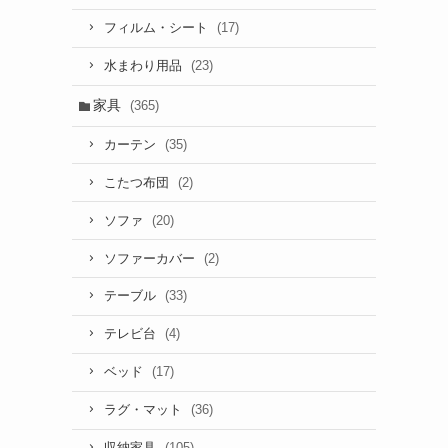
(17)
フィルム・シート
(23)
水まわり用品
家具
(365)
(35)
カーテン
(2)
こたつ布団
(20)
ソファ
(2)
ソファーカバー
(33)
テーブル
(4)
テレビ台
(17)
ベッド
(36)
ラグ・マット
(105)
収納家具