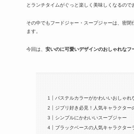
とランチタイムがぐっと楽しく美味しくなるので
その中でもフードジャー・スープジャーは、密閉
ます。
今回は、
安いのに可愛いデザインのおしゃれなフ
パステルカラーがかわいいおしゃれ
ジブリ好き必見！人気キャラクター
シンプルにかわいいスープジャー
ブラックベースの人気キャラクター