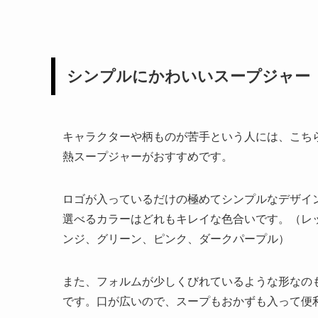
シンプルにかわいいスープジャー
キャラクターや柄ものが苦手という人には、こち
熱スープジャーがおすすめです。
ロゴが入っているだけの極めてシンプルなデザイ
選べるカラーはどれもキレイな色合いです。（レ
ンジ、グリーン、ピンク、ダークパープル）
また、フォルムが少しくびれているような形なの
です。口が広いので、スープもおかずも入って便