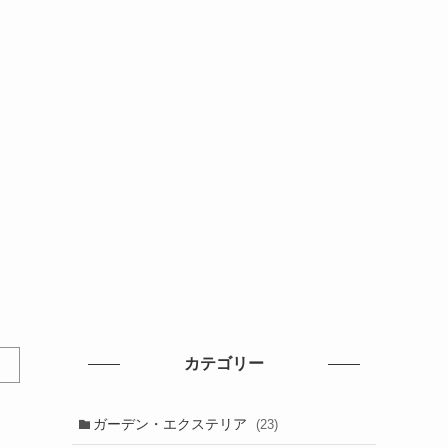
カテゴリー
ガーデン・エクステリア
(23)