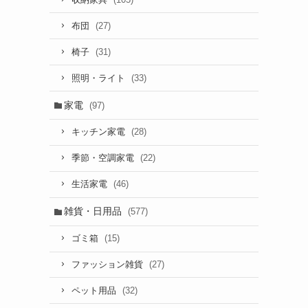
(27)
布団
(31)
椅子
(33)
照明・ライト
家電
(97)
(28)
キッチン家電
(22)
季節・空調家電
(46)
生活家電
雑貨・日用品
(577)
(15)
ゴミ箱
(27)
ファッション雑貨
(32)
ペット用品