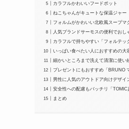
カラフルかわいいフードポット
ねこちゃんがキュートな保温ジャー
フォルムがかわいい北欧風スープマ
人気ブランドサーモスの便利でおし
カラフルで持ちやすい「フォルテッ
いっぱい食べたい人におすすめの大
細かいところまで洗えて清潔に使い
プレゼントにもおすすめ「BRUNO
男性に人気のアウトドア向けデザイン「
安全性への配慮もバッチリ「TOMI
まとめ