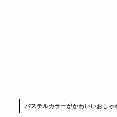
パステルカラーがかわいいおしゃ