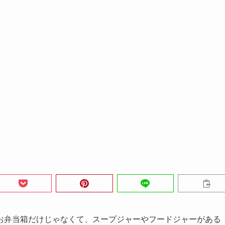
お弁当箱だけじゃなくて、スープジャーやフードジャーがある