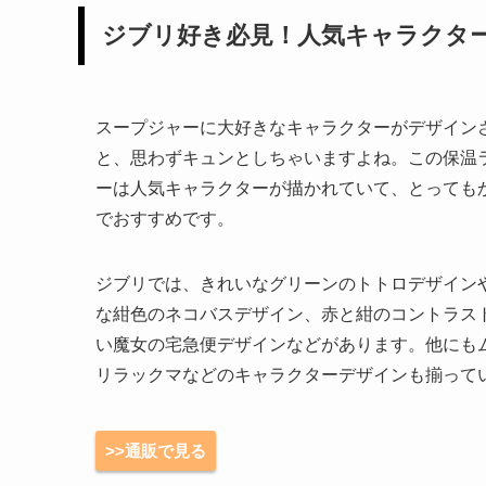
ジブリ好き必見！人気キャラクタ
スープジャーに大好きなキャラクターがデザイン
と、思わずキュンとしちゃいますよね。この保温
ーは人気キャラクターが描かれていて、とっても
でおすすめです。
ジブリでは、きれいなグリーンのトトロデザイン
な紺色のネコバスデザイン、赤と紺のコントラス
い魔女の宅急便デザインなどがあります。他にも
リラックマなどのキャラクターデザインも揃って
>>通販で見る