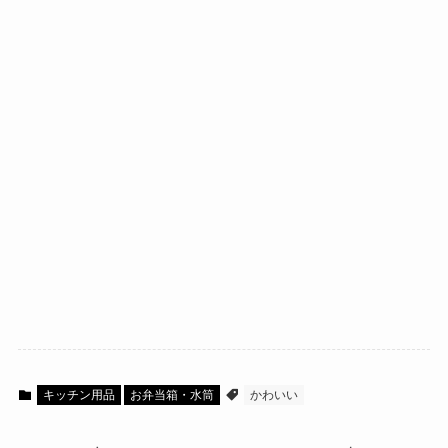
キッチン用品
お弁当箱・水筒
かわいい