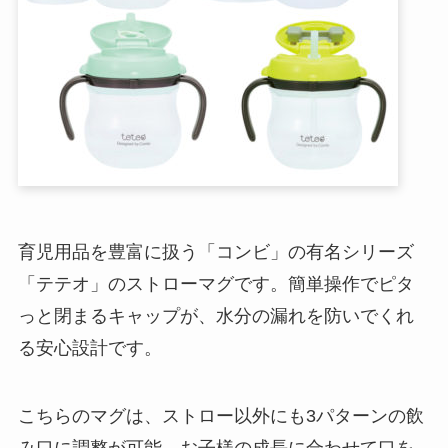
育児用品を豊富に扱う「コンビ」の有名シリーズ
「テテオ」のストローマグです。簡単操作でピタ
っと閉まるキャップが、水分の漏れを防いでくれ
る安心設計です。
こちらのマグは、ストロー以外にも3パターンの飲
み口に調整が可能。お子様の成長に合わせて口を