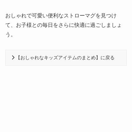
おしゃれで可愛い便利なストローマグを見つけ
て、お子様との毎日をさらに快適に過ごしましょ
う。
【おしゃれなキッズアイテムのまとめ】に戻る