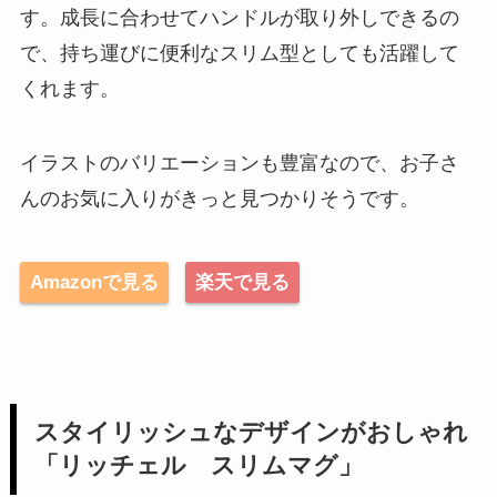
す。成長に合わせてハンドルが取り外しできるの
で、持ち運びに便利なスリム型としても活躍して
くれます。
イラストのバリエーションも豊富なので、お子さ
んのお気に入りがきっと見つかりそうです。
Amazonで見る
楽天で見る
スタイリッシュなデザインがおしゃれ
「リッチェル スリムマグ」