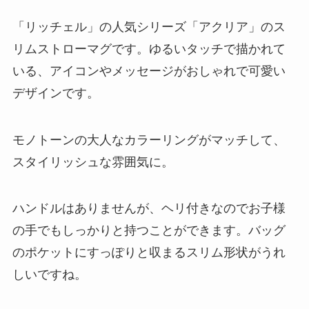
「リッチェル」の人気シリーズ「アクリア」のス
リムストローマグです。ゆるいタッチで描かれて
いる、アイコンやメッセージがおしゃれで可愛い
デザインです。
モノトーンの大人なカラーリングがマッチして、
スタイリッシュな雰囲気に。
ハンドルはありませんが、ヘリ付きなのでお子様
の手でもしっかりと持つことができます。バッグ
のポケットにすっぽりと収まるスリム形状がうれ
しいですね。