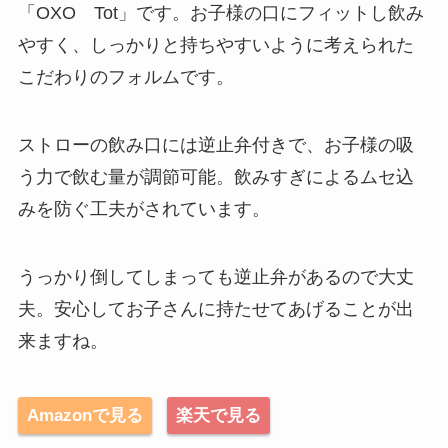
「OXO Tot」です。お子様の口にフィットし飲み
やすく、しっかりと持ちやすいように考えられた
こだわりのフォルムです。
ストローの飲み口には逆止弁付きで、お子様の吸
う力で飲む量が調節可能。飲みすぎによるムセ込
みを防ぐ工夫がされています。
うっかり倒してしまっても逆止弁があるので大丈
夫。安心してお子さんに持たせてあげることが出
来ますね。
Amazonで見る
楽天で見る