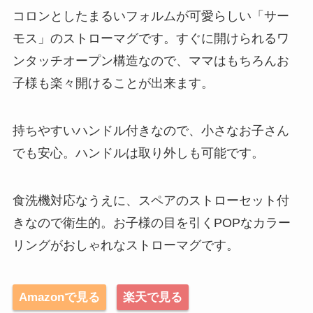
コロンとしたまるいフォルムが可愛らしい「サー
モス」のストローマグです。すぐに開けられるワ
ンタッチオープン構造なので、ママはもちろんお
子様も楽々開けることが出来ます。
持ちやすいハンドル付きなので、小さなお子さん
でも安心。ハンドルは取り外しも可能です。
食洗機対応なうえに、スペアのストローセット付
きなので衛生的。お子様の目を引くPOPなカラー
リングがおしゃれなストローマグです。
Amazonで見る
楽天で見る