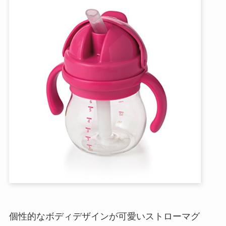
個性的なボディデザインが可愛いストローマグ