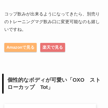
コップ飲みが出来るようになってきたら、別売り
のトレーニングマグ飲み口に変更可能なのも嬉し
いですね。
Amazonで見る
楽天で見る
個性的なボディが可愛い「OXO スト
ローカップ Tot」