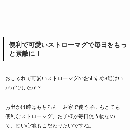
便利で可愛いストローマグで毎日をもっ
と素敵に！
おしゃれで可愛いストローマグのおすすめ8選はい
かがでしたか？
お出かけ時はもちろん、お家で使う際にもとても
便利なストローマグ。お子様が毎日使う物なの
で、使い心地もこだわりたいですね。