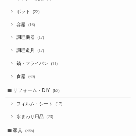
ポット
(22)
容器
(16)
調理機器
(17)
調理道具
(17)
鍋・フライパン
(11)
食器
(69)
リフォーム・DIY
(53)
フィルム・シート
(17)
水まわり用品
(23)
家具
(365)