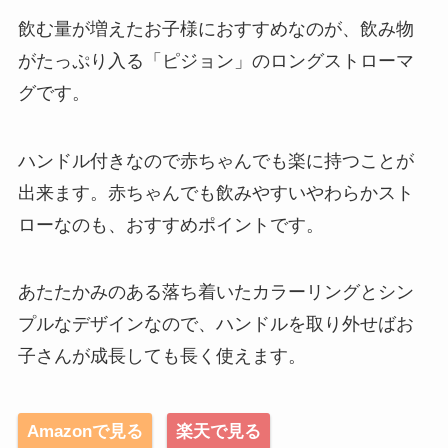
飲む量が増えたお子様におすすめなのが、飲み物
がたっぷり入る「ピジョン」のロングストローマ
グです。
ハンドル付きなので赤ちゃんでも楽に持つことが
出来ます。赤ちゃんでも飲みやすいやわらかスト
ローなのも、おすすめポイントです。
あたたかみのある落ち着いたカラーリングとシン
プルなデザインなので、ハンドルを取り外せばお
子さんが成長しても長く使えます。
Amazonで見る
楽天で見る