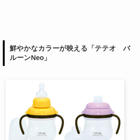
鮮やかなカラーが映える「テテオ バ
ルーンNeo」