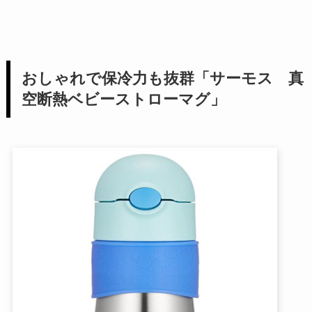
おしゃれで保冷力も抜群「サーモス 真
空断熱ベビーストローマグ」