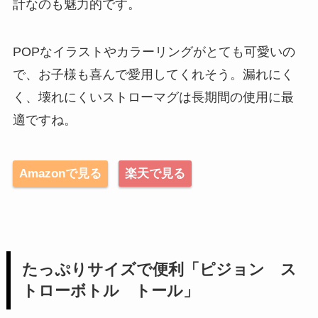
計なのも魅力的です。
POPなイラストやカラーリングがとても可愛いの
で、お子様も喜んで愛用してくれそう。漏れにく
く、壊れにくいストローマグは長期間の使用に最
適ですね。
Amazonで見る
楽天で見る
たっぷりサイズで便利「ピジョン ス
トローボトル トール」