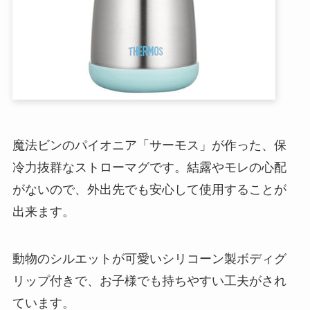
魔法ビンのパイオニア「サーモス」が作った、保
冷力抜群なストローマグです。結露やモレの心配
がないので、外出先でも安心して使用することが
出来ます。
動物のシルエットが可愛いシリコーン製ボディグ
リップ付きで、お子様でも持ちやすい工夫がされ
ています。