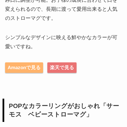
変えられるので、長期に渡って愛用出来ると人気
のストローマグです。
シンプルなデザインに映える鮮やかなカラーが可
愛いですね。
Amazonで見る
楽天で見る
POPなカラーリングがおしゃれ「サー
モス ベビーストローマグ」