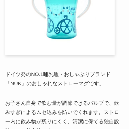
ドイツ発のNO.1哺乳瓶・おしゃぶりブランド
「NUK」のおしゃれなストローマグです。
お子さん自身で飲む量が調節できるバルブで、飲
みすぎによるムセ込みを防いでくれます。ストロ
ー内に飲み物が残りにくく、清潔に保てる独自設