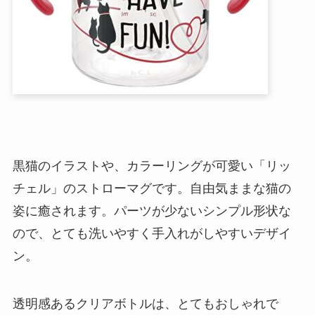
黒猫のイラストや、カラーリングが可愛い「リッ
チェル」のストローマグです。自由気ままな猫の
姿に癒されます。パーツが少ないシンプル形状な
ので、とても洗いやすく手入れがしやすいデザイ
ン。
透明感あるクリアボトルは、とてもおしゃれで