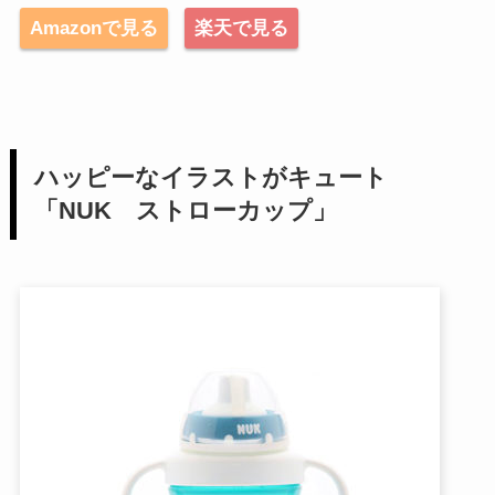
Amazonで見る
楽天で見る
ハッピーなイラストがキュート
「NUK ストローカップ」