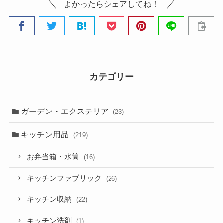
よかったらシェアしてね！
カテゴリー
ガーデン・エクステリア
(23)
キッチン用品
(219)
お弁当箱・水筒
(16)
キッチンファブリック
(26)
キッチン収納
(22)
キッチン洗剤
(1)