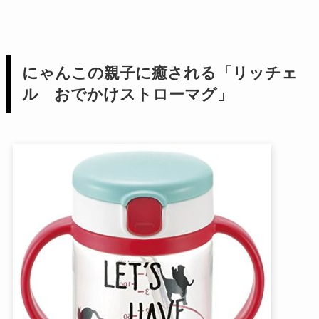
にゃんこの親子に癒される「リッチェ
ル おでかけストローマグ」