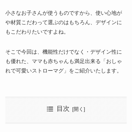
小さなお子さんが使うものですから、使い心地が
や材質こだわって選ぶのはもちろん、デザインに
もこだわりたいですよね。
そこで今回は、機能性だけでなく・デザイン性に
も優れた、ママも赤ちゃんも満足出来る「おしゃ
れで可愛いストローマグ」をご紹介いたします。
目次